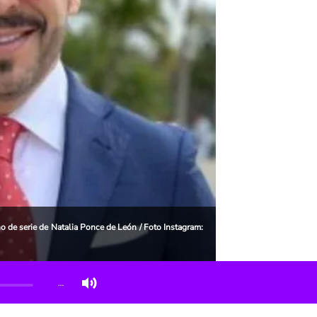
no de serie de Natalia Ponce de León / Foto Instagram:
…