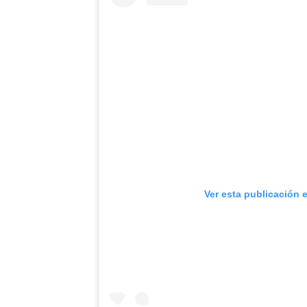
Ver esta publicación 