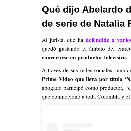
Qué dijo Abelardo d
de serie de Natalia
defendido a vario
Al jurista, que ha
quedó gustando el ámbito del entre
convertirse en productor televisivo.
A través de sus redes sociales, anunc
Prime Video que lleva por título ‘N
abogado participó como productor, “cu
que conmocionó a toda Colombia y el 