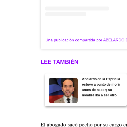
LEE TAMBIÉN
Abelardo de la Espriella
estuvo a punto de morir
antes de nacer; su
nombre iba a ser otro
El abogado sacó pecho por su cargo 