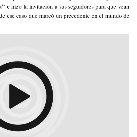
a”
e hizo la invitación a sus seguidores para que vean
s de ese caso que marcó un precedente en el mundo de