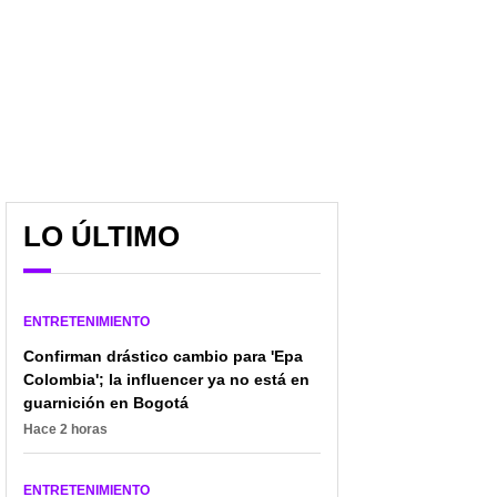
LO ÚLTIMO
ENTRETENIMIENTO
Confirman drástico cambio para 'Epa
Colombia'; la influencer ya no está en
guarnición en Bogotá
Hace 2 horas
ENTRETENIMIENTO