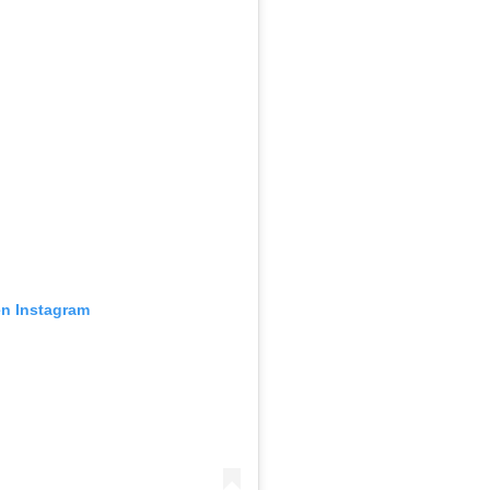
en Instagram