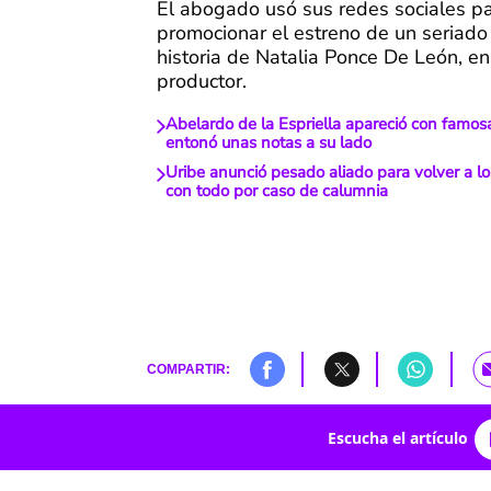
El abogado usó sus redes sociales p
promocionar el estreno de un seriado
historia de Natalia Ponce De León, en
productor.
Abelardo de la Espriella apareció con famos
entonó unas notas a su lado
Uribe anunció pesado aliado para volver a los
con todo por caso de calumnia
COMPARTIR:
Escucha el artículo