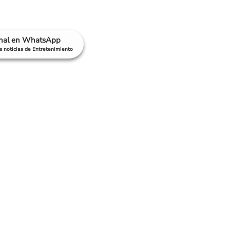
anal en WhatsApp
as noticias de Entretenimiento