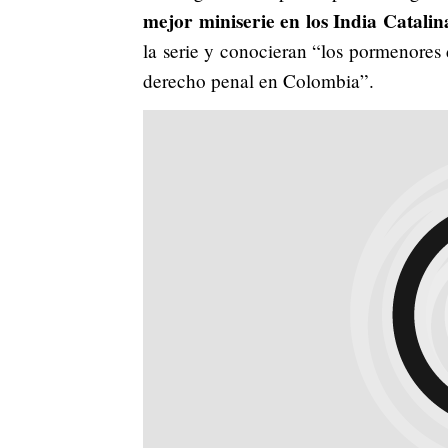
mejor miniserie en los India Catalin
la serie y conocieran “los pormenore
derecho penal en Colombia”.