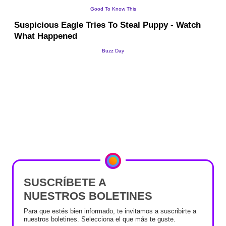
SUSCRÍBETE A
NUESTROS BOLETINES
Para que estés bien informado, te invitamos a suscribirte a
nuestros boletines. Selecciona el que más te guste.