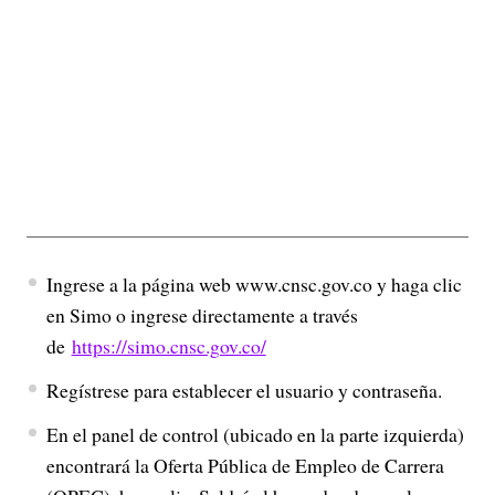
Ingrese a la página web www.cnsc.gov.co y haga clic
en Simo o ingrese directamente a través
de
https://simo.cnsc.gov.co/
Regístrese para establecer el usuario y contraseña.
En el panel de control (ubicado en la parte izquierda)
encontrará la Oferta Pública de Empleo de Carrera