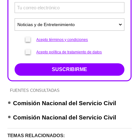
Acepto términos y condiciones
Acepto política de tratamiento de datos
SUSCRIBIRME
FUENTES CONSULTADAS
Comisión Nacional del Servicio Civil
Comisión Nacional del Servicio Civil
TEMAS RELACIONADOS: