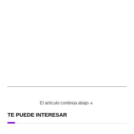
El artículo continúa abajo
TE PUEDE INTERESAR