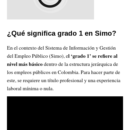
¿Qué significa grado 1 en Simo?
En el contexto del Sistema de Información y Gestión
l ‘grado 1’ se refiere al
del Empleo Público (Simo), e
nivel más básico
dentro de la estructura jerárquica de
los empleos públicos en Colombia. Para hacer parte de
este, se requiere un título profesional y una experiencia
laboral mínima o nula.