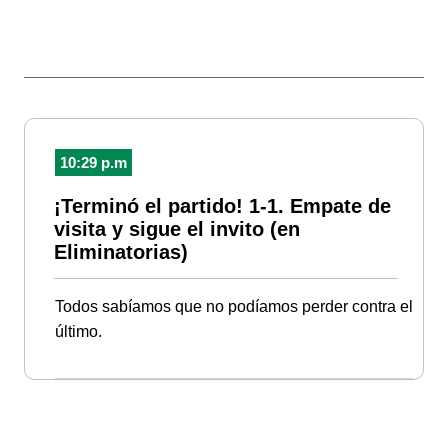
10:29 p.m
¡Terminó el partido! 1-1. Empate de
visita y sigue el invito (en
Eliminatorias)
Todos sabíamos que no podíamos perder contra el
último.