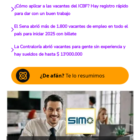
¿Cómo aplicar a las vacantes del ICBF? Hay registro rápido
para dar con un buen trabajo
El Sena abrió más de 1.800 vacantes de empleo en todo el
país para iniciar 2025 con billete
La Contraloría abrió vacantes para gente sin experiencia y
hay sueldos de hasta $ 13'000.000
¿De afán?
Te lo resumimos