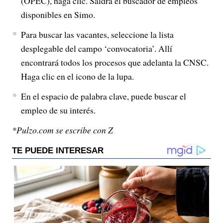
(OPEC), haga clic. Saldrá el buscador de empleos
disponibles en Simo.
Para buscar las vacantes, seleccione la lista
desplegable del campo ‘convocatoria’. Allí
encontrará todos los procesos que adelanta la CNSC.
Haga clic en el icono de la lupa.
En el espacio de palabra clave, puede buscar el
empleo de su interés.
*Pulzo.com se escribe con Z