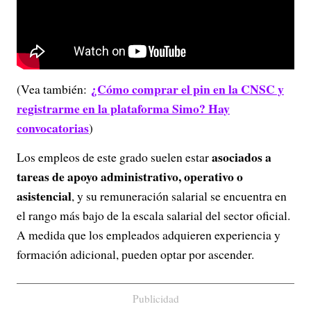
¿Cómo comprar el pin en la CNSC y
(Vea también:
registrarme en la plataforma Simo? Hay
convocatorias
)
asociados a
Los empleos de este grado suelen estar
tareas de apoyo administrativo, operativo o
asistencial
, y su remuneración salarial se encuentra en
el rango más bajo de la escala salarial del sector oficial.
A medida que los empleados adquieren experiencia y
formación adicional, pueden optar por ascender.
Publicidad