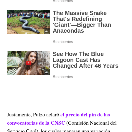
el precio del pin de las
Justamente, Pulzo aclaró
convocatorias de la CNSC
(Comisión Nacional del
Servicio Civil), los cuales manejan una variación