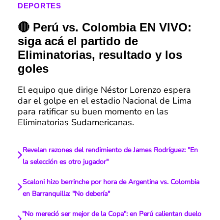
DEPORTES
🔴 Perú vs. Colombia EN VIVO:
siga acá el partido de
Eliminatorias, resultado y los
goles
El equipo que dirige Néstor Lorenzo espera
dar el golpe en el estadio Nacional de Lima
para ratificar su buen momento en las
Eliminatorias Sudamericanas.
Revelan razones del rendimiento de James Rodríguez: "En
la selección es otro jugador"
Scaloni hizo berrinche por hora de Argentina vs. Colombia
en Barranquilla: "No debería"
"No mereció ser mejor de la Copa": en Perú calientan duelo