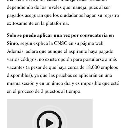
dependiendo de los niveles que maneja, pues al ser
pagados aseguran que los ciudadanos hagan su registro
exitosamente en la plataforma.
Solo se puede aplicar una vez por convocatoria en
Simo
, según explica la CNSC en su página web.
Además, aclara que aunque el aspirante haya pagado
varios códigos, no existe opción para postularse a más
vacantes (a pesar de que haya cerca de 18.000 empleos
disponibles), ya que las pruebas se aplicarán en una
misma sesión y en un único día y es imposible que esté
en el proceso de 2 puestos al tiempo.