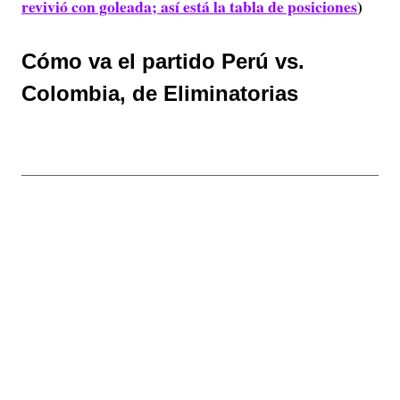
revivió con goleada; así está la tabla de posiciones
)
Cómo va el partido Perú vs.
Colombia, de Eliminatorias