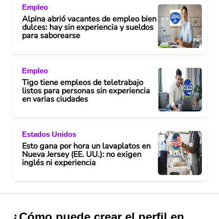
Empleo
Alpina abrió vacantes de empleo bien
dulces: hay sin experiencia y sueldos
para saborearse
Empleo
Tigo tiene empleos de teletrabajo
listos para personas sin experiencia
en varias ciudades
Estados Unidos
Esto gana por hora un lavaplatos en
Nueva Jersey (EE. UU.): no exigen
inglés ni experiencia
¿Cómo puede crear el perfil en