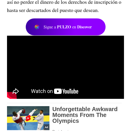
así no perder el dinero de los derechos de inscripción o
hasta ser descartados del puesto que desean.
PULZO
Discover
Sigue a
en