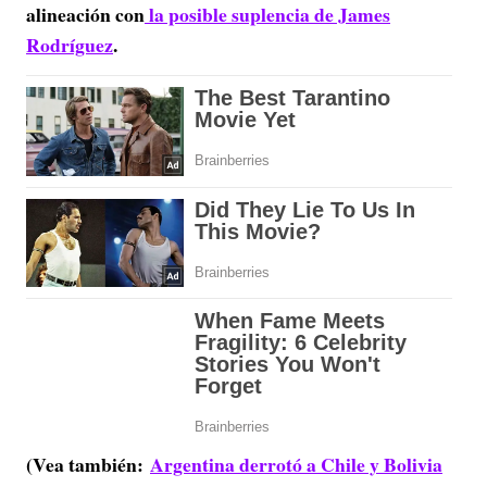
alineación con
la posible suplencia de James
Rodríguez
.
(Vea también:
Argentina derrotó a Chile y Bolivia