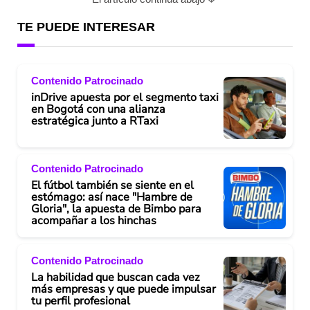
TE PUEDE INTERESAR
Contenido Patrocinado
inDrive apuesta por el segmento taxi
en Bogotá con una alianza
estratégica junto a RTaxi
Contenido Patrocinado
El fútbol también se siente en el
estómago: así nace "Hambre de
Gloria", la apuesta de Bimbo para
acompañar a los hinchas
Contenido Patrocinado
La habilidad que buscan cada vez
más empresas y que puede impulsar
tu perfil profesional