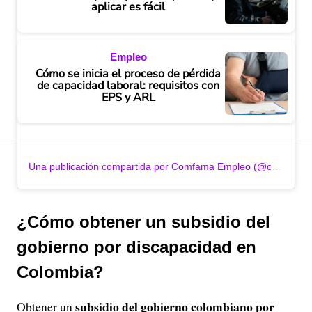
aplicar es fácil
Empleo
Cómo se inicia el proceso de pérdida
de capacidad laboral: requisitos con
EPS y ARL
Una publicación compartida por Comfama Empleo (@comfamaempleo)
¿Cómo obtener un subsidio del
gobierno por discapacidad en
Colombia?
subsidio del gobierno colombiano por
Obtener un