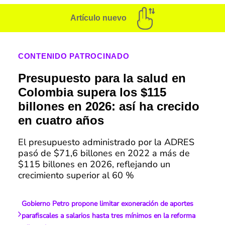
Artículo nuevo
CONTENIDO PATROCINADO
Presupuesto para la salud en
Colombia supera los $115
billones en 2026: así ha crecido
en cuatro años
El presupuesto administrado por la ADRES
pasó de $71,6 billones en 2022 a más de
$115 billones en 2026, reflejando un
crecimiento superior al 60 %
Gobierno Petro propone limitar exoneración de aportes
parafiscales a salarios hasta tres mínimos en la reforma