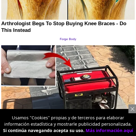
Usamos "Cookies" propias y de terceros para elaborar
información estadística y mostrarle publicidad personalizada.
Si continúa navegando acepta su uso.
Más información aquí