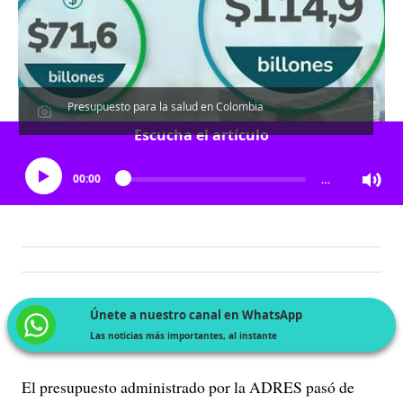
Presupuesto para la salud en Colombia
Escucha el artículo
00:00
…
Únete a nuestro canal en WhatsApp
Las noticias más importantes, al instante
El presupuesto administrado por la ADRES pasó de