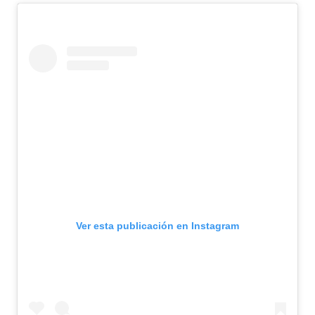
Ver esta publicación en Instagram