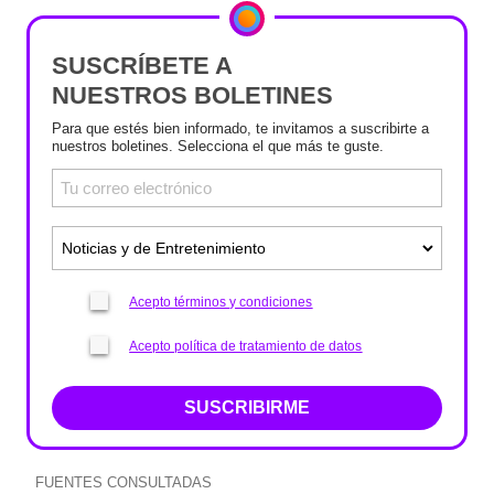
SUSCRÍBETE A
NUESTROS BOLETINES
Para que estés bien informado, te invitamos a suscribirte a
nuestros boletines. Selecciona el que más te guste.
Acepto términos y condiciones
Acepto política de tratamiento de datos
SUSCRIBIRME
FUENTES CONSULTADAS