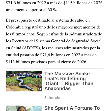
$71,6 billones en 2022 a más de $115 billones en 2026,
un aumento superior al 60 %.
El presupuesto destinado al sistema de salud en
Colombia registró uno de los mayores incrementos de
los últimos años. Según cifras de la Administradora de
los Recursos del Sistema General de Seguridad Social
en Salud (ADRES), los recursos administrados por la
entidad pasaron de $71,6 billones en 2022 a más de
$115 billones previstos para el cierre de 2026.