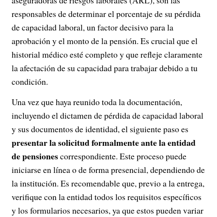
aseguradoras de riesgos laborales (ARL), son las
responsables de determinar el porcentaje de su pérdida
de capacidad laboral, un factor decisivo para la
aprobación y el monto de la pensión. Es crucial que el
historial médico esté completo y que refleje claramente
la afectación de su capacidad para trabajar debido a tu
condición.
Una vez que haya reunido toda la documentación,
incluyendo el dictamen de pérdida de capacidad laboral
y sus documentos de identidad, el siguiente paso es
presentar la solicitud formalmente ante la entidad
de pensiones
correspondiente. Este proceso puede
iniciarse en línea o de forma presencial, dependiendo de
la institución. Es recomendable que, previo a la entrega,
verifique con la entidad todos los requisitos específicos
y los formularios necesarios, ya que estos pueden variar