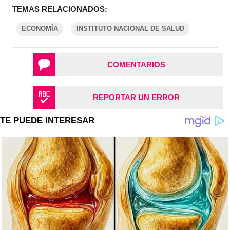
TEMAS RELACIONADOS:
ECONOMÍA
INSTITUTO NACIONAL DE SALUD
COMENTARIOS
REPORTAR UN ERROR