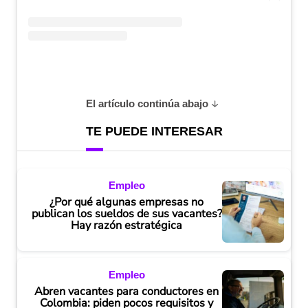
El artículo continúa abajo
TE PUEDE INTERESAR
Empleo
¿Por qué algunas empresas no
publican los sueldos de sus vacantes?
Hay razón estratégica
Empleo
Abren vacantes para conductores en
Colombia: piden pocos requisitos y