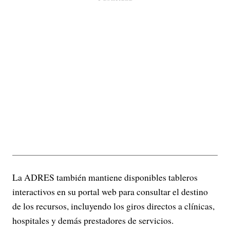
La ADRES también mantiene disponibles tableros
interactivos en su portal web para consultar el destino
de los recursos, incluyendo los giros directos a clínicas,
hospitales y demás prestadores de servicios.