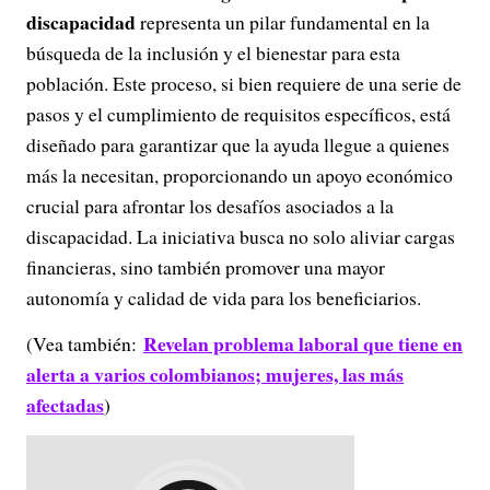
discapacidad
representa un pilar fundamental en la
búsqueda de la inclusión y el bienestar para esta
población. Este proceso, si bien requiere de una serie de
pasos y el cumplimiento de requisitos específicos, está
diseñado para garantizar que la ayuda llegue a quienes
más la necesitan, proporcionando un apoyo económico
crucial para afrontar los desafíos asociados a la
discapacidad. La iniciativa busca no solo aliviar cargas
financieras, sino también promover una mayor
autonomía y calidad de vida para los beneficiarios.
Revelan problema laboral que tiene en
(Vea también:
alerta a varios colombianos; mujeres, las más
afectadas
)