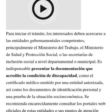
Para iniciar el trámite, los interesados deben acercarse a
las entidades gubernamentales competentes,
principalmente el Ministerio del Trabajo, el Ministerio
de Salud y Protección Social, o las secretarías de
inclusión social a nivel departamental o municipal. Es
presentar la documentación que
indispensable
acredite la condición de discapacidad
, como el
certificado médico emitido por una entidad autorizada,
así como los documentos de identificación personal y
una prueba de la situación socioeconómica. Se
recomienda encarecidamente consultar los portales web
oficiales de estas entidades o sus puntos de atención