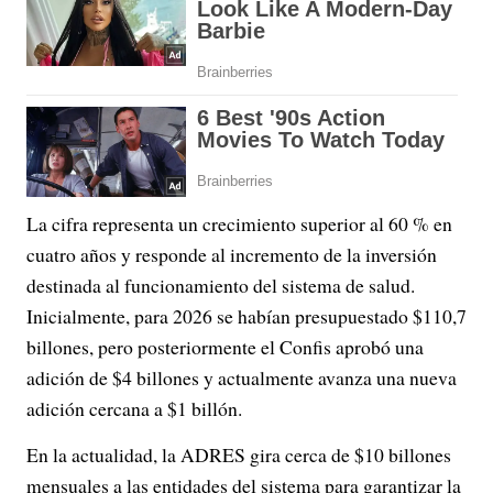
La cifra representa un crecimiento superior al 60 % en
cuatro años y responde al incremento de la inversión
destinada al funcionamiento del sistema de salud.
Inicialmente, para 2026 se habían presupuestado $110,7
billones, pero posteriormente el Confis aprobó una
adición de $4 billones y actualmente avanza una nueva
adición cercana a $1 billón.
En la actualidad, la ADRES gira cerca de $10 billones
mensuales a las entidades del sistema para garantizar la