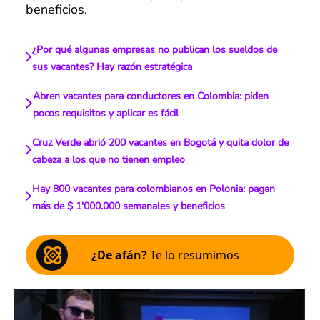
beneficios.
¿Por qué algunas empresas no publican los sueldos de
sus vacantes? Hay razón estratégica
Abren vacantes para conductores en Colombia: piden
pocos requisitos y aplicar es fácil
Cruz Verde abrió 200 vacantes en Bogotá y quita dolor de
cabeza a los que no tienen empleo
Hay 800 vacantes para colombianos en Polonia: pagan
más de $ 1'000.000 semanales y beneficios
¿De afán?
Te lo resumimos