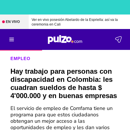
Ver en vivo posesión Abelardo de la Espriella: así va la
EN VIVO
ceremonia en Cali
EMPLEO
Hay trabajo para personas con
discapacidad en Colombia: les
cuadran sueldos de hasta $
4'000.000 y en buenas empresas
El servicio de empleo de Comfama tiene un
programa para que estos ciudadanos
obtengan un mejor acceso a las
oportunidades de empleo y les dan varios