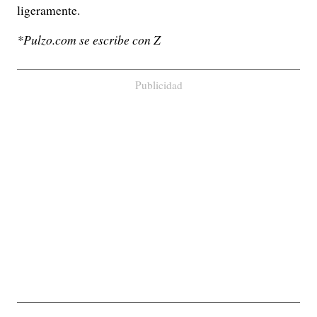
ligeramente.
*Pulzo.com se escribe con Z
Publicidad