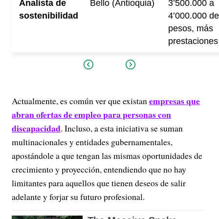
Analista de
Bello (Antioquia)
3’500.000 a
sostenibilidad
4’000.000 de
pesos, más
prestaciones
empresas que
Actualmente, es común ver que existan
abran ofertas de empleo para personas con
discapacidad
. Incluso, a esta iniciativa se suman
multinacionales y entidades gubernamentales,
apostándole a que tengan las mismas oportunidades de
crecimiento y proyección, entendiendo que no hay
limitantes para aquellos que tienen deseos de salir
adelante y forjar su futuro profesional.