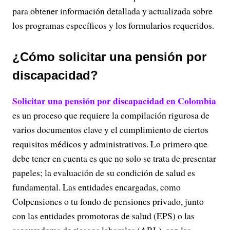
para obtener información detallada y actualizada sobre
los programas específicos y los formularios requeridos.
¿Cómo solicitar una pensión por
discapacidad?
Solicitar una pensión por discapacidad en Colombia
es un proceso que requiere la compilación rigurosa de
varios documentos clave y el cumplimiento de ciertos
requisitos médicos y administrativos. Lo primero que
debe tener en cuenta es que no solo se trata de presentar
papeles; la evaluación de su condición de salud es
fundamental. Las entidades encargadas, como
Colpensiones o tu fondo de pensiones privado, junto
con las entidades promotoras de salud (EPS) o las