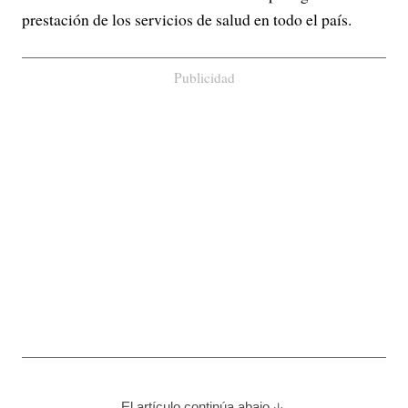
prestación de los servicios de salud en todo el país.
Publicidad
El artículo continúa abajo