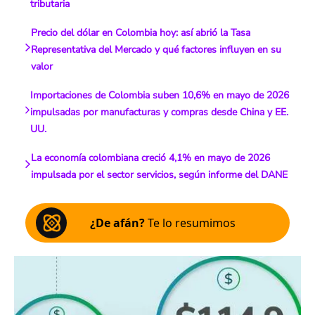
tributaria
Precio del dólar en Colombia hoy: así abrió la Tasa
Representativa del Mercado y qué factores influyen en su
valor
Importaciones de Colombia suben 10,6% en mayo de 2026
impulsadas por manufacturas y compras desde China y EE.
UU.
La economía colombiana creció 4,1% en mayo de 2026
impulsada por el sector servicios, según informe del DANE
¿De afán?
Te lo resumimos