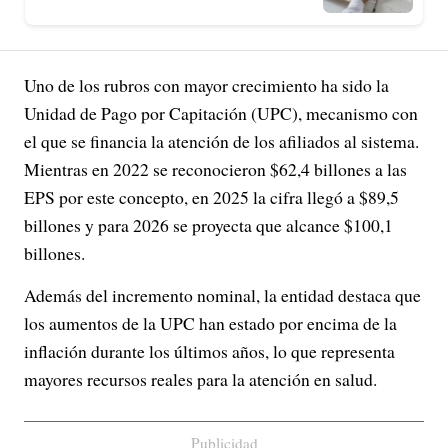
Uno de los rubros con mayor crecimiento ha sido la
Unidad de Pago por Capitación (UPC), mecanismo con
el que se financia la atención de los afiliados al sistema.
Mientras en 2022 se reconocieron $62,4 billones a las
EPS por este concepto, en 2025 la cifra llegó a $89,5
billones y para 2026 se proyecta que alcance $100,1
billones.
Además del incremento nominal, la entidad destaca que
los aumentos de la UPC han estado por encima de la
inflación durante los últimos años, lo que representa
mayores recursos reales para la atención en salud.
Publicidad