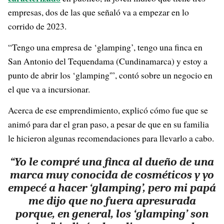
empresas, dos de las que señaló va a empezar en lo
corrido de 2023.
“Tengo una empresa de ‘glamping’, tengo una finca en
San Antonio del Tequendama (Cundinamarca) y estoy a
punto de abrir los ‘glamping'”, contó sobre un negocio en
el que va a incursionar.
Acerca de ese emprendimiento, explicó cómo fue que se
animó para dar el gran paso, a pesar de que en su familia
le hicieron algunas recomendaciones para llevarlo a cabo.
“Yo le compré una finca al dueño de una
marca muy conocida de cosméticos y yo
empecé a hacer ‘glamping’, pero mi papá
me dijo que no fuera apresurada
porque, en general, los ‘glamping’ son