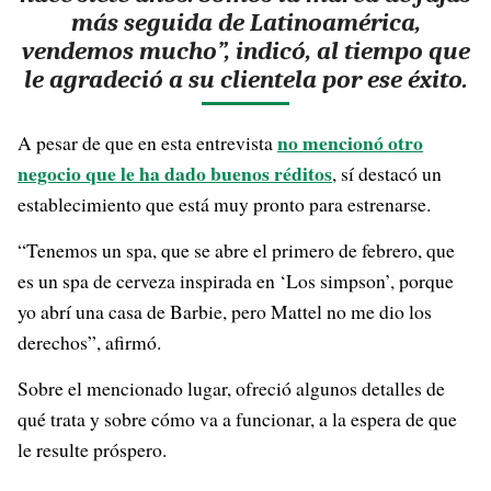
más seguida de Latinoamérica,
vendemos mucho”, indicó, al tiempo que
le agradeció a su clientela por ese éxito.
no mencionó otro
A pesar de que en esta entrevista
negocio que le ha dado buenos réditos
, sí destacó un
establecimiento que está muy pronto para estrenarse.
“Tenemos un spa, que se abre el primero de febrero, que
es un spa de cerveza inspirada en ‘Los simpson’, porque
yo abrí una casa de Barbie, pero Mattel no me dio los
derechos”, afirmó.
Sobre el mencionado lugar, ofreció algunos detalles de
qué trata y sobre cómo va a funcionar, a la espera de que
le resulte próspero.