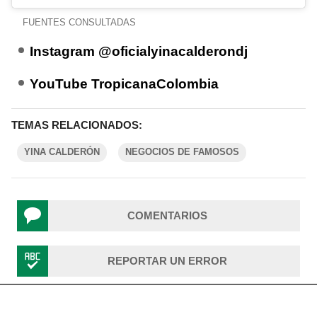
FUENTES CONSULTADAS
Instagram @oficialyinacalderondj
YouTube TropicanaColombia
TEMAS RELACIONADOS:
YINA CALDERÓN
NEGOCIOS DE FAMOSOS
COMENTARIOS
REPORTAR UN ERROR