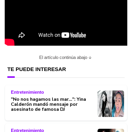
El artículo continúa abajo
TE PUEDE INTERESAR
Entretenimiento
"No nos hagamos las mar...": Yina
Calderón mandó mensaje por
asesinato de famosa DJ
Entretenimiento