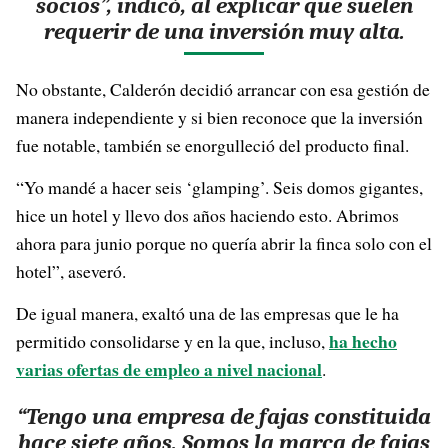
socios”, indicó, al explicar que suelen
requerir de una inversión muy alta.
No obstante, Calderón decidió arrancar con esa gestión de
manera independiente y si bien reconoce que la inversión
fue notable, también se enorgulleció del producto final.
“Yo mandé a hacer seis ‘glamping’. Seis domos gigantes,
hice un hotel y llevo dos años haciendo esto. Abrimos
ahora para junio porque no quería abrir la finca solo con el
hotel”, aseveró.
De igual manera, exaltó una de las empresas que le ha
ha hecho
permitido consolidarse y en la que, incluso,
varias ofertas de empleo a nivel nacional
.
“Tengo una empresa de fajas constituida
hace siete años. Somos la marca de fajas