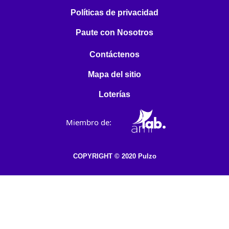
Políticas de privacidad
Paute con Nosotros
Contáctenos
Mapa del sitio
Loterías
Miembro de:
COPYRIGHT © 2020 Pulzo