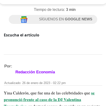
Tiempo de lectura:
3 min
SÍGUENOS EN
GOOGLE NEWS
Escucha el artículo
Por:
Redacción Economía
Actualizado: 26 de enero de 2023 - 02:22 pm
se
Yina Calderón, que fue una de las celebridades que
pronunció frente al caso de la DJ Valentina