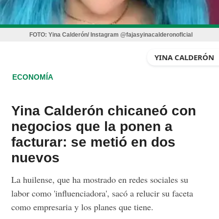
FOTO:
Yina Calderón/ Instagram @fajasyinacalderonoflcial
YINA CALDERÓN
ECONOMÍA
Yina Calderón chicaneó con
negocios que la ponen a
facturar: se metió en dos
nuevos
La huilense, que ha mostrado en redes sociales su
labor como 'influenciadora', sacó a relucir su faceta
como empresaria y los planes que tiene.