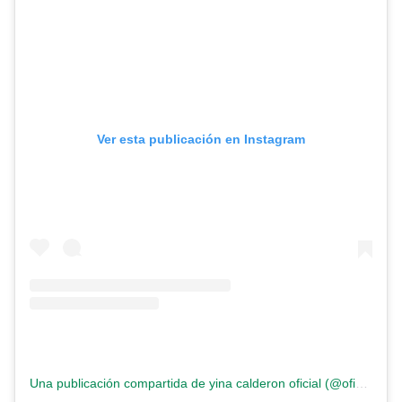
Ver esta publicación en Instagram
Una publicación compartida de yina calderon oficial (@oficialyinacalderondj)