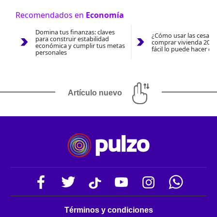
Recomendados en
Economía
Domina tus finanzas: claves
¿Cómo usar las cesantí
para construir estabilidad
comprar vivienda 2026
económica y cumplir tus metas
fácil lo puede hacer co
personales
Artículo nuevo
Términos y condiciones