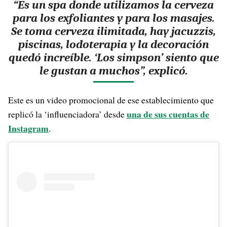
“Es un spa donde utilizamos la cerveza
para los exfoliantes y para los masajes.
Se toma cerveza ilimitada, hay jacuzzis,
piscinas, lodoterapia y la decoración
quedó increíble. ‘Los simpson’ siento que
le gustan a muchos”, explicó.
Este es un video promocional de ese establecimiento que
una de sus cuentas de
replicó la ‘influenciadora’ desde
Instagram
.