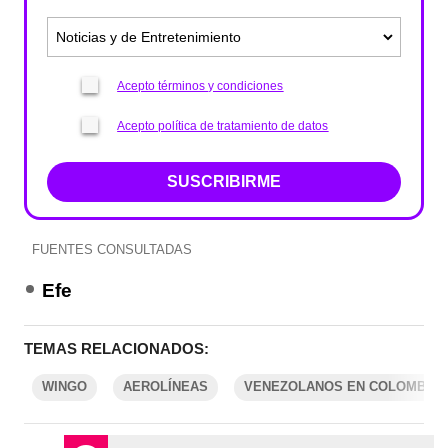
Acepto términos y condiciones
Acepto política de tratamiento de datos
SUSCRIBIRME
FUENTES CONSULTADAS
Efe
TEMAS RELACIONADOS:
WINGO
AEROLÍNEAS
VENEZOLANOS EN COLOMBIA