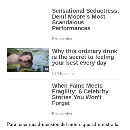
Para tener una dimensión del monto que administra la