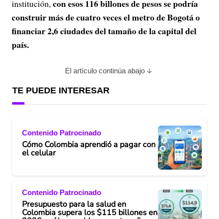
con esos 116 billones de pesos se podría
institución,
construir más de cuatro veces el metro de Bogotá o
financiar 2,6 ciudades del tamaño de la capital del
país.
El artículo continúa abajo
TE PUEDE INTERESAR
Contenido Patrocinado
Cómo Colombia aprendió a pagar con
el celular
Contenido Patrocinado
Presupuesto para la salud en
Colombia supera los $115 billones en