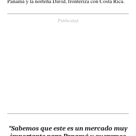
Panamá y la norteña David, fronteriza con Costa Rica.
Publicidad
“Sabemos que este es un mercado muy