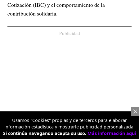
Cotización (IBC) y el comportamiento de la
contribución solidaria.
Publicidad
Usamos "Cookies" propias y de terceros para elaborar
información estadística y mostrarle publicidad personalizada.
Si continúa navegando acepta su uso.
Más información aquí