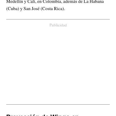
Medellín y Cali, en Colombia, además de La Habana
(Cuba) y San José (Costa Rica).
Publicidad