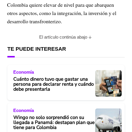
Colombia quiere elevar de nivel para que abarquen
otros aspectos, como la integración, la inversión y el
desarrollo transfronterizo.
El artículo continúa abajo
TE PUEDE INTERESAR
Economía
Cuánto dinero tuvo que gastar una
persona para declarar renta y cuándo
debe presentarla
Economía
Wingo no solo sorprendió con su
llegada a Panamá: destapan plan que
tiene para Colombia