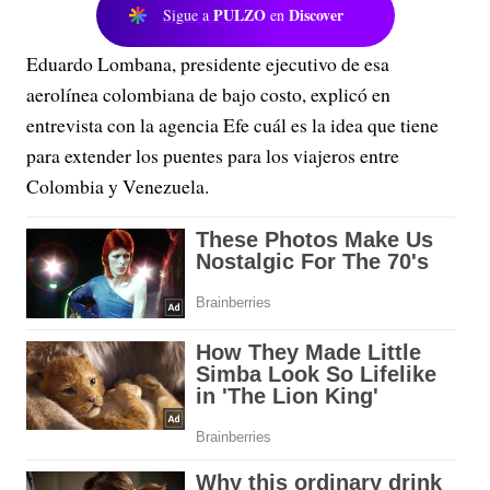
PULZO
Discover
Sigue a
en
Eduardo Lombana, presidente ejecutivo de esa
aerolínea colombiana de bajo costo, explicó en
entrevista con la agencia Efe cuál es la idea que tiene
para extender los puentes para los viajeros entre
Colombia y Venezuela.