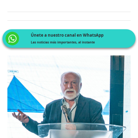
Únete a nuestro canal en WhatsApp
Las noticias más importantes, al instante