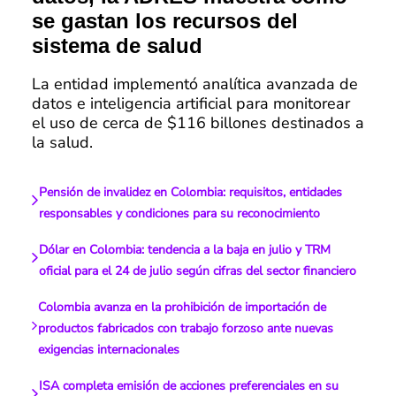
se gastan los recursos del
sistema de salud
La entidad implementó analítica avanzada de
datos e inteligencia artificial para monitorear
el uso de cerca de $116 billones destinados a
la salud.
Pensión de invalidez en Colombia: requisitos, entidades
responsables y condiciones para su reconocimiento
Dólar en Colombia: tendencia a la baja en julio y TRM
oficial para el 24 de julio según cifras del sector financiero
Colombia avanza en la prohibición de importación de
productos fabricados con trabajo forzoso ante nuevas
exigencias internacionales
ISA completa emisión de acciones preferenciales en su