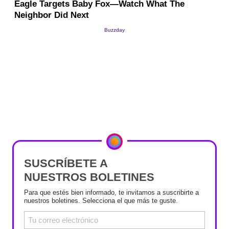
SUSCRÍBETE A
NUESTROS BOLETINES
Para que estés bien informado, te invitamos a suscribirte a
nuestros boletines. Selecciona el que más te guste.