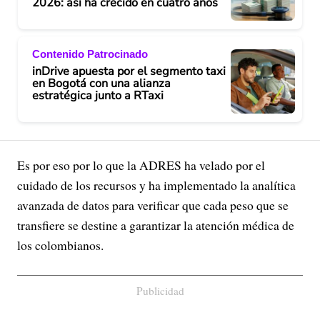
2026: así ha crecido en cuatro años
Contenido Patrocinado
inDrive apuesta por el segmento taxi
en Bogotá con una alianza
estratégica junto a RTaxi
Es por eso por lo que la ADRES ha velado por el
cuidado de los recursos y ha implementado la analítica
avanzada de datos para verificar que cada peso que se
transfiere se destine a garantizar la atención médica de
los colombianos.
Publicidad