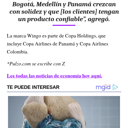
Bogotá, Medellín y Panamá crezcan
con solidez y que [los clientes] tengan
un producto confiable”, agregó.
La marca Wingo es parte de Copa Holdings, que
incluye Copa Airlines de Panamá y Copa Airlines
Colombia.
*Pulzo.com se escribe con Z
Lee todas las noticias de economía hoy aquí.