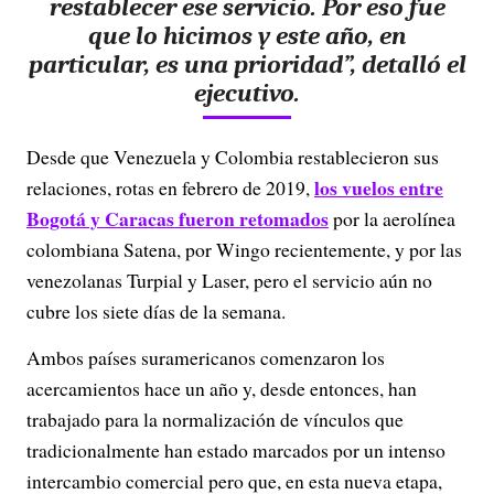
restablecer ese servicio. Por eso fue
que lo hicimos y este año, en
particular, es una prioridad”, detalló el
ejecutivo.
Desde que Venezuela y Colombia restablecieron sus
los vuelos entre
relaciones, rotas en febrero de 2019,
Bogotá y Caracas fueron retomados
por la aerolínea
colombiana Satena, por Wingo recientemente, y por las
venezolanas Turpial y Laser, pero el servicio aún no
cubre los siete días de la semana.
Ambos países suramericanos comenzaron los
acercamientos hace un año y, desde entonces, han
trabajado para la normalización de vínculos que
tradicionalmente han estado marcados por un intenso
intercambio comercial pero que, en esta nueva etapa,