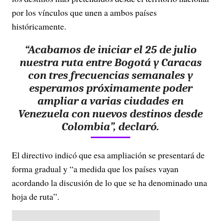
por los vínculos que unen a ambos países
históricamente.
“Acabamos de iniciar el 25 de julio
nuestra ruta entre Bogotá y Caracas
con tres frecuencias semanales y
esperamos próximamente poder
ampliar a varias ciudades en
Venezuela con nuevos destinos desde
Colombia”, declaró.
El directivo indicó que esa ampliación se presentará de
forma gradual y “a medida que los países vayan
acordando la discusión de lo que se ha denominado una
hoja de ruta”.