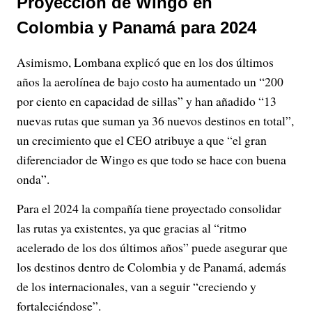
Proyección de Wingo en
Colombia y Panamá para 2024
Asimismo, Lombana explicó que en los dos últimos
años la aerolínea de bajo costo ha aumentado un “200
por ciento en capacidad de sillas” y han añadido “13
nuevas rutas que suman ya 36 nuevos destinos en total”,
un crecimiento que el CEO atribuye a que “el gran
diferenciador de Wingo es que todo se hace con buena
onda”.
Para el 2024 la compañía tiene proyectado consolidar
las rutas ya existentes, ya que gracias al “ritmo
acelerado de los dos últimos años” puede asegurar que
los destinos dentro de Colombia y de Panamá, además
de los internacionales, van a seguir “creciendo y
fortaleciéndose”.