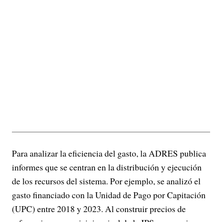
Para analizar la eficiencia del gasto, la ADRES publica
informes que se centran en la distribución y ejecución
de los recursos del sistema. Por ejemplo, se analizó el
gasto financiado con la Unidad de Pago por Capitación
(UPC) entre 2018 y 2023. Al construir precios de