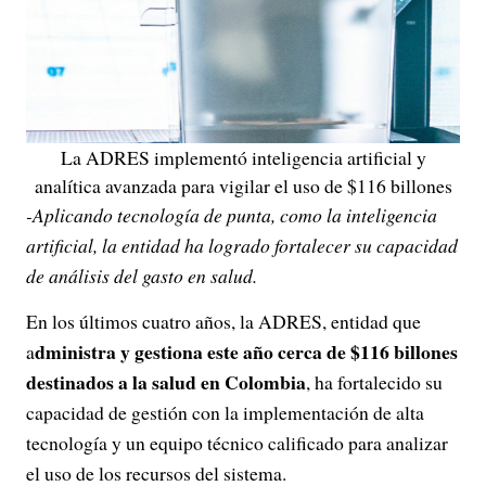
La ADRES implementó inteligencia artificial y
analítica avanzada para vigilar el uso de $116 billones
-Aplicando tecnología de punta, como la inteligencia
artificial, la entidad ha logrado fortalecer su capacidad
de análisis del gasto en salud.
En los últimos cuatro años, la ADRES, entidad que
dministra y gestiona este año cerca de $116 billones
a
destinados a la salud en Colombia
, ha fortalecido su
capacidad de gestión con la implementación de alta
tecnología y un equipo técnico calificado para analizar
el uso de los recursos del sistema.