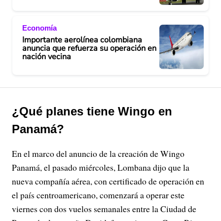
Economía
Importante aerolínea colombiana
anuncia que refuerza su operación en
nación vecina
¿Qué planes tiene Wingo en
Panamá?
En el marco del anuncio de la creación de Wingo
Panamá, el pasado miércoles, Lombana dijo que la
nueva compañía aérea, con certificado de operación en
el país centroamericano, comenzará a operar este
viernes con dos vuelos semanales entre la Ciudad de