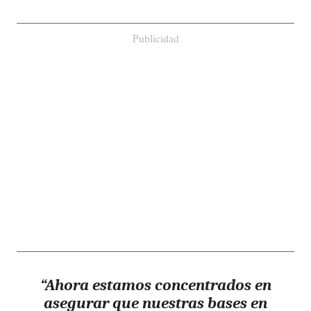
Publicidad
“Ahora estamos concentrados en
asegurar que nuestras bases en