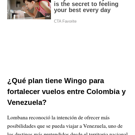
¿Qué plan tiene Wingo para
fortalecer vuelos entre Colombia y
Venezuela?
Lombana reconoció la intención de ofrecer más
posibilidades que se pueda viajar a Venezuela, uno de
los destinos más pretendidos desde el territorio nacional