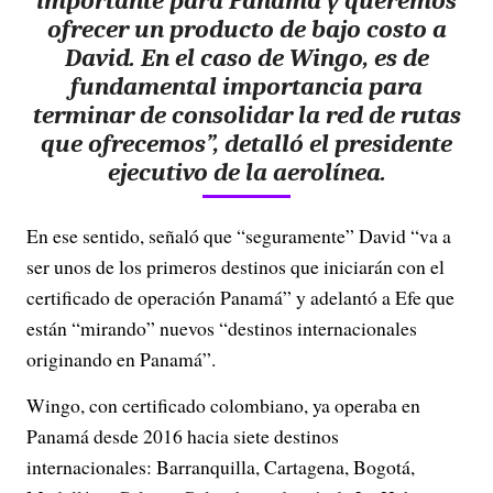
importante para Panamá y queremos
ofrecer un producto de bajo costo a
David. En el caso de Wingo, es de
fundamental importancia para
terminar de consolidar la red de rutas
que ofrecemos”, detalló el presidente
ejecutivo de la aerolínea.
En ese sentido, señaló que “seguramente” David “va a
ser unos de los primeros destinos que iniciarán con el
certificado de operación Panamá” y adelantó a Efe que
están “mirando” nuevos “destinos internacionales
originando en Panamá”.
Wingo, con certificado colombiano, ya operaba en
Panamá desde 2016 hacia siete destinos
internacionales: Barranquilla, Cartagena, Bogotá,