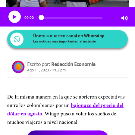
Escucha el artículo
00:00
…
Únete a nuestro canal en WhatsApp
Las noticias más importantes, al instante
Escrito por:
Redacción Economía
Ago 11, 2023 - 1:02 pm
De la misma manera en la que se abrieron expectativas
bajonazo del precio del
entre los colombianos por un
dólar en agosto
, Wingo puso a volar los sueños de
muchos viajeros a nivel nacional.