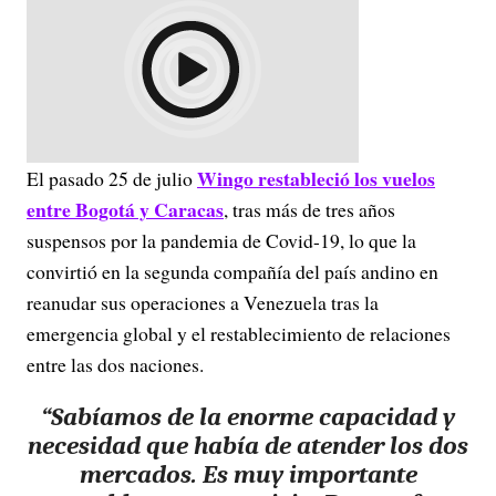
Wingo restableció los vuelos
El pasado 25 de julio
entre Bogotá y Caracas
, tras más de tres años
suspensos por la pandemia de Covid-19, lo que la
convirtió en la segunda compañía del país andino en
reanudar sus operaciones a Venezuela tras la
emergencia global y el restablecimiento de relaciones
entre las dos naciones.
“Sabíamos de la enorme capacidad y
necesidad que había de atender los dos
mercados. Es muy importante