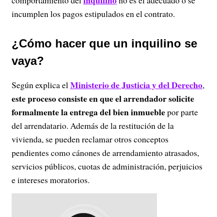
inquilino
comportamiento del
no es el adecuado o se
incumplen los pagos estipulados en el contrato.
¿Cómo hacer que un inquilino se
vaya?
Ministerio de Justicia y del Derecho
Según explica el
,
este proceso consiste en que el arrendador solicite
formalmente la entrega del bien inmueble
por parte
del arrendatario. Además de la restitución de la
vivienda, se pueden reclamar otros conceptos
pendientes como cánones de arrendamiento atrasados,
servicios públicos, cuotas de administración, perjuicios
e intereses moratorios.