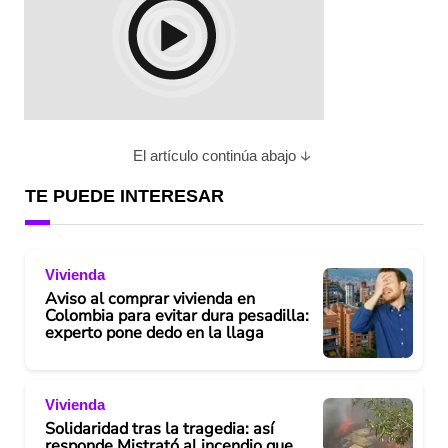
El artículo continúa abajo
TE PUEDE INTERESAR
Vivienda
Aviso al comprar vivienda en
Colombia para evitar dura pesadilla:
experto pone dedo en la llaga
Vivienda
Solidaridad tras la tragedia: así
responde Mistrató al incendio que