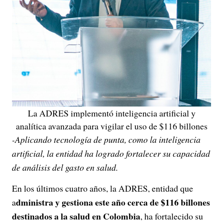
La ADRES implementó inteligencia artificial y
analítica avanzada para vigilar el uso de $116 billones
-Aplicando tecnología de punta, como la inteligencia
artificial, la entidad ha logrado fortalecer su capacidad
de análisis del gasto en salud.
En los últimos cuatro años, la ADRES, entidad que
dministra y gestiona este año cerca de $116 billones
a
destinados a la salud en Colombia
, ha fortalecido su