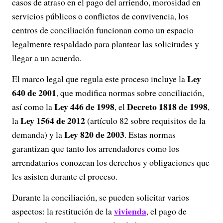
casos de atraso en el pago del arriendo, morosidad en
servicios públicos o conflictos de convivencia, los
centros de conciliación funcionan como un espacio
legalmente respaldado para plantear las solicitudes y
llegar a un acuerdo.
Ley
El marco legal que regula este proceso incluye la
640 de 2001
, que modifica normas sobre conciliación,
Ley 446 de 1998
Decreto 1818 de 1998
así como la
, el
,
Ley 1564 de 2012
la
(artículo 82 sobre requisitos de la
Ley 820 de 2003
demanda) y la
. Estas normas
garantizan que tanto los arrendadores como los
arrendatarios conozcan los derechos y obligaciones que
les asisten durante el proceso.
Durante la conciliación, se pueden solicitar varios
vivienda
aspectos: la restitución de la
, el pago de