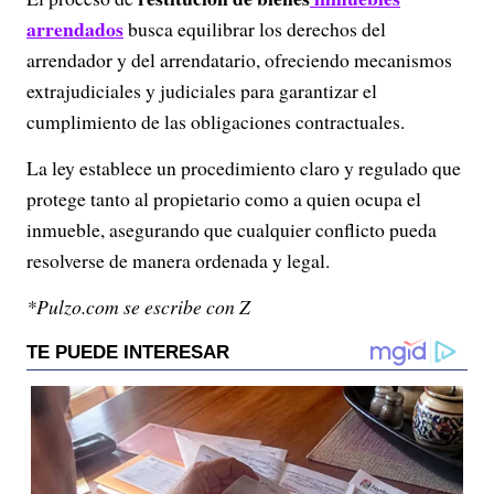
arrendados
busca equilibrar los derechos del
arrendador y del arrendatario, ofreciendo mecanismos
extrajudiciales y judiciales para garantizar el
cumplimiento de las obligaciones contractuales.
La ley establece un procedimiento claro y regulado que
protege tanto al propietario como a quien ocupa el
inmueble, asegurando que cualquier conflicto pueda
resolverse de manera ordenada y legal.
*Pulzo.com se escribe con Z