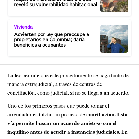
reveló su vulnerabilidad habitacional
Vivienda
Advierten por ley que preocupa a
propietarios en Colombia; daría
beneficios a ocupantes
La ley permite que este procedimiento se haga tanto de
manera extrajudicial, a través de centros de
conciliación, como judicial, si no se llega a un acuerdo.
Uno de los primeros pasos que puede tomar el
conciliación
. Esta
arrendador es iniciar un proceso de
vía permite buscar un acuerdo amistoso con el
inquilino antes de acudir a instancias judiciales.
En