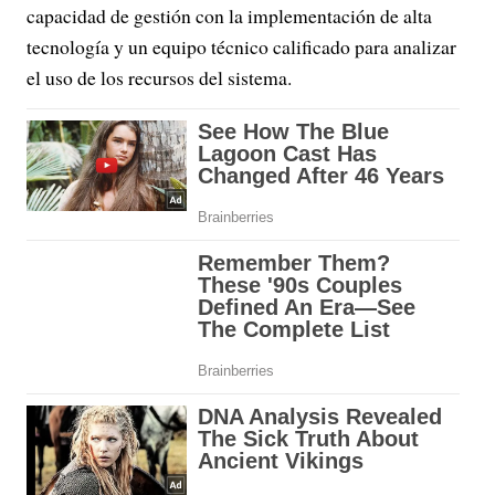
capacidad de gestión con la implementación de alta
tecnología y un equipo técnico calificado para analizar
el uso de los recursos del sistema.