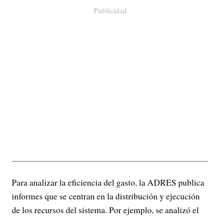
Publicidad
Para analizar la eficiencia del gasto, la ADRES publica
informes que se centran en la distribución y ejecución
de los recursos del sistema. Por ejemplo, se analizó el