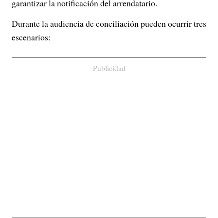
garantizar la notificación del arrendatario.
Durante la audiencia de conciliación pueden ocurrir tres
escenarios:
Publicidad