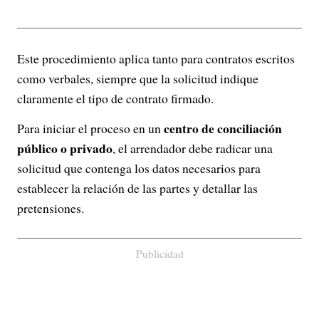
Este procedimiento aplica tanto para contratos escritos
como verbales, siempre que la solicitud indique
claramente el tipo de contrato firmado.
centro de conciliación
Para iniciar el proceso en un
público o privado
, el arrendador debe radicar una
solicitud que contenga los datos necesarios para
establecer la relación de las partes y detallar las
pretensiones.
Publicidad