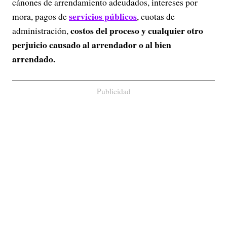
cánones de arrendamiento adeudados, intereses por
servicios públicos
mora, pagos de
, cuotas de
costos del proceso y cualquier otro
administración,
perjuicio causado al arrendador o al bien
arrendado.
Publicidad