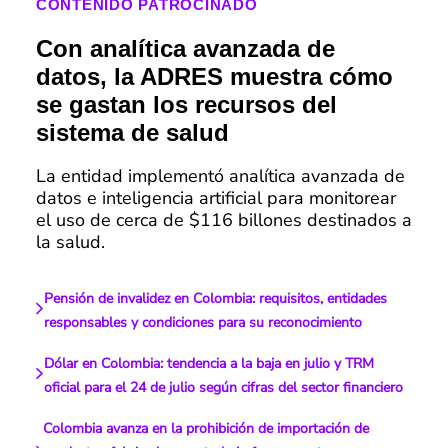
CONTENIDO PATROCINADO
Con analítica avanzada de
datos, la ADRES muestra cómo
se gastan los recursos del
sistema de salud
La entidad implementó analítica avanzada de
datos e inteligencia artificial para monitorear
el uso de cerca de $116 billones destinados a
la salud.
Pensión de invalidez en Colombia: requisitos, entidades
responsables y condiciones para su reconocimiento
Dólar en Colombia: tendencia a la baja en julio y TRM
oficial para el 24 de julio según cifras del sector financiero
Colombia avanza en la prohibición de importación de