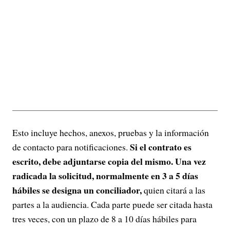
Esto incluye hechos, anexos, pruebas y la información
Si el contrato es
de contacto para notificaciones.
escrito, debe adjuntarse copia del mismo. Una vez
radicada la solicitud, normalmente en 3 a 5 días
hábiles se designa un conciliador,
quien citará a las
partes a la audiencia. Cada parte puede ser citada hasta
tres veces, con un plazo de 8 a 10 días hábiles para