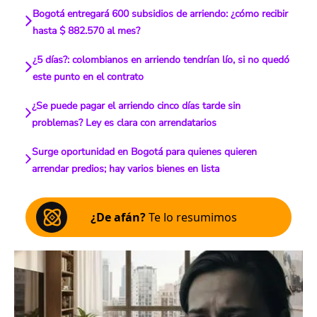
Bogotá entregará 600 subsidios de arriendo: ¿cómo recibir
hasta $ 882.570 al mes?
¿5 días?: colombianos en arriendo tendrían lío, si no quedó
este punto en el contrato
¿Se puede pagar el arriendo cinco días tarde sin
problemas? Ley es clara con arrendatarios
Surge oportunidad en Bogotá para quienes quieren
arrendar predios; hay varios bienes en lista
¿De afán?
Te lo resumimos