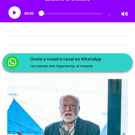
00:00
…
Únete a nuestro canal en WhatsApp
Las noticias más importantes, al instante