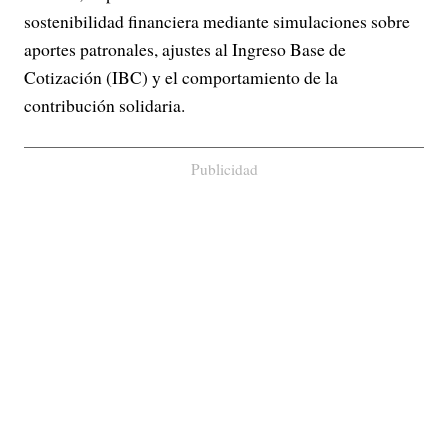
sostenibilidad financiera mediante simulaciones sobre
aportes patronales, ajustes al Ingreso Base de
Cotización (IBC) y el comportamiento de la
contribución solidaria.
Publicidad