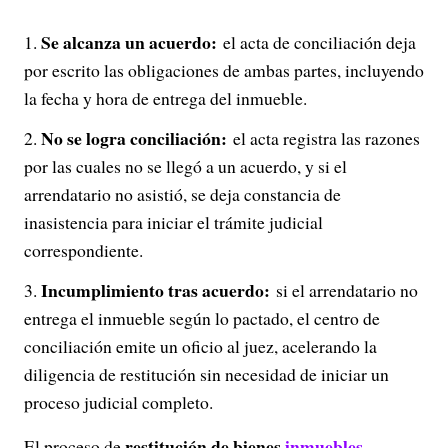
Se alcanza un acuerdo:
el acta de conciliación deja
por escrito las obligaciones de ambas partes, incluyendo
la fecha y hora de entrega del inmueble.
No se logra conciliación:
el acta registra las razones
por las cuales no se llegó a un acuerdo, y si el
arrendatario no asistió, se deja constancia de
inasistencia para iniciar el trámite judicial
correspondiente.
Incumplimiento tras acuerdo:
si el arrendatario no
entrega el inmueble según lo pactado, el centro de
conciliación emite un oficio al juez, acelerando la
diligencia de restitución sin necesidad de iniciar un
proceso judicial completo.
restitución de bienes
inmuebles
El proceso de