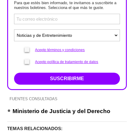
Para que estés bien informado, te invitamos a suscribirte a
nuestros boletines. Selecciona el que más te guste.
Acepto términos y condiciones
Acepto política de tratamiento de datos
SUSCRIBIRME
FUENTES CONSULTADAS
Ministerio de Justicia y del Derecho
TEMAS RELACIONADOS: