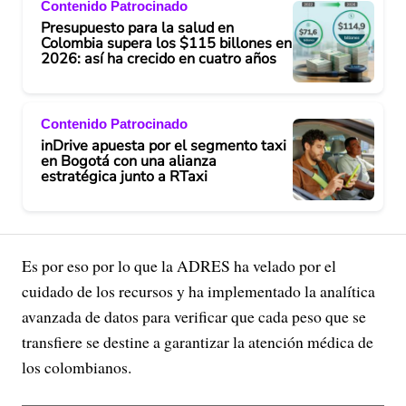
Contenido Patrocinado
Presupuesto para la salud en
Colombia supera los $115 billones en
2026: así ha crecido en cuatro años
Contenido Patrocinado
inDrive apuesta por el segmento taxi
en Bogotá con una alianza
estratégica junto a RTaxi
Es por eso por lo que la ADRES ha velado por el
cuidado de los recursos y ha implementado la analítica
avanzada de datos para verificar que cada peso que se
transfiere se destine a garantizar la atención médica de
los colombianos.