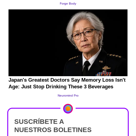
SUSCRÍBETE A
NUESTROS BOLETINES