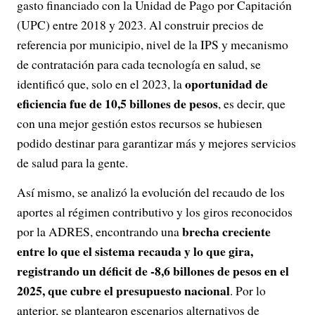
gasto financiado con la Unidad de Pago por Capitación
(UPC) entre 2018 y 2023. Al construir precios de
referencia por municipio, nivel de la IPS y mecanismo
de contratación para cada tecnología en salud, se
oportunidad de
identificó que, solo en el 2023, la
eficiencia fue de 10,5 billones de pesos
, es decir, que
con una mejor gestión estos recursos se hubiesen
podido destinar para garantizar más y mejores servicios
de salud para la gente.
Así mismo, se analizó la evolución del recaudo de los
aportes al régimen contributivo y los giros reconocidos
brecha creciente
por la ADRES, encontrando una
entre lo que el sistema recauda y lo que gira,
registrando un déficit de -8,6 billones de pesos en el
2025, que cubre el presupuesto nacional
. Por lo
anterior, se plantearon escenarios alternativos de