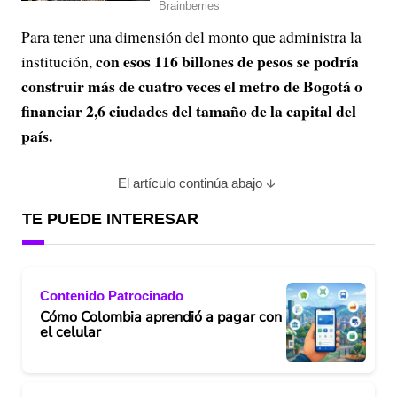
Para tener una dimensión del monto que administra la
con esos 116 billones de pesos se podría
institución,
construir más de cuatro veces el metro de Bogotá o
financiar 2,6 ciudades del tamaño de la capital del
país.
El artículo continúa abajo
TE PUEDE INTERESAR
Contenido Patrocinado
Cómo Colombia aprendió a pagar con
el celular