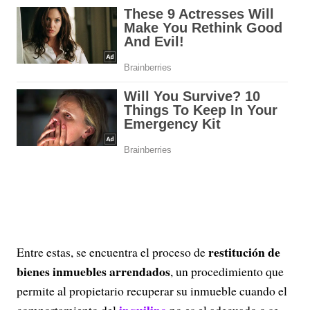
restitución de
Entre estas, se encuentra el proceso de
bienes inmuebles arrendados
, un procedimiento que
permite al propietario recuperar su inmueble cuando el