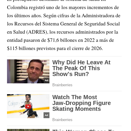
Colombia registró uno de los mayores incrementos de
los últimos años. Según cifras de la Administradora de
los Recursos del Sistema General de Seguridad Social
en Salud (ADRES), los recursos administrados por la
entidad pasaron de $71,6 billones en 2022 a más de
$115 billones previstos para el cierre de 2026.