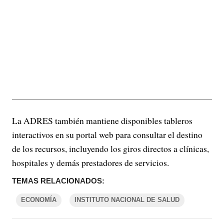
La ADRES también mantiene disponibles tableros
interactivos en su portal web para consultar el destino
de los recursos, incluyendo los giros directos a clínicas,
hospitales y demás prestadores de servicios.
TEMAS RELACIONADOS:
ECONOMÍA
INSTITUTO NACIONAL DE SALUD