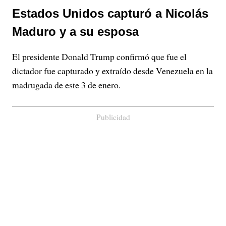
Estados Unidos capturó a Nicolás
Maduro y a su esposa
El presidente Donald Trump confirmó que fue el
dictador fue capturado y extraído desde Venezuela en la
madrugada de este 3 de enero.
Publicidad