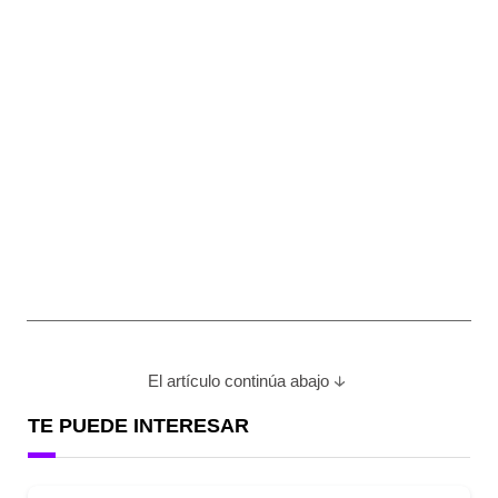
El artículo continúa abajo
TE PUEDE INTERESAR