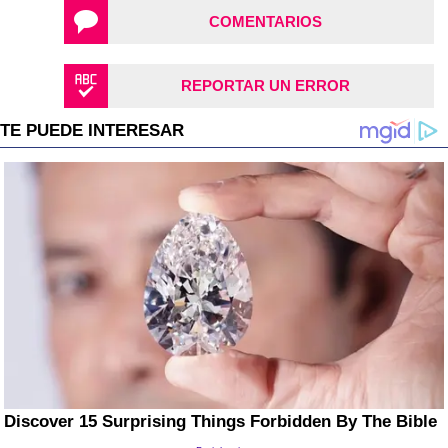
COMENTARIOS
REPORTAR UN ERROR