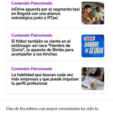
Contenido Patrocinado
inDrive apuesta por el segmento taxi
en Bogotá con una alianza
estratégica junto a RTaxi
Contenido Patrocinado
El fútbol también se siente en el
estómago: así nace "Hambre de
Gloria", la apuesta de Bimbo para
acompañar a los hinchas
Contenido Patrocinado
La habilidad que buscan cada vez
más empresas y que puede impulsar
tu perfil profesional
Uno de los rubros con mayor crecimiento ha sido la