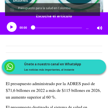
Presupuesto para la salud en Colombia
Escucha el artículo
00:00
…
Únete a nuestro canal en WhatsApp
Las noticias más importantes, al instante
El presupuesto administrado por la ADRES pasó de
$71,6 billones en 2022 a más de $115 billones en 2026,
un aumento superior al 60 %.
El presupuesto destinado al sistema de salud en