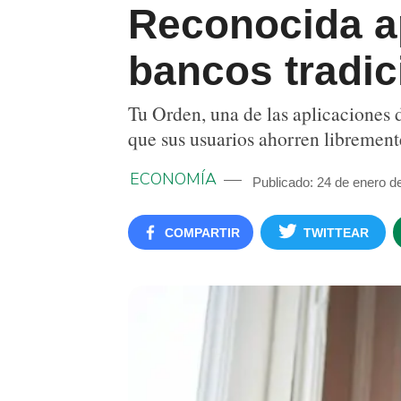
Reconocida a
bancos tradic
Tu Orden, una de las aplicaciones d
que sus usuarios ahorren librement
ECONOMÍA
Publicado: 24 de enero d
COMPARTIR
TWITTEAR