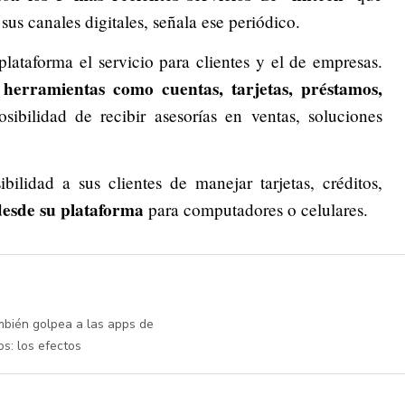
sus canales digitales, señala ese periódico.
plataforma el servicio para clientes y el de empresas.
erramientas como cuentas, tarjetas, préstamos,
ibilidad de recibir asesorías en ventas, soluciones
ibilidad a sus clientes de manejar tarjetas, créditos,
desde su plataforma
para computadores o celulares.
mbién golpea a las apps de
os: los efectos