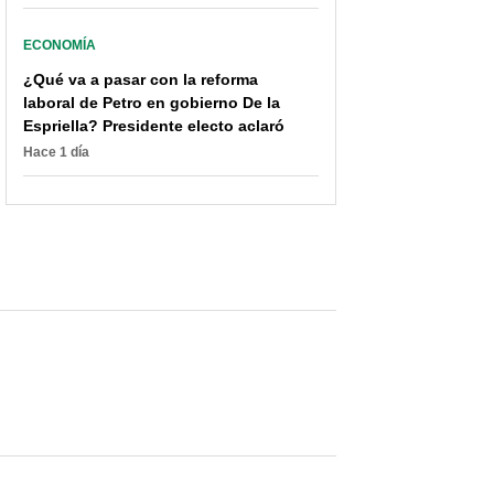
ECONOMÍA
¿Qué va a pasar con la reforma
laboral de Petro en gobierno De la
Espriella? Presidente electo aclaró
Hace 1 día