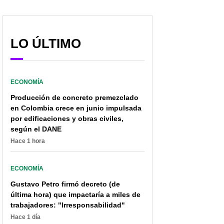
LO ÚLTIMO
ECONOMÍA
Producción de concreto premezclado
en Colombia crece en junio impulsada
por edificaciones y obras civiles,
según el DANE
Hace 1 hora
ECONOMÍA
Gustavo Petro firmó decreto (de
última hora) que impactaría a miles de
trabajadores: "Irresponsabilidad"
Hace 1 día