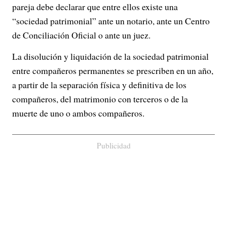
pareja debe declarar que entre ellos existe una
“sociedad patrimonial” ante un notario, ante un Centro
de Conciliación Oficial o ante un juez.
La disolución y liquidación de la sociedad patrimonial
entre compañeros permanentes se prescriben en un año,
a partir de la separación física y definitiva de los
compañeros, del matrimonio con terceros o de la
muerte de uno o ambos compañeros.
Publicidad