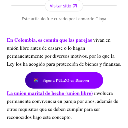
Visitar sitio
Este artículo fue curado por Leonardo Olaya
En Colombia, es común que las parejas
vivan en
unión libre antes de casarse o lo hagan
permanentemente por diversos motivos, por lo que la
Ley los ha acogido para protección de bienes y finanzas.
PULZO
Discover
Sigue a
en
La unión marital de hecho (unión libre)
involucra
permanente convivencia en pareja por años, además de
otros requisitos que se deben cumplir para ser
reconocidos bajo este concepto.