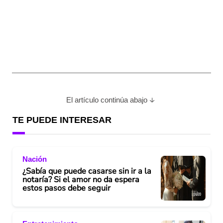
El artículo continúa abajo
TE PUEDE INTERESAR
Nación
¿Sabía que puede casarse sin ir a la
notaría? Si el amor no da espera
estos pasos debe seguir