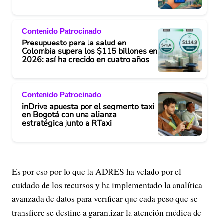
Contenido Patrocinado
Presupuesto para la salud en
Colombia supera los $115 billones en
2026: así ha crecido en cuatro años
Contenido Patrocinado
inDrive apuesta por el segmento taxi
en Bogotá con una alianza
estratégica junto a RTaxi
Es por eso por lo que la ADRES ha velado por el
cuidado de los recursos y ha implementado la analítica
avanzada de datos para verificar que cada peso que se
transfiere se destine a garantizar la atención médica de