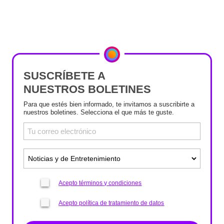
SUSCRÍBETE A
NUESTROS BOLETINES
Para que estés bien informado, te invitamos a suscribirte a
nuestros boletines. Selecciona el que más te guste.
Acepto términos y condiciones
Acepto política de tratamiento de datos