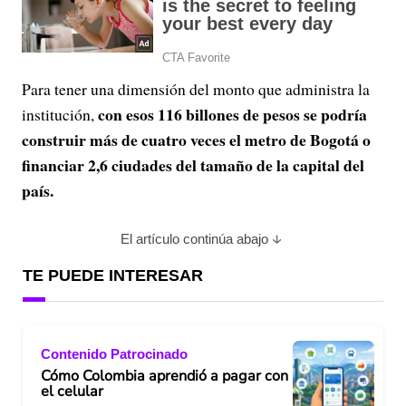
Para tener una dimensión del monto que administra la
con esos 116 billones de pesos se podría
institución,
construir más de cuatro veces el metro de Bogotá o
financiar 2,6 ciudades del tamaño de la capital del
país.
El artículo continúa abajo
TE PUEDE INTERESAR
Contenido Patrocinado
Cómo Colombia aprendió a pagar con
el celular