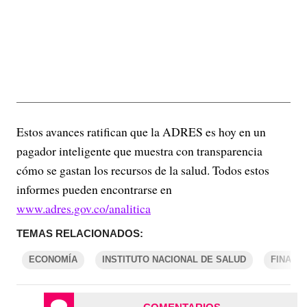
Estos avances ratifican que la ADRES es hoy en un
pagador inteligente que muestra con transparencia
cómo se gastan los recursos de la salud. Todos estos
informes pueden encontrarse en
www.adres.gov.co/analitica
TEMAS RELACIONADOS:
ECONOMÍA
INSTITUTO NACIONAL DE SALUD
FINANZ