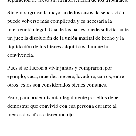
Sin embargo, en la mayoría de los casos, la separación
puede volverse más complicada y es necesaria la
intervención legal. Una de las partes puede solicitar ante
un juez la disolución de la unión marital de hecho y la
liquidación de los bienes adquiridos durante la
convivencia.
Pues si se fueron a vivir juntos y compraron, por
ejemplo, casa, muebles, nevera, lavadora, carros, entre
otros, estos son considerados bienes comunes.
Pero, para poder disputar legalmente por ellos debe
demostrar que convivió con esa persona durante al
menos dos años o tener un hijo.