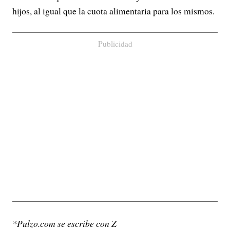
hijos, al igual que la cuota alimentaria para los mismos.
Publicidad
*Pulzo.com se escribe con Z