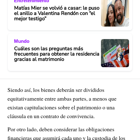
Entretenimiento
Matías Mier se volvió a casar: le puso
el anillo a Valentina Rendón con “el
mejor testigo”
Mundo
Cuáles son las preguntas más
frecuentes para obtener la residencia
gracias al matrimonio
Siendo así, los bienes deberán ser divididos
equitativamente entre ambas partes, a menos que
existan capitulaciones sobre el patrimonio o una
cláusula en un contrato de convivencia.
Por otro lado, deben considerar las obligaciones
financieras que asumirá cada uno y la custodia de los