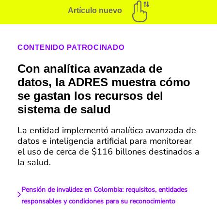
Artículo nuevo
CONTENIDO PATROCINADO
Con analítica avanzada de
datos, la ADRES muestra cómo
se gastan los recursos del
sistema de salud
La entidad implementó analítica avanzada de
datos e inteligencia artificial para monitorear
el uso de cerca de $116 billones destinados a
la salud.
Pensión de invalidez en Colombia: requisitos, entidades
responsables y condiciones para su reconocimiento