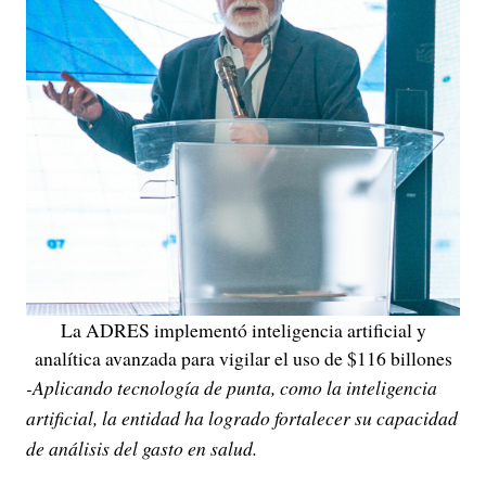
La ADRES implementó inteligencia artificial y
analítica avanzada para vigilar el uso de $116 billones
-Aplicando tecnología de punta, como la inteligencia
artificial, la entidad ha logrado fortalecer su capacidad
de análisis del gasto en salud.