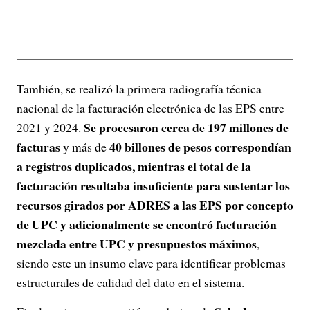
También, se realizó la primera radiografía técnica
nacional de la facturación electrónica de las EPS entre
Se procesaron cerca de 197 millones de
2021 y 2024.
facturas
40 billones de pesos correspondían
y más de
a registros duplicados, mientras el total de la
facturación resultaba insuficiente para sustentar los
recursos girados por ADRES a las EPS por concepto
de UPC y adicionalmente se encontró facturación
mezclada entre UPC y presupuestos máximos
,
siendo este un insumo clave para identificar problemas
estructurales de calidad del dato en el sistema.