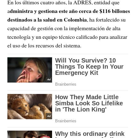
En los últimos cuatro años, la ADRES, entidad que
dministra y gestiona este año cerca de $116 billones
a
destinados a la salud en Colombia
, ha fortalecido su
capacidad de gestión con la implementación de alta
tecnología y un equipo técnico calificado para analizar
el uso de los recursos del sistema.