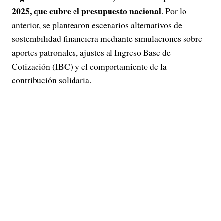
2025, que cubre el presupuesto nacional
. Por lo
anterior, se plantearon escenarios alternativos de
sostenibilidad financiera mediante simulaciones sobre
aportes patronales, ajustes al Ingreso Base de
Cotización (IBC) y el comportamiento de la
contribución solidaria.