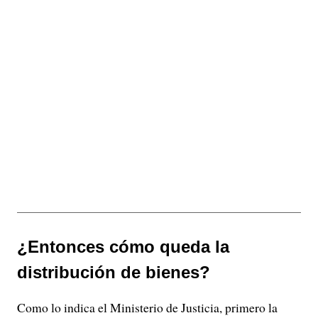
¿Entonces cómo queda la
distribución de bienes?
Como lo indica el Ministerio de Justicia, primero la