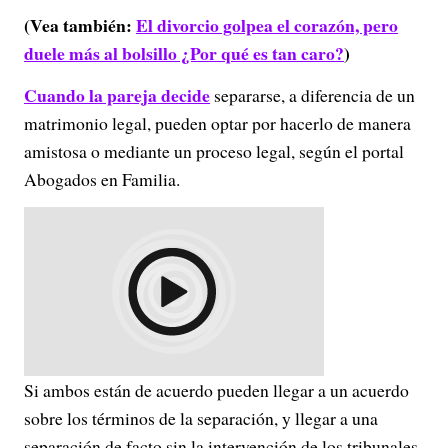
(Vea también:
El divorcio golpea el corazón, pero
duele más al bolsillo ¿Por qué es tan caro?
)
Cuando la pareja decide
separarse, a diferencia de un
matrimonio legal, pueden optar por hacerlo de manera
amistosa o mediante un proceso legal, según el portal
Abogados en Familia.
Si ambos están de acuerdo pueden llegar a un acuerdo
sobre los términos de la separación, y llegar a una
separación de facto sin la intervención de los tribunales.