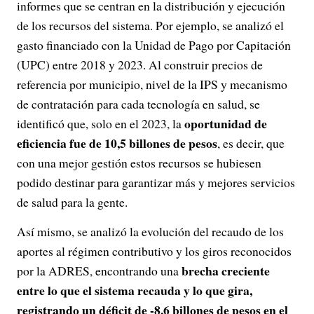
informes que se centran en la distribución y ejecución
de los recursos del sistema. Por ejemplo, se analizó el
gasto financiado con la Unidad de Pago por Capitación
(UPC) entre 2018 y 2023. Al construir precios de
referencia por municipio, nivel de la IPS y mecanismo
de contratación para cada tecnología en salud, se
oportunidad de
identificó que, solo en el 2023, la
eficiencia fue de 10,5 billones de pesos
, es decir, que
con una mejor gestión estos recursos se hubiesen
podido destinar para garantizar más y mejores servicios
de salud para la gente.
Así mismo, se analizó la evolución del recaudo de los
aportes al régimen contributivo y los giros reconocidos
brecha creciente
por la ADRES, encontrando una
entre lo que el sistema recauda y lo que gira,
registrando un déficit de -8,6 billones de pesos en el