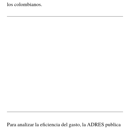
los colombianos.
Para analizar la eficiencia del gasto, la ADRES publica