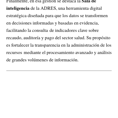
Sala de
Finalmente, en esa gestión se destaca la
inteligencia
de la ADRES, una herramienta digital
estratégica diseñada para que los datos se transformen
en decisiones informadas y basadas en evidencia,
facilitando la consulta de indicadores clave sobre
recaudo, auditoría y pago del sector salud. Su propósito
es fortalecer la transparencia en la administración de los
recursos mediante el procesamiento avanzado y análisis
de grandes volúmenes de información.