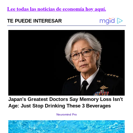
Lee todas las noticias de economía hoy aquí.