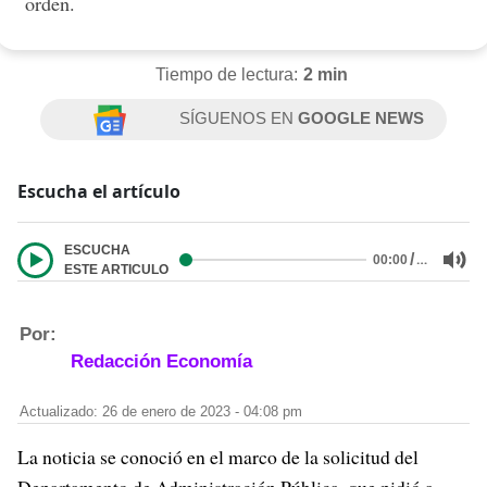
orden.
Tiempo de lectura:
2 min
SÍGUENOS EN
GOOGLE NEWS
Escucha el artículo
ESCUCHA
/
…
00:00
ESTE ARTICULO
Por:
Redacción Economía
Actualizado: 26 de enero de 2023 - 04:08 pm
La noticia se conoció en el marco de la solicitud del