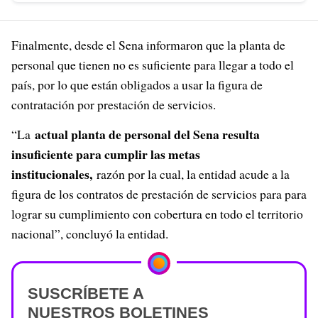
Finalmente, desde el Sena informaron que la planta de
personal que tienen no es suficiente para llegar a todo el
país, por lo que están obligados a usar la figura de
contratación por prestación de servicios.
actual planta de personal del Sena resulta
“La
insuficiente para cumplir las metas
institucionales,
razón por la cual, la entidad acude a la
figura de los contratos de prestación de servicios para para
lograr su cumplimiento con cobertura en todo el territorio
nacional”, concluyó la entidad.
SUSCRÍBETE A
NUESTROS BOLETINES