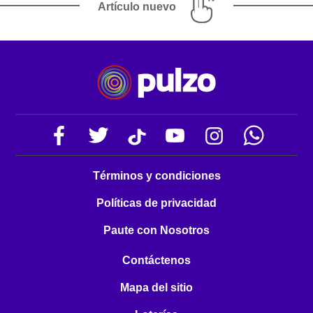
Artículo nuevo
Términos y condiciones
Políticas de privacidad
Paute con Nosotros
Contáctenos
Mapa del sitio