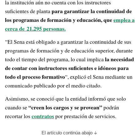
la institución aún no cuenta con los instructores
para garantizar la continuidad de
suficientes de planta
los programas de formación y educación, que
emplea a
cerca de 21.295 personas.
“El Sena está obligado a garantizar la continuidad de sus
programas de formación y de educación superior, durante
la necesidad
todo el tiempo del programa, lo cual implica
de contar con instructores suficientes e idóneos para
todo el proceso formativo
“, explicó el Sena mediante un
comunicado publicado por el medio citado.
Asimismo, se conoció que la entidad informó que solo
“creen los cargos y se provean”
cuando se
podrán
contratos
recortar los
por prestación de servicios.
El artículo continúa abajo