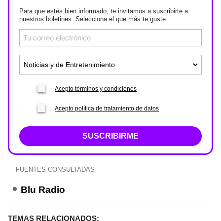
Para que estés bien informado, te invitamos a suscribirte a
nuestros boletines. Selecciona el que más te guste.
Acepto términos y condiciones
Acepto política de tratamiento de datos
SUSCRIBIRME
FUENTES CONSULTADAS
Blu Radio
TEMAS RELACIONADOS: