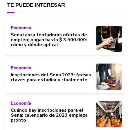
TE PUEDE INTERESAR
Economía
Sena lanza tentadoras ofertas de
empleo; pagan hasta $ 3.500.000:
cómo y dónde aplicar
Economía
Inscripciones del Sena 2023: fechas
claves para estudiar virtualmente
Economía
Cuándo hay inscripciones para el
Sena; calendario de 2023 empieza
pronto