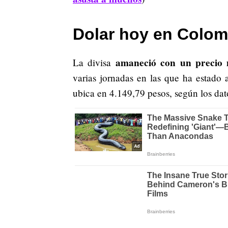
Dolar hoy en Colom
amaneció con un precio
La divisa
varias jornadas en las que ha estado 
ubica en 4.149,79 pesos, según los dat