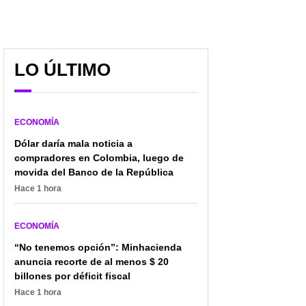
LO ÚLTIMO
ECONOMÍA
Dólar daría mala noticia a
compradores en Colombia, luego de
movida del Banco de la República
Hace 1 hora
ECONOMÍA
“No tenemos opción”: Minhacienda
anuncia recorte de al menos $ 20
billones por déficit fiscal
Hace 1 hora