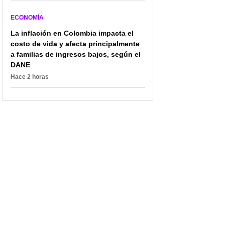
ECONOMÍA
La inflación en Colombia impacta el
costo de vida y afecta principalmente
a familias de ingresos bajos, según el
DANE
Hace 2 horas