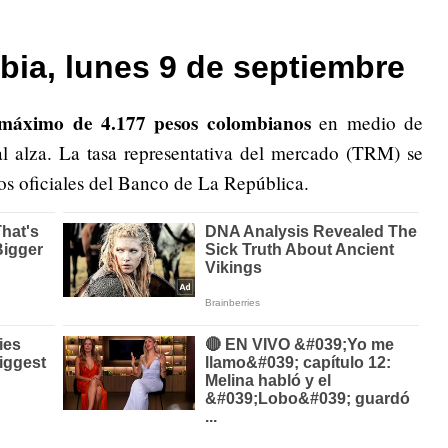
bia, lunes 9 de septiembre
 máximo de 4.177 pesos colombianos
en medio de
al alza. La tasa representativa del mercado (TRM) se
os oficiales del Banco de La República.