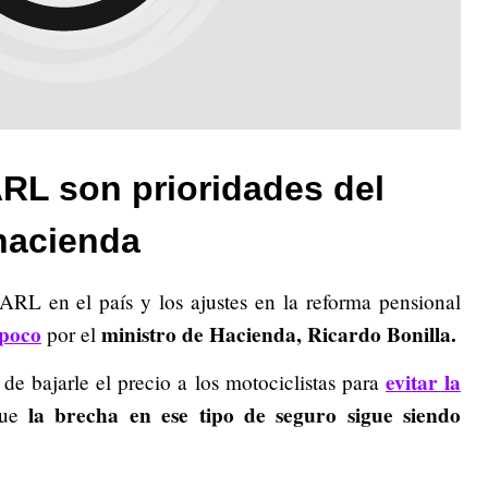
RL son prioridades del
hacienda
s ARL en el país y los ajustes en la reforma pensional
 poco
ministro de Hacienda, Ricardo Bonilla.
por el
evitar la
 de bajarle el precio a los motociclistas para
la brecha en ese tipo de seguro sigue siendo
que