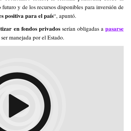
futuro y de los recursos disponibles para inversión de
s positiva para el país
“, apuntó.
otizar en fondos privados
pasarse
serían obligadas a
 a ser manejada por el Estado.