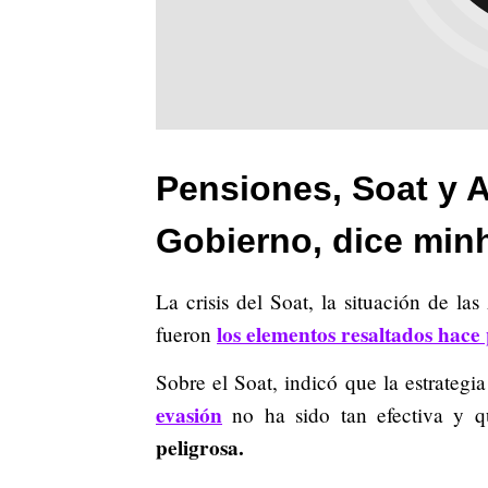
Pensiones, Soat y A
Gobierno, dice min
La crisis del Soat, la situación de la
los elementos resaltados hace
fueron
Sobre el Soat, indicó que la estrategia
evasión
no ha sido tan efectiva y 
peligrosa.