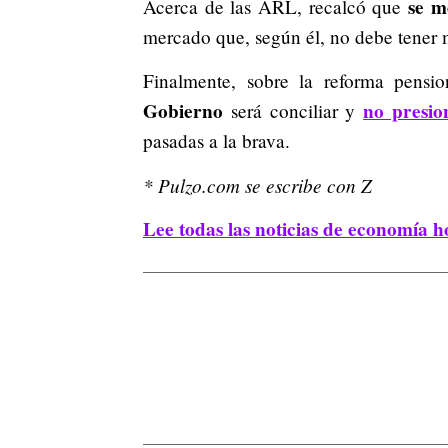
se m
Acerca de las ARL, recalcó que
mercado que, según él, no debe tener 
Finalmente, sobre la reforma pensi
Gobierno
no presio
será conciliar y
pasadas a la brava.
* Pulzo.com se escribe con Z
Lee todas las noticias de economía h