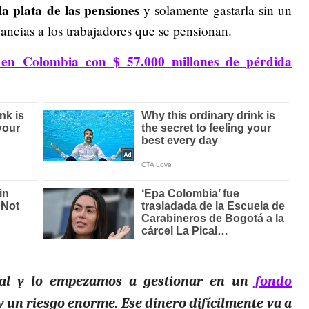
a plata de las pensiones
y solamente gastarla sin un
ancias a los trabajadores que se pensionan.
en Colombia con $ 57.000 millones de pérdida
onal y lo empezamos a gestionar en un
fondo
ay un riesgo enorme. Ese dinero difícilmente va a