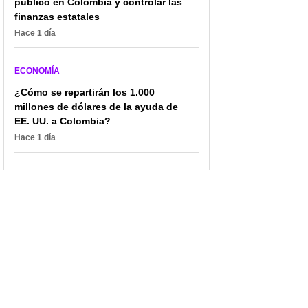
público en Colombia y controlar las
finanzas estatales
Hace 1 día
ECONOMÍA
¿Cómo se repartirán los 1.000
millones de dólares de la ayuda de
EE. UU. a Colombia?
Hace 1 día