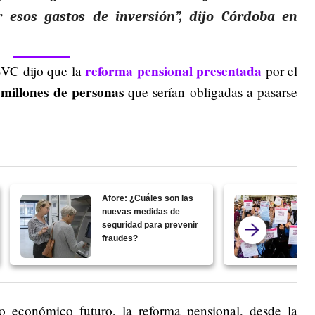
 esos gastos de inversión”, dijo Córdoba en
reforma pensional presentada
 BVC dijo que la
por el
millones de personas
que serían obligadas a pasarse
Afore: ¿Cuáles son las
nuevas medidas de
seguridad para prevenir
fraudes?
o económico futuro, la reforma pensional, desde la