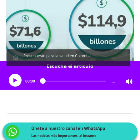
Presupuesto para la salud en Colombia
Escucha el artículo
00:00
…
Únete a nuestro canal en WhatsApp
Las noticias más importantes, al instante