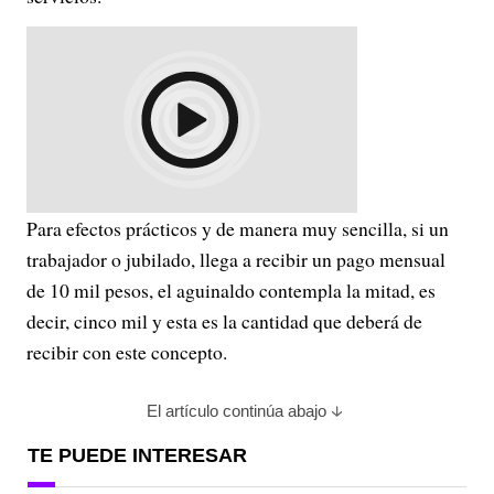
Para efectos prácticos y de manera muy sencilla, si un
trabajador o jubilado, llega a recibir un pago mensual
de 10 mil pesos, el aguinaldo contempla la mitad, es
decir, cinco mil y esta es la cantidad que deberá de
recibir con este concepto.
El artículo continúa abajo
TE PUEDE INTERESAR