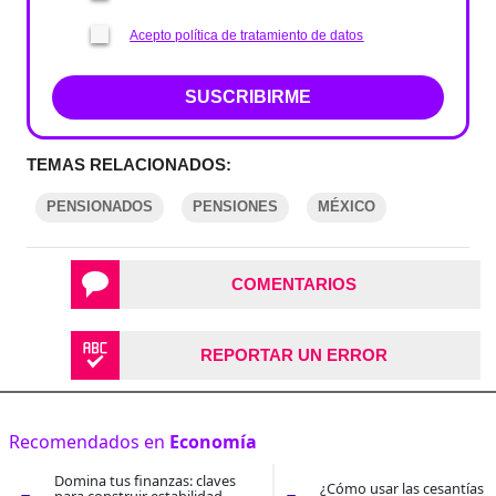
Acepto política de tratamiento de datos
SUSCRIBIRME
TEMAS RELACIONADOS:
PENSIONADOS
PENSIONES
MÉXICO
COMENTARIOS
REPORTAR UN ERROR
Recomendados en
Economía
Domina tus finanzas: claves
¿Cómo usar las cesantías 