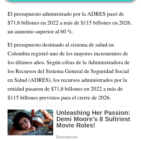
El presupuesto administrado por la ADRES pasó de
$71,6 billones en 2022 a más de $115 billones en 2026,
un aumento superior al 60 %.
El presupuesto destinado al sistema de salud en
Colombia registró uno de los mayores incrementos de
los últimos años. Según cifras de la Administradora de
los Recursos del Sistema General de Seguridad Social
en Salud (ADRES), los recursos administrados por la
entidad pasaron de $71,6 billones en 2022 a más de
$115 billones previstos para el cierre de 2026.