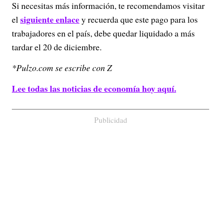
Si necesitas más información, te recomendamos visitar
siguiente enlace
el
y recuerda que este pago para los
trabajadores en el país, debe quedar liquidado a más
tardar el 20 de diciembre.
*Pulzo.com se escribe con Z
Lee todas las noticias de economía hoy aquí.
Publicidad