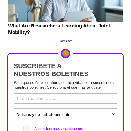
SUSCRÍBETE A
NUESTROS BOLETINES
Para que estés bien informado, te invitamos a suscribirte a
nuestros boletines. Selecciona el que más te guste.
Acepto términos y condiciones