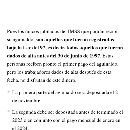
Pues los únicos jubilados del IMSS que podrán recibir
son aquellos que fueron registrados
su aguinaldo,
bajo la Ley del 97, es decir, todos aquellos que fueron
dados de alta antes del 30 de junio de 1997
. Estas
personas reciben pronto el primer pago del aguinaldo,
pero los trabajadores dados de alta después de esta
fecha, no disfrutan de este dinero.
La primera parte del aguinaldo será depositada el 2
de noviembre.
La segunda debe ser depositada antes de terminado el
2023 o en conjunto con el pago mensual de enero en
el 2024.