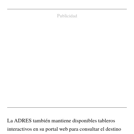
Publicidad
La ADRES también mantiene disponibles tableros
interactivos en su portal web para consultar el destino