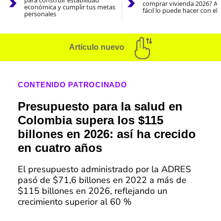
para construir estabilidad
comprar vivienda 2026? As
económica y cumplir tus metas
fácil lo puede hacer con el
personales
Artículo nuevo
CONTENIDO PATROCINADO
Presupuesto para la salud en
Colombia supera los $115
billones en 2026: así ha crecido
en cuatro años
El presupuesto administrado por la ADRES
pasó de $71,6 billones en 2022 a más de
$115 billones en 2026, reflejando un
crecimiento superior al 60 %