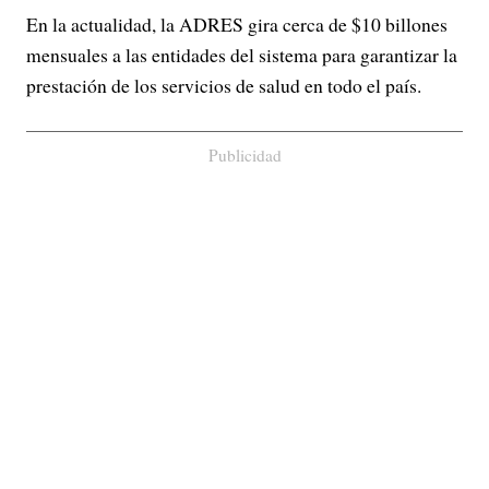
En la actualidad, la ADRES gira cerca de $10 billones
mensuales a las entidades del sistema para garantizar la
prestación de los servicios de salud en todo el país.
Publicidad