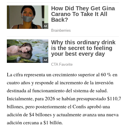
La cifra representa un crecimiento superior al 60 % en
cuatro años y responde al incremento de la inversión
destinada al funcionamiento del sistema de salud.
Inicialmente, para 2026 se habían presupuestado $110,7
billones, pero posteriormente el Confis aprobó una
adición de $4 billones y actualmente avanza una nueva
adición cercana a $1 billón.