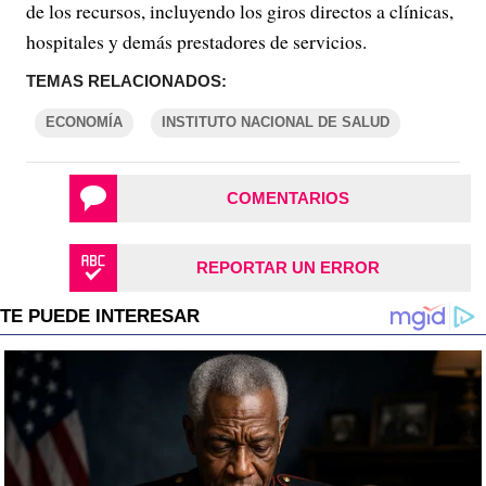
de los recursos, incluyendo los giros directos a clínicas,
hospitales y demás prestadores de servicios.
TEMAS RELACIONADOS:
ECONOMÍA
INSTITUTO NACIONAL DE SALUD
COMENTARIOS
REPORTAR UN ERROR