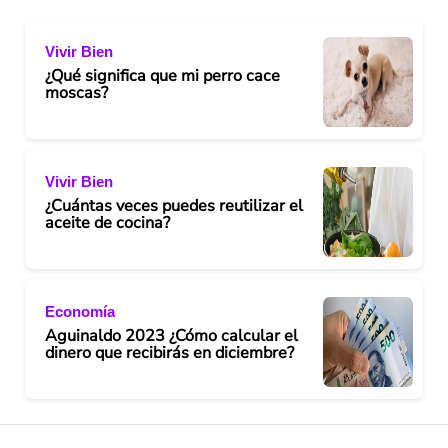
Vivir Bien
¿Qué significa que mi perro cace
moscas?
Vivir Bien
¿Cuántas veces puedes reutilizar el
aceite de cocina?
Economía
Aguinaldo 2023 ¿Cómo calcular el
dinero que recibirás en diciembre?