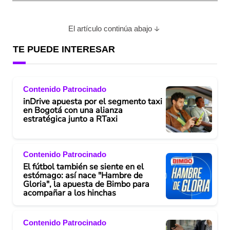
El artículo continúa abajo
TE PUEDE INTERESAR
Contenido Patrocinado
inDrive apuesta por el segmento taxi
en Bogotá con una alianza
estratégica junto a RTaxi
Contenido Patrocinado
El fútbol también se siente en el
estómago: así nace "Hambre de
Gloria", la apuesta de Bimbo para
acompañar a los hinchas
Contenido Patrocinado