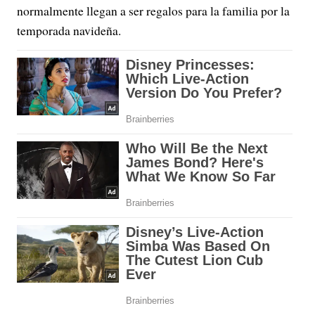
normalmente llegan a ser regalos para la familia por la
temporada navideña.