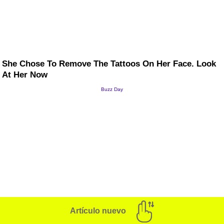
Artículo nuevo