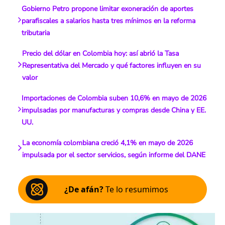
Gobierno Petro propone limitar exoneración de aportes
parafiscales a salarios hasta tres mínimos en la reforma
tributaria
Precio del dólar en Colombia hoy: así abrió la Tasa
Representativa del Mercado y qué factores influyen en su
valor
Importaciones de Colombia suben 10,6% en mayo de 2026
impulsadas por manufacturas y compras desde China y EE.
UU.
La economía colombiana creció 4,1% en mayo de 2026
impulsada por el sector servicios, según informe del DANE
¿De afán?
Te lo resumimos