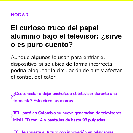
HOGAR
El curioso truco del papel
aluminio bajo el televisor: ¿sirve
o es puro cuento?
Aunque algunos lo usan para enfriar el
dispositivo, si se ubica de forma incorrecta,
podría bloquear la circulación de aire y afectar
el control del calor.
¿Desconectar o dejar enchufado el televisor durante una
tormenta? Esto dicen las marcas
TCL lanzó en Colombia su nueva generación de televisores
Mini LED con IA y pantallas de hasta 98 pulgadas
TCL le apuesta al futuro con innovación en televisores,