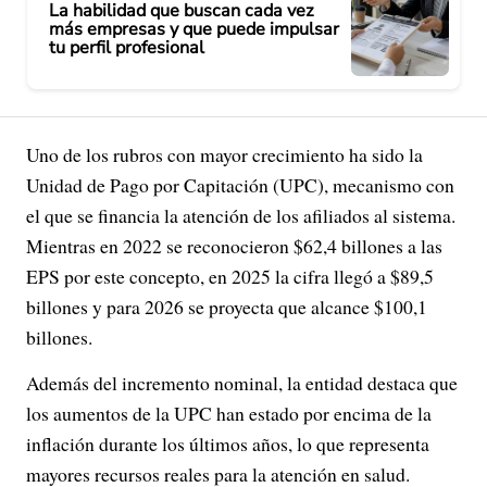
La habilidad que buscan cada vez
más empresas y que puede impulsar
tu perfil profesional
Uno de los rubros con mayor crecimiento ha sido la
Unidad de Pago por Capitación (UPC), mecanismo con
el que se financia la atención de los afiliados al sistema.
Mientras en 2022 se reconocieron $62,4 billones a las
EPS por este concepto, en 2025 la cifra llegó a $89,5
billones y para 2026 se proyecta que alcance $100,1
billones.
Además del incremento nominal, la entidad destaca que
los aumentos de la UPC han estado por encima de la
inflación durante los últimos años, lo que representa
mayores recursos reales para la atención en salud.