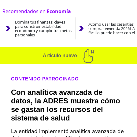
Recomendados en
Economía
Domina tus finanzas: claves
¿Cómo usar las cesantías 
para construir estabilidad
comprar vivienda 2026? As
económica y cumplir tus metas
fácil lo puede hacer con el
personales
Artículo nuevo
CONTENIDO PATROCINADO
Con analítica avanzada de
datos, la ADRES muestra cómo
se gastan los recursos del
sistema de salud
La entidad implementó analítica avanzada de