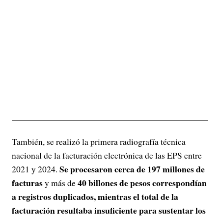
También, se realizó la primera radiografía técnica
nacional de la facturación electrónica de las EPS entre
Se procesaron cerca de 197 millones de
2021 y 2024.
facturas
40 billones de pesos correspondían
y más de
a registros duplicados, mientras el total de la
facturación resultaba insuficiente para sustentar los