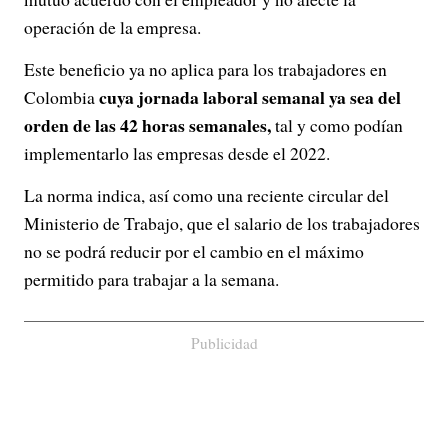
operación de la empresa.
Este beneficio ya no aplica para los trabajadores en
cuya jornada laboral semanal ya sea del
Colombia
orden de las 42 horas semanales,
tal y como podían
implementarlo las empresas desde el 2022.
La norma indica, así como una reciente circular del
Ministerio de Trabajo, que el salario de los trabajadores
no se podrá reducir por el cambio en el máximo
permitido para trabajar a la semana.
Publicidad