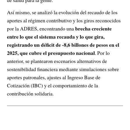
Así mismo, se analizó la evolución del recaudo de los
aportes al régimen contributivo y los giros reconocidos
brecha creciente
por la ADRES, encontrando una
entre lo que el sistema recauda y lo que gira,
registrando un déficit de -8,6 billones de pesos en el
2025, que cubre el presupuesto nacional
. Por lo
anterior, se plantearon escenarios alternativos de
sostenibilidad financiera mediante simulaciones sobre
aportes patronales, ajustes al Ingreso Base de
Cotización (IBC) y el comportamiento de la
contribución solidaria.