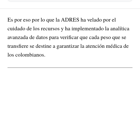
Es por eso por lo que la ADRES ha velado por el
cuidado de los recursos y ha implementado la analítica
avanzada de datos para verificar que cada peso que se
transfiere se destine a garantizar la atención médica de
los colombianos.