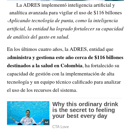
La ADRES implementó inteligencia artificial y
analítica avanzada para vigilar el uso de $116 billones
-Aplicando tecnología de punta, como la inteligencia
artificial, la entidad ha logrado fortalecer su capacidad
de análisis del gasto en salud.
En los últimos cuatro años, la ADRES, entidad que
dministra y gestiona este año cerca de $116 billones
a
destinados a la salud en Colombia
, ha fortalecido su
capacidad de gestión con la implementación de alta
tecnología y un equipo técnico calificado para analizar
el uso de los recursos del sistema.