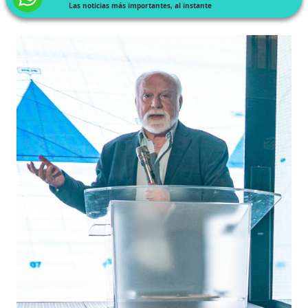
Las noticias más importantes, al instante