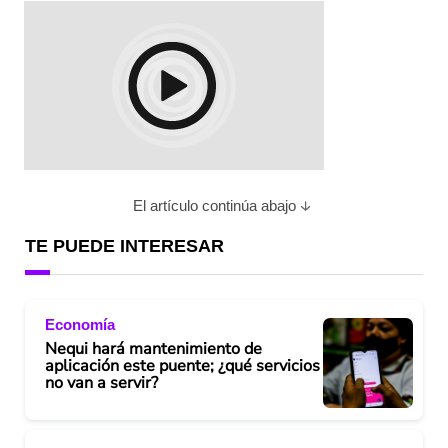
El artículo continúa abajo
TE PUEDE INTERESAR
Economía
Nequi hará mantenimiento de
aplicación este puente; ¿qué servicios
no van a servir?