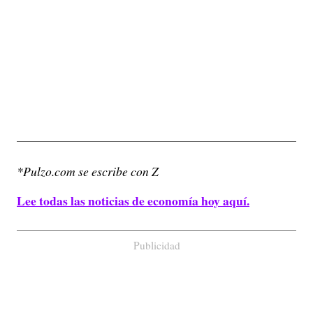
*Pulzo.com se escribe con Z
Lee todas las noticias de economía hoy aquí.
Publicidad