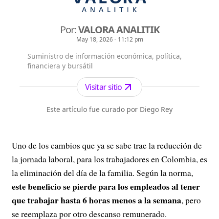
Por:
VALORA ANALITIK
May 18, 2026 - 11:12 pm
Suministro de información económica, política,
financiera y bursátil
Visitar sitio
Este artículo fue curado por Diego Rey
Uno de los cambios que ya se sabe trae la reducción de
la jornada laboral, para los trabajadores en Colombia, es
la eliminación del día de la familia. Según la norma,
este beneficio se pierde para los empleados al tener
que trabajar hasta 6 horas menos a la semana
, pero
se reemplaza por otro descanso remunerado.