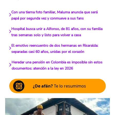
Con una tierna foto familiar, Maluma anuncia que será
papá por segunda vez y conmueve a sus fans
Hospital busca unir a Alfonso, de 81 años, con su familia
tras semanas solo y listo para volver a casa
El emotivo reencuentro de dos hermanas en Risaralda:
separadas casi 60 años, unidas por el corazón
Heredar una pensión en Colombia es imposible sin estos
documentos: atención a la ley en 2026
¿De afán?
Te lo resumimos