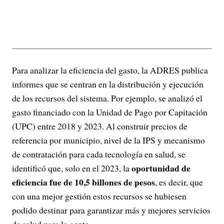
Para analizar la eficiencia del gasto, la ADRES publica
informes que se centran en la distribución y ejecución
de los recursos del sistema. Por ejemplo, se analizó el
gasto financiado con la Unidad de Pago por Capitación
(UPC) entre 2018 y 2023. Al construir precios de
referencia por municipio, nivel de la IPS y mecanismo
de contratación para cada tecnología en salud, se
oportunidad de
identificó que, solo en el 2023, la
eficiencia fue de 10,5 billones de pesos
, es decir, que
con una mejor gestión estos recursos se hubiesen
podido destinar para garantizar más y mejores servicios
de salud para la gente.