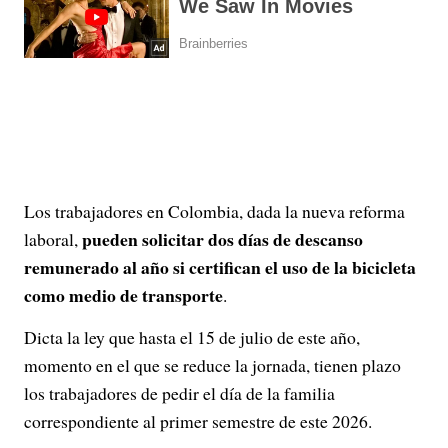
Los trabajadores en Colombia, dada la nueva reforma
pueden solicitar dos días de descanso
laboral,
remunerado al año si certifican el uso de la bicicleta
como medio de transporte
.
Dicta la ley que hasta el 15 de julio de este año,
momento en el que se reduce la jornada, tienen plazo
los trabajadores de pedir el día de la familia
correspondiente al primer semestre de este 2026.