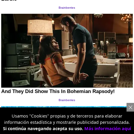
Usamos "Cookies" propias y de terceros para elaborar
información estadística y mostrarle publicidad personalizada.
Si continúa navegando acepta su uso.
Más información aquí