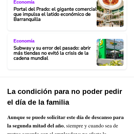
Economía
Portal del Prado: el gigante comercial
que impulsa el latido económico de
Barranquilla
Economía
Subway y su error del pasado: abrir
más tiendas no evitó la crisis de la
cadena mundial
La condición para no poder pedir
el día de la familia
Aunque se puede solicitar este día de descanso para
la segunda mitad del año
, siempre y cuando sea de
mutuo acuerdo con el empleador y no afecte la