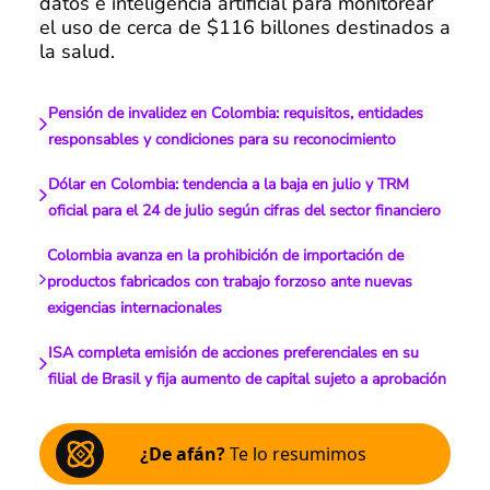
datos e inteligencia artificial para monitorear
el uso de cerca de $116 billones destinados a
la salud.
Pensión de invalidez en Colombia: requisitos, entidades
responsables y condiciones para su reconocimiento
Dólar en Colombia: tendencia a la baja en julio y TRM
oficial para el 24 de julio según cifras del sector financiero
Colombia avanza en la prohibición de importación de
productos fabricados con trabajo forzoso ante nuevas
exigencias internacionales
ISA completa emisión de acciones preferenciales en su
filial de Brasil y fija aumento de capital sujeto a aprobación
¿De afán?
Te lo resumimos