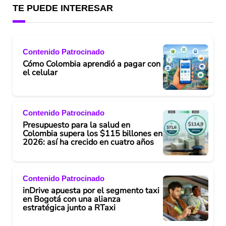
TE PUEDE INTERESAR
Contenido Patrocinado
Cómo Colombia aprendió a pagar con
el celular
Contenido Patrocinado
Presupuesto para la salud en
Colombia supera los $115 billones en
2026: así ha crecido en cuatro años
Contenido Patrocinado
inDrive apuesta por el segmento taxi
en Bogotá con una alianza
estratégica junto a RTaxi