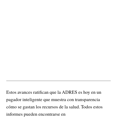
Estos avances ratifican que la ADRES es hoy en un
pagador inteligente que muestra con transparencia
cómo se gastan los recursos de la salud. Todos estos
informes pueden encontrarse en