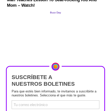
SUSCRÍBETE A
NUESTROS BOLETINES
Para que estés bien informado, te invitamos a suscribirte a
nuestros boletines. Selecciona el que más te guste.