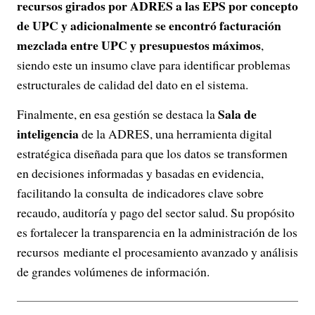
recursos girados por ADRES a las EPS por concepto
de UPC y adicionalmente se encontró facturación
mezclada entre UPC y presupuestos máximos
,
siendo este un insumo clave para identificar problemas
estructurales de calidad del dato en el sistema.
Sala de
Finalmente, en esa gestión se destaca la
inteligencia
de la ADRES, una herramienta digital
estratégica diseñada para que los datos se transformen
en decisiones informadas y basadas en evidencia,
facilitando la consulta de indicadores clave sobre
recaudo, auditoría y pago del sector salud. Su propósito
es fortalecer la transparencia en la administración de los
recursos mediante el procesamiento avanzado y análisis
de grandes volúmenes de información.