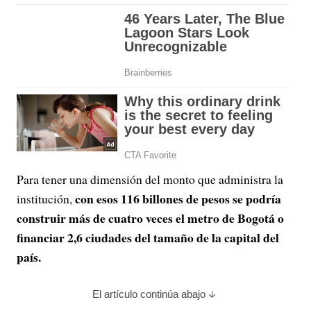
Para tener una dimensión del monto que administra la
con esos 116 billones de pesos se podría
institución,
construir más de cuatro veces el metro de Bogotá o
financiar 2,6 ciudades del tamaño de la capital del
país.
El artículo continúa abajo