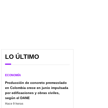
LO ÚLTIMO
ECONOMÍA
Producción de concreto premezclado
en Colombia crece en junio impulsada
por edificaciones y obras civiles,
según el DANE
Hace 9 horas