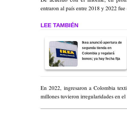
entraron al país entre 2018 y 2022 fue
LEE TAMBIÉN
Ikea anunció apertura de
segunda tienda en
Colombia y regalará
bonos; ya hay fecha fija
En 2022, ingresaron a Colombia texti
millones tuvieron irregularidades en el