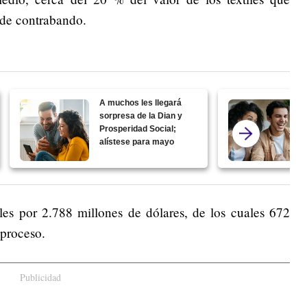
 de contrabando.
A muchos les llegará
sorpresa de la Dian y
Prosperidad Social;
alístese para mayo
les por 2.788 millones de dólares, de los cuales 672
 proceso.
Publicidad