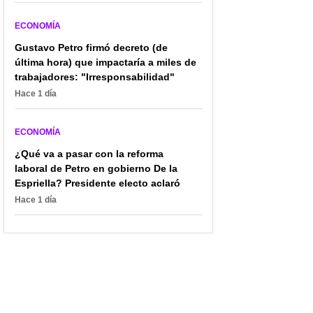
ECONOMÍA
Gustavo Petro firmó decreto (de
última hora) que impactaría a miles de
trabajadores: "Irresponsabilidad"
Hace 1 día
ECONOMÍA
¿Qué va a pasar con la reforma
laboral de Petro en gobierno De la
Espriella? Presidente electo aclaró
Hace 1 día