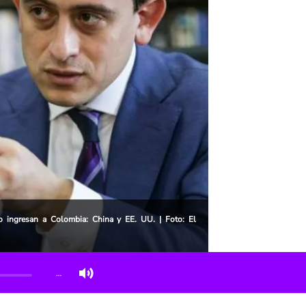
 ingresan a Colombia: China y EE. UU. | Foto: El
…