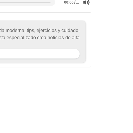
/
…
00:00
a moderna, tips, ejercicios y cuidado.
sta especializado crea noticias de alta