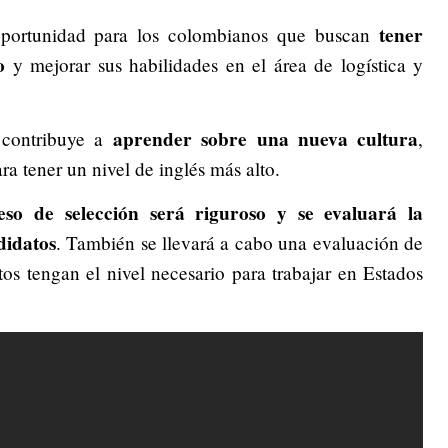
tener
 oportunidad para los colombianos que buscan
o
y mejorar sus habilidades en el área de logística y
aprender sobre una nueva cultura
contribuye a
,
a tener un nivel de inglés más alto.
eso de selección será riguroso y se evaluará la
didatos
. También se llevará a cabo una evaluación de
tos tengan el nivel necesario para trabajar en Estados