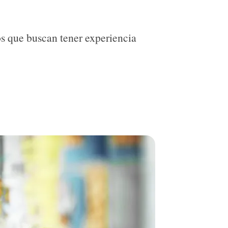
s que buscan tener experiencia