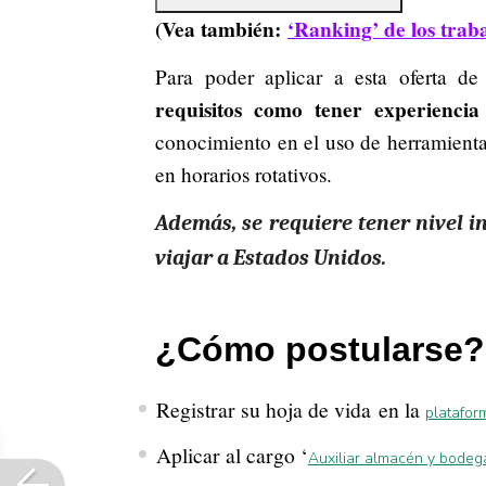
(Vea también:
‘Ranking’ de los tra
Para poder aplicar a esta oferta de 
requisitos como tener experiencia
conocimiento en el uso de herramienta
en horarios rotativos.
Además, se requiere tener nivel i
viajar a Estados Unidos.
¿Cómo postularse?
Registrar su hoja de vida en la
platafor
Aplicar al cargo ‘
Auxiliar almacén y bodeg