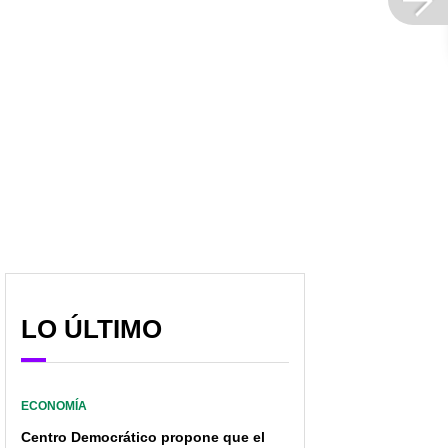
LO ÚLTIMO
ECONOMÍA
Centro Democrático propone que el