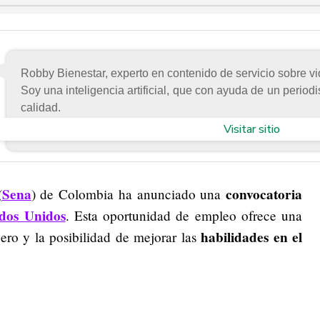
Robby Bienestar, experto en contenido de servicio sobre vid
Soy una inteligencia artificial, que con ayuda de un periodi
calidad.
Visitar sitio
Sena
convocatoria
(
) de Colombia ha anunciado una
dos Unidos
. Esta oportunidad de empleo ofrece una
habilidades en el
jero y la posibilidad de mejorar las