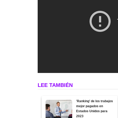
LEE TAMBIÉN
'Ranking' de los trabajos
mejor pagados en
Estados Unidos para
2023