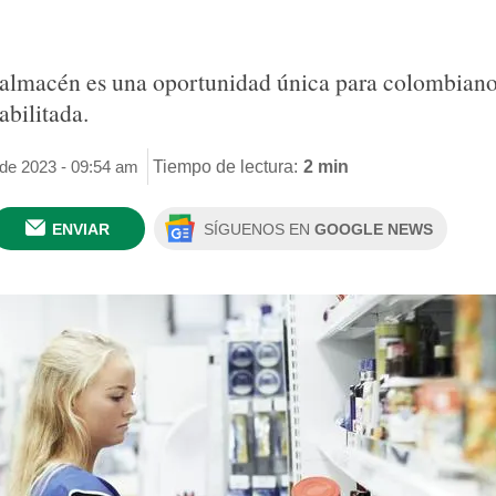
e almacén es una oportunidad única para colombiano
abilitada.
 de 2023 - 09:54 am
Tiempo de lectura:
2 min
ENVIAR
SÍGUENOS EN
GOOGLE NEWS