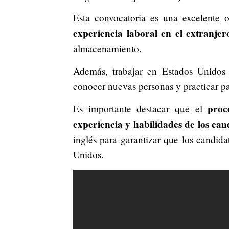
Esta convocatoria es una excelente
experiencia laboral en el extranjer
almacenamiento.
Además, trabajar en Estados Unidos 
conocer nuevas personas y practicar par
proc
Es importante destacar que el
experiencia y habilidades de los can
inglés para garantizar que los candida
Unidos.