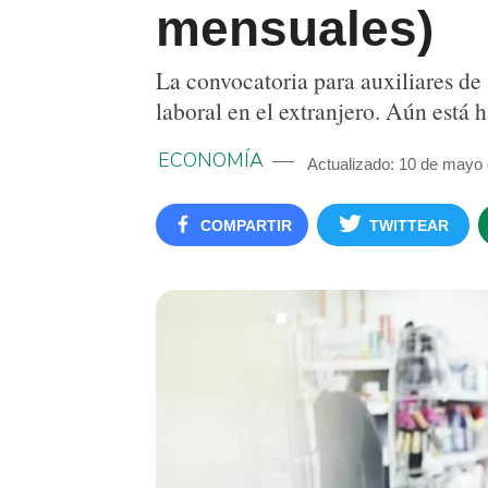
mensuales)
La convocatoria para auxiliares d
laboral en el extranjero. Aún está h
ECONOMÍA
Actualizado: 10 de mayo
COMPARTIR
TWITTEAR