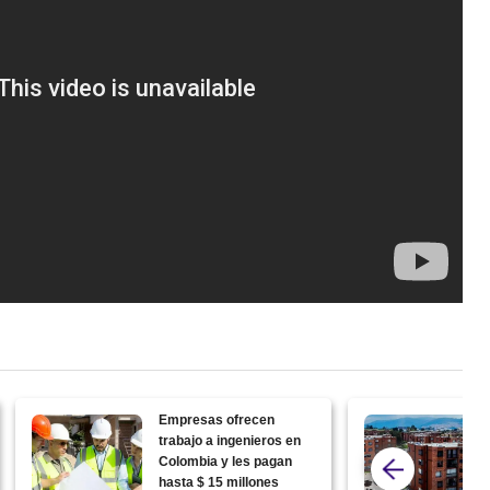
Empresas ofrecen
trabajo a ingenieros en
Colombia y les pagan
hasta $ 15 millones