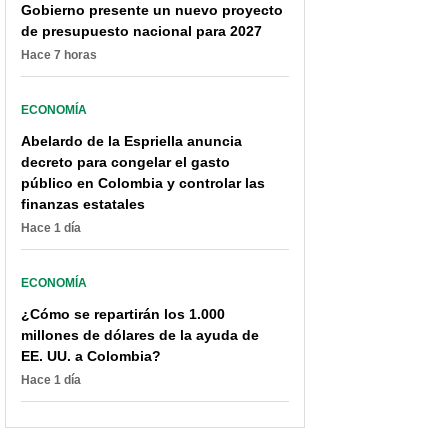
Gobierno presente un nuevo proyecto
de presupuesto nacional para 2027
Hace 7 horas
ECONOMÍA
Abelardo de la Espriella anuncia
decreto para congelar el gasto
público en Colombia y controlar las
finanzas estatales
Hace 1 día
ECONOMÍA
¿Cómo se repartirán los 1.000
millones de dólares de la ayuda de
EE. UU. a Colombia?
Hace 1 día