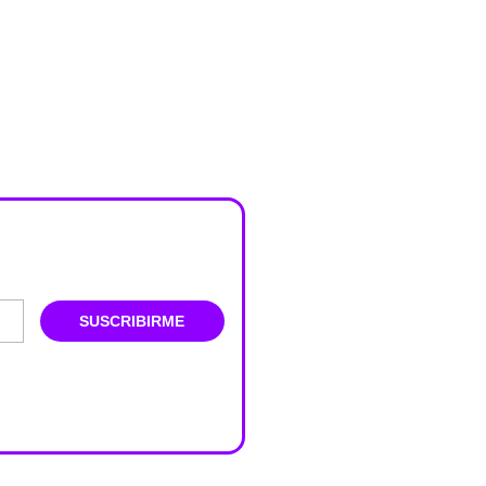
SUSCRIBIRME