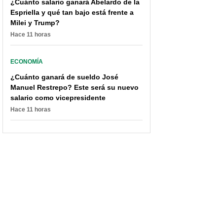
¿Cuánto salario ganará Abelardo de la
Espriella y qué tan bajo está frente a
Milei y Trump?
Hace 11 horas
ECONOMÍA
¿Cuánto ganará de sueldo José
Manuel Restrepo? Este será su nuevo
salario como vicepresidente
Hace 11 horas