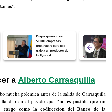
tarios”.
Duque quiere crear
50.000 empresas
creativas y para ello
trajo a un productor de
Hollywood
cer a
Alberto Carrasquilla
bo mucha polémica antes de la salida de Carrasquilla
“no es posible que un
illa dijo en el pasado que
n cargo como la codirección del Banco de la