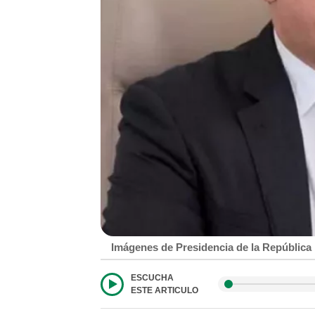
Imágenes de Presidencia de la República
ESCUCHA
ESTE ARTICULO