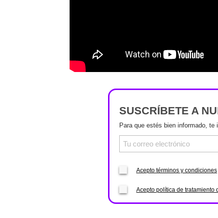
SUSCRÍBETE A N
Para que estés bien informado, te 
Acepto términos y condiciones
Acepto política de tratamiento 