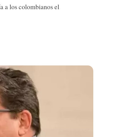
ía a los colombianos el