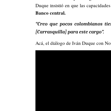
Duque insistió en que las capacidades
Banco central.
“Creo que pocos colombianos tie
[Carrasquilla] para este cargo”.
Acá, el diálogo de Iván Duque con Not