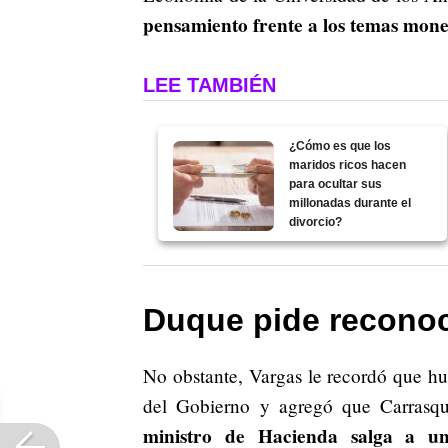
pensamiento frente a los temas mone
LEE TAMBIÉN
¿Cómo es que los
maridos ricos hacen
para ocultar sus
millonadas durante el
divorcio?
Duque pide recono
No obstante, Vargas le recordó que hu
del Gobierno y agregó que Carrasqu
ministro de Hacienda salga a u