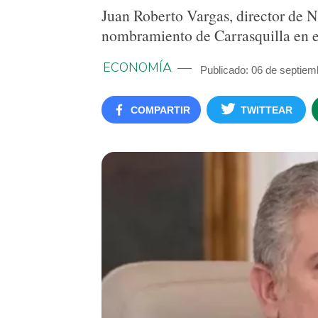
Juan Roberto Vargas, director de N
nombramiento de Carrasquilla en e
ECONOMÍA
Publicado: 06 de septiem
COMPARTIR
TWITTEAR