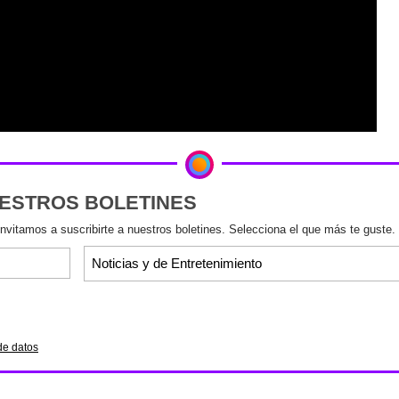
UESTROS BOLETINES
invitamos a suscribirte a nuestros boletines. Selecciona el que más te guste.
de datos