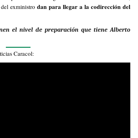
dan para llegar a la codirección del
 del exministro
nen el nivel de preparación que tiene Alberto
icias Caracol: