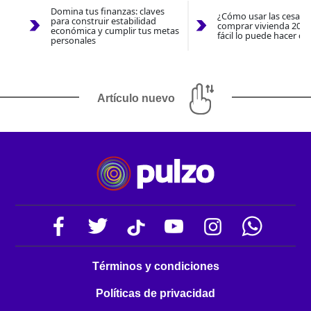
Domina tus finanzas: claves
¿Cómo usar las cesantí
para construir estabilidad
comprar vivienda 2026
económica y cumplir tus metas
fácil lo puede hacer co
personales
Artículo nuevo
Términos y condiciones
Políticas de privacidad