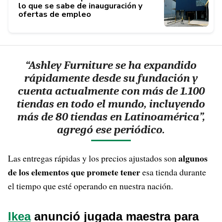
lo que se sabe de inauguración y
ofertas de empleo
“Ashley Furniture se ha expandido
rápidamente desde su fundación y
cuenta actualmente con más de 1.100
tiendas en todo el mundo, incluyendo
más de 80 tiendas en Latinoamérica”,
agregó ese periódico.
algunos
Las entregas rápidas y los precios ajustados son
de los elementos que promete tener
esa tienda durante
el tiempo que esté operando en nuestra nación.
Ikea
anunció jugada maestra para