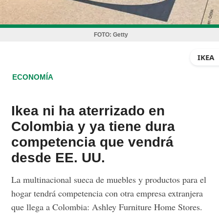
FOTO:
Getty
IKEA
ECONOMÍA
Ikea ni ha aterrizado en
Colombia y ya tiene dura
competencia que vendrá
desde EE. UU.
La multinacional sueca de muebles y productos para el
hogar tendrá competencia con otra empresa extranjera
que llega a Colombia: Ashley Furniture Home Stores.