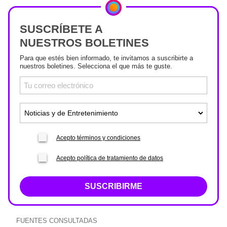
SUSCRÍBETE A
NUESTROS BOLETINES
Para que estés bien informado, te invitamos a suscribirte a
nuestros boletines. Selecciona el que más te guste.
Acepto términos y condiciones
Acepto política de tratamiento de datos
SUSCRIBIRME
FUENTES CONSULTADAS