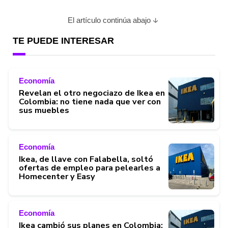
El artículo continúa abajo
TE PUEDE INTERESAR
Economía
Revelan el otro negociazo de Ikea en
Colombia: no tiene nada que ver con
sus muebles
Economía
Ikea, de llave con Falabella, soltó
ofertas de empleo para pelearles a
Homecenter y Easy
Economía
Ikea cambió sus planes en Colombia: