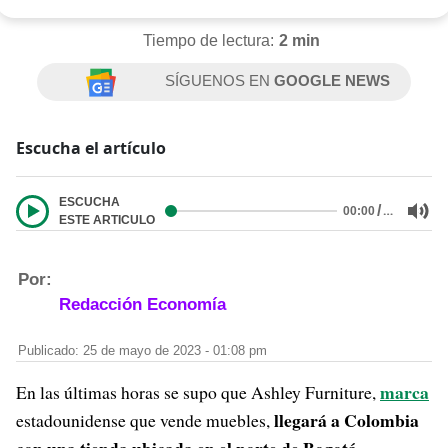
Tiempo de lectura:
2 min
SÍGUENOS EN
GOOGLE NEWS
Escucha el artículo
ESCUCHA
/
…
00:00
ESTE ARTICULO
Por:
Redacción Economía
Publicado: 25 de mayo de 2023 - 01:08 pm
marca
En las últimas horas se supo que Ashley Furniture,
llegará a Colombia
estadounidense que vende muebles,