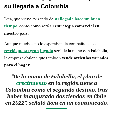
su llegada a Colombia
su llegada hace un buen
Ikea, que viene avisando de
tiempo
estrategia comercial en
, contó cómo será su
nuestro país.
Aunque muchos no lo esperaban, la compañía sueca
reveló que su gran jugada
será de la mano con Falabella,
vende artículos variados
la empresa chilena que también
para el hogar.
“De la mano de Falabella, el plan de
crecimiento
en la región tiene a
Colombia como el segundo destino, tras
haber inaugurado dos tiendas en Chile
en 2022”, señaló Ikea en un comunicado.