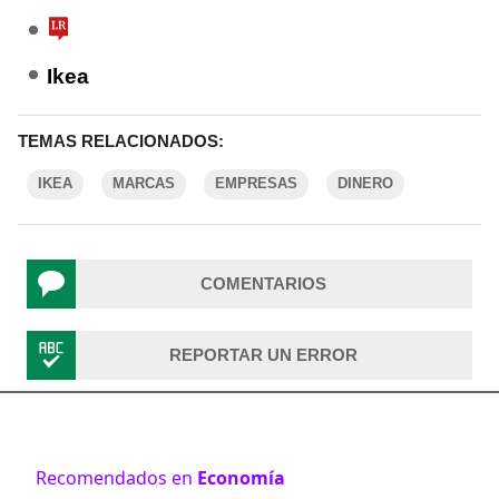
Ikea
TEMAS RELACIONADOS:
IKEA
MARCAS
EMPRESAS
DINERO
COMENTARIOS
REPORTAR UN ERROR
Recomendados en
Economía