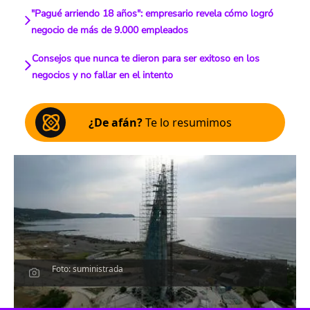
"Pagué arriendo 18 años": empresario revela cómo logró
negocio de más de 9.000 empleados
Consejos que nunca te dieron para ser exitoso en los
negocios y no fallar en el intento
¿De afán?
Te lo resumimos
Foto: suministrada
Escucha el artículo