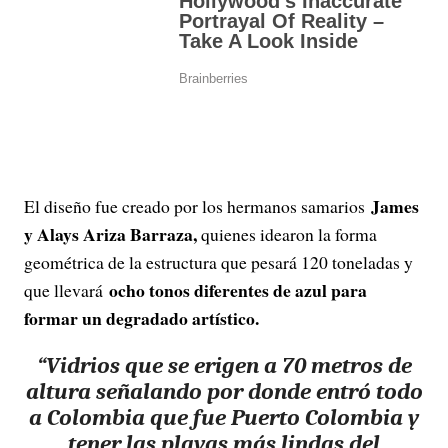
James
El diseño fue creado por los hermanos samarios
y Alays Ariza Barraza,
quienes idearon la forma
geométrica de la estructura que pesará 120 toneladas y
ocho tonos diferentes de azul para
que llevará
formar un degradado artístico.
“Vidrios que se erigen a 70 metros de
altura señalando por donde entró todo
a Colombia que fue Puerto Colombia y
tener las playas más lindas del