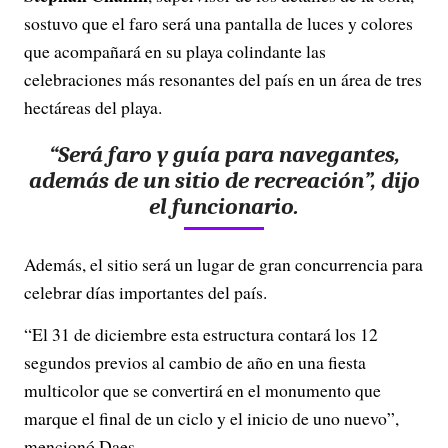
sostuvo que el faro será una pantalla de luces y colores
que acompañará en su playa colindante las
celebraciones más resonantes del país en un área de tres
hectáreas del playa.
“Será faro y guía para navegantes,
además de un sitio de recreación”, dijo
el funcionario.
Además, el sitio será un lugar de gran concurrencia para
celebrar días importantes del país.
“El 31 de diciembre esta estructura contará los 12
segundos previos al cambio de año en una fiesta
multicolor que se convertirá en el monumento que
marque el final de un ciclo y el inicio de uno nuevo”,
mencionó Daes.