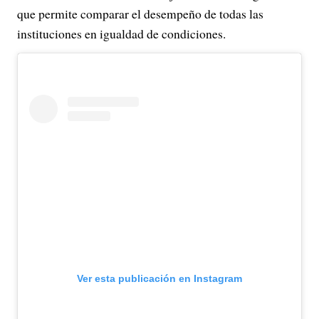
que permite comparar el desempeño de todas las
instituciones en igualdad de condiciones.
Ver esta publicación en Instagram