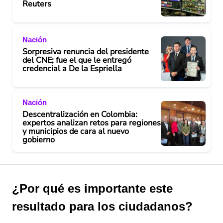
Reuters
Nación
Sorpresiva renuncia del presidente
del CNE; fue el que le entregó
credencial a De la Espriella
Nación
Descentralización en Colombia:
expertos analizan retos para regiones
y municipios de cara al nuevo
gobierno
¿Por qué es importante este
resultado para los ciudadanos?