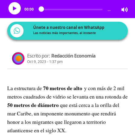
00:00
…
Únete a nuestro canal en WhatsApp
Las noticias más importantes, al instante
Escrito por:
Redacción Economía
Oct 9, 2023 - 1:37 pm
70 metros de alto
La estructura de
y con más de 2 mil
metros cuadrados de vidrio se levanta en una rotonda de
50 metros de diámetro
que está cerca a la orilla del
mar Caribe, un imponente monumento que rendirá
honor a los migrantes que llegaron a territorio
atlanticense en el siglo XX.