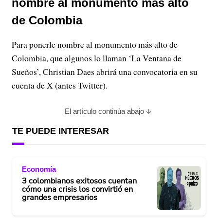
nombre al monumento más alto
de Colombia
Para ponerle nombre al monumento más alto de
Colombia, que algunos lo llaman ‘La Ventana de
Sueños’, Christian Daes abrirá una convocatoria en su
cuenta de X (antes Twitter).
El artículo continúa abajo
TE PUEDE INTERESAR
Economía
3 colombianos exitosos cuentan
cómo una crisis los convirtió en
grandes empresarios