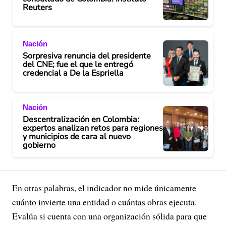
Reuters
Nación
Sorpresiva renuncia del presidente
del CNE; fue el que le entregó
credencial a De la Espriella
Nación
Descentralización en Colombia:
expertos analizan retos para regiones
y municipios de cara al nuevo
gobierno
En otras palabras, el indicador no mide únicamente
cuánto invierte una entidad o cuántas obras ejecuta.
Evalúa si cuenta con una organización sólida para que