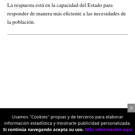
La respuesta está en la capacidad del Estado para
responder de manera más eficiente a las necesidades de
la población.
Usamos "Cookies" propias y de terceros para elaborar
información estadística y mostrarle publicidad personalizada.
Si continúa navegando acepta su uso.
Más información aquí