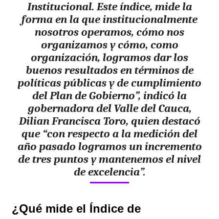
Institucional. Este índice, mide la
forma en la que institucionalmente
nosotros operamos, cómo nos
organizamos y cómo, como
organización, logramos dar los
buenos resultados en términos de
políticas públicas y de cumplimiento
del Plan de Gobierno”, indicó la
gobernadora del Valle del Cauca,
Dilian Francisca Toro, quien destacó
que “con respecto a la medición del
año pasado logramos un incremento
de tres puntos y mantenemos el nivel
de excelencia”.
¿Qué mide el Índice de