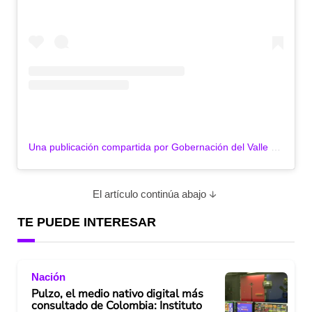
Una publicación compartida por Gobernación del Valle (@gobvalle)
El artículo continúa abajo
TE PUEDE INTERESAR
Nación
Pulzo, el medio nativo digital más
consultado de Colombia: Instituto