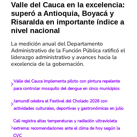
Valle del Cauca en la excelencia:
superó a Antioquia, Boyacá y
Risaralda en importante índice a
nivel nacional
La medición anual del Departamento
Administrativo de la Función Pública ratificó el
liderazgo administrativo y avances hacia la
excelencia de la gobernación.
Valle del Cauca implementa piloto con pintura repelente
para controlar mosquito del dengue en cinco municipios
Jamundí celebra el Festival del Cholado 2026 con
actividades culturales, deportivas y gastronómicas en julio
Cali registra altas temperaturas y radiación ultravioleta
extrema: recomendaciones ante el clima de hoy según la
CVC