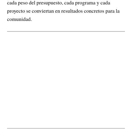
cada peso del presupuesto, cada programa y cada
proyecto se conviertan en resultados concretos para la
comunidad.