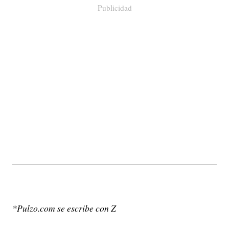
Publicidad
*Pulzo.com se escribe con Z