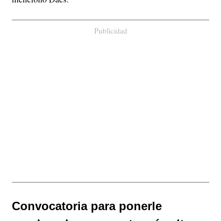
Publicidad
Convocatoria para ponerle