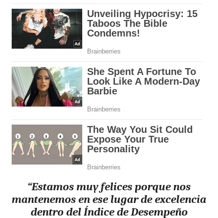
“Estamos muy felices porque nos
mantenemos en ese lugar de excelencia
dentro del Índice de Desempeño