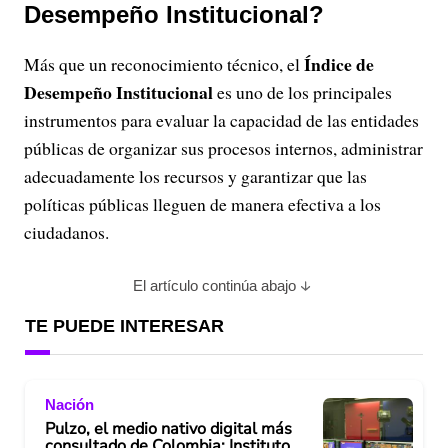
Desempeño Institucional?
Índice de
Más que un reconocimiento técnico, el
Desempeño Institucional
es uno de los principales
instrumentos para evaluar la capacidad de las entidades
públicas de organizar sus procesos internos, administrar
adecuadamente los recursos y garantizar que las
políticas públicas lleguen de manera efectiva a los
ciudadanos.
El artículo continúa abajo
TE PUEDE INTERESAR
Nación
Pulzo, el medio nativo digital más
consultado de Colombia: Instituto