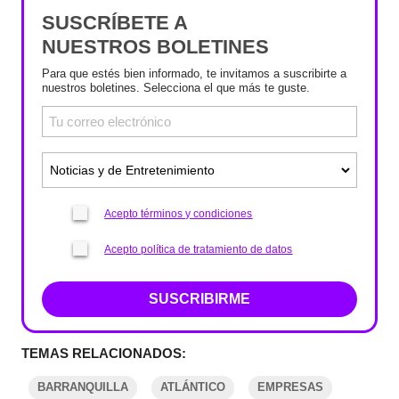
SUSCRÍBETE A
NUESTROS BOLETINES
Para que estés bien informado, te invitamos a suscribirte a
nuestros boletines. Selecciona el que más te guste.
Acepto términos y condiciones
Acepto política de tratamiento de datos
SUSCRIBIRME
TEMAS RELACIONADOS:
BARRANQUILLA
ATLÁNTICO
EMPRESAS