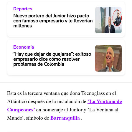
Deportes
Nuevo portero del Junior hizo pacto
con famoso empresario y le lloverían
millones
Economía
“Hay que dejar de quejarse”: exitoso
empresario dice cómo resolver
problemas de Colombia
Esta es la tercera ventana que dona Tecnoglass en el
‘La Ventana de
Atlántico después de la instalación de
Campeones’
en homenaje al Junior y ‘La Ventana al
Barranquilla
Mundo’, símbolo de
.