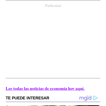
Publicidad
Lee todas las noticias de economía hoy aquí.