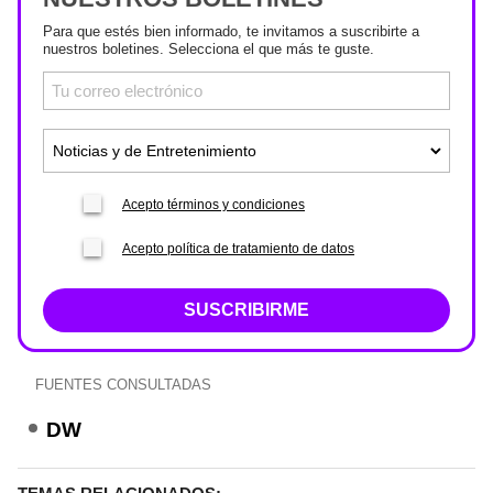
Para que estés bien informado, te invitamos a suscribirte a
nuestros boletines. Selecciona el que más te guste.
Acepto términos y condiciones
Acepto política de tratamiento de datos
SUSCRIBIRME
FUENTES CONSULTADAS
DW