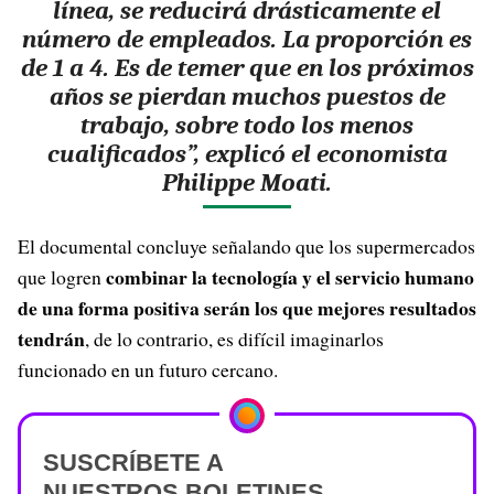
línea, se reducirá drásticamente el
número de empleados. La proporción es
de 1 a 4. Es de temer que en los próximos
años se pierdan muchos puestos de
trabajo, sobre todo los menos
cualificados”, explicó el economista
Philippe Moati.
El documental concluye señalando que los supermercados
combinar la tecnología y el servicio humano
que logren
de una forma positiva serán los que mejores resultados
tendrán
, de lo contrario, es difícil imaginarlos
funcionado en un futuro cercano.
SUSCRÍBETE A
NUESTROS BOLETINES