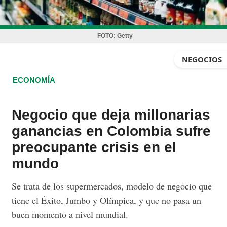
FOTO:
Getty
NEGOCIOS
ECONOMÍA
Negocio que deja millonarias
ganancias en Colombia sufre
preocupante crisis en el
mundo
Se trata de los supermercados, modelo de negocio que
tiene el Éxito, Jumbo y Olímpica, y que no pasa un
buen momento a nivel mundial.