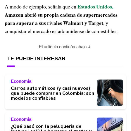
Estados Unidos,
A modo de ejemplo, señala que en
Amazon abrió su propia cadena de supermercados
para superar a sus rivales Walmart y Target
, y
conquistar el mercado estadounidense de comestibles.
El artículo continúa abajo
TE PUEDE INTERESAR
Economía
Carros automáticos (y casi nuevos)
que puede comprar en Colombia; son
modelos confiables
Economía
¿Qué pasó con la peluquería de