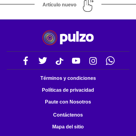
Artículo nuevo
Términos y condiciones
Políticas de privacidad
Paute con Nosotros
Contáctenos
Mapa del sitio