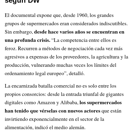
según DW
El documental expone que, desde 1960, los grandes
grupos de supermercados eran considerados indiscutibles.
desde hace varios años se encuentran en
Sin embargo,
una profunda crisis.
“La competencia entre ellos es
feroz. Recurren a métodos de negociación cada vez más
agresivos a expensas de los proveedores, la agricultura y la
producción, vulnerando muchas veces los límites del
ordenamiento legal europeo”, detalló.
La encarnizada batalla comercial no es solo entre los
propios consorcios: desde la entrada triunfal de gigantes
los supermercados
digitales como Amazon y Alibaba,
han tenido que vérselas con nuevos actores
que están
invirtiendo exponencialmente en el sector de la
alimentación, indicó el medio alemán.