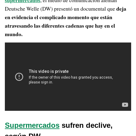
supermercados
, el medio de comunicación alemán
deja
Deutsche Welle (DW) presentó un documental que
en evidencia el complicado momento que están
atravesando las diferentes cadenas que hay en el
mundo.
Supermercados
sufren declive,