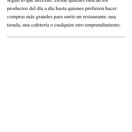
productos del día a día hasta quienes prefieren hacer
compras más grandes para surtir un restaurante, una
tienda, una cafetería o cualquier otro emprendimiento.