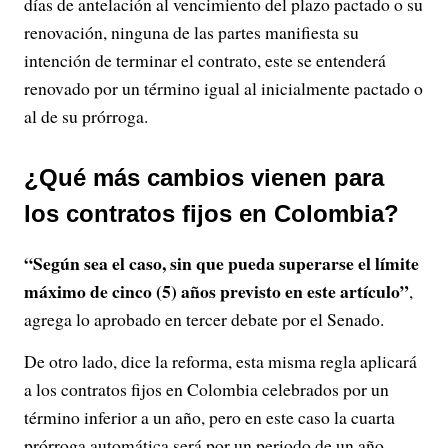
días de antelación al vencimiento del plazo pactado o su
renovación, ninguna de las partes manifiesta su
intención de terminar el contrato, este se entenderá
renovado por un término igual al inicialmente pactado o
al de su prórroga.
¿Qué más cambios vienen para
los contratos fijos en Colombia?
“Según sea el caso, sin que pueda superarse el límite
máximo de cinco (5) años previsto en este artículo”
,
agrega lo aprobado en tercer debate por el Senado.
De otro lado, dice la reforma, esta misma regla aplicará
a los contratos fijos en Colombia celebrados por un
término inferior a un año, pero en este caso la cuarta
prórroga automática será por un periodo de un año.