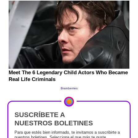
SUSCRÍBETE A
NUESTROS BOLETINES
Para que estés bien informado, te invitamos a suscribirte a
nuestros boletines. Selecciona el que más te guste.