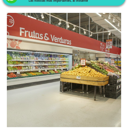
Las noticias más importantes, al instante