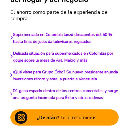
El ahorro como parte de la experiencia de
compra
Supermercado en Colombia lanzó descuentos del 50 %
hasta final de julio; da televisores regalados
Delicada situación para supermercados en Colombia por
golpe sobre la mesa de Ara, Makro y más
¿Qué viene para Grupo Éxito? Su nuevo presidente anuncia
inversiones récord y abre la puerta a Venezuela
D1 gana espacio dentro de los centros comerciales y surge
una pregunta incómoda para Éxito y otras cadenas
¿De afán?
Te lo resumimos