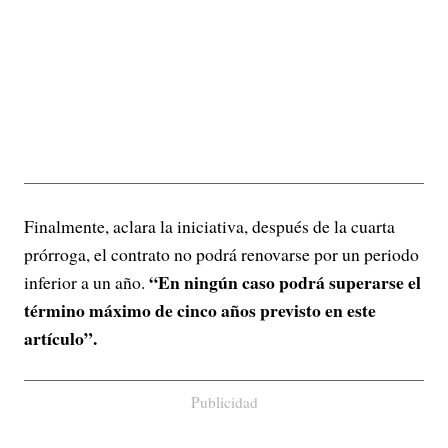
Finalmente, aclara la iniciativa, después de la cuarta
prórroga, el contrato no podrá renovarse por un periodo
“En ningún caso podrá superarse el
inferior a un año.
término máximo de cinco años previsto en este
artículo”.
Publicidad