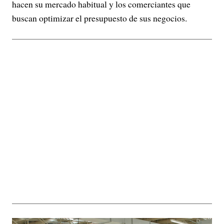
hacen su mercado habitual y los comerciantes que
buscan optimizar el presupuesto de sus negocios.