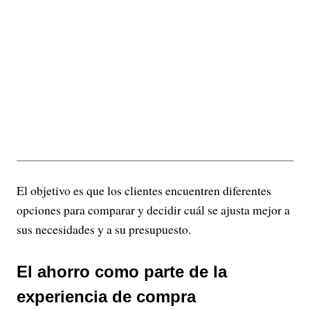
El objetivo es que los clientes encuentren diferentes
opciones para comparar y decidir cuál se ajusta mejor a
sus necesidades y a su presupuesto.
El ahorro como parte de la
experiencia de compra