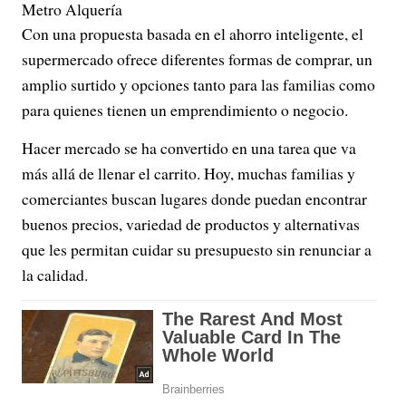
Metro Alquería
Con una propuesta basada en el ahorro inteligente, el
supermercado ofrece diferentes formas de comprar, un
amplio surtido y opciones tanto para las familias como
para quienes tienen un emprendimiento o negocio.
Hacer mercado se ha convertido en una tarea que va
más allá de llenar el carrito. Hoy, muchas familias y
comerciantes buscan lugares donde puedan encontrar
buenos precios, variedad de productos y alternativas
que les permitan cuidar su presupuesto sin renunciar a
la calidad.