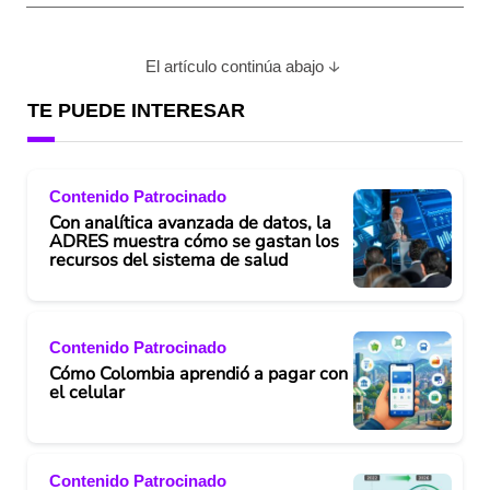
El artículo continúa abajo
TE PUEDE INTERESAR
Contenido Patrocinado
Con analítica avanzada de datos, la
ADRES muestra cómo se gastan los
recursos del sistema de salud
Contenido Patrocinado
Cómo Colombia aprendió a pagar con
el celular
Contenido Patrocinado