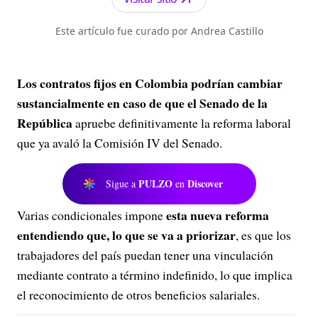
Este artículo fue curado por Andrea Castillo
Los contratos fijos en Colombia podrían cambiar
sustancialmente en caso de que el Senado de la
República
apruebe definitivamente la reforma laboral
que ya avaló la Comisión IV del Senado.
PULZO
Discover
Sigue a
en
esta nueva reforma
Varias condicionales impone
entendiendo que, lo que se va a priorizar
, es que los
trabajadores del país puedan tener una vinculación
mediante contrato a término indefinido, lo que implica
el reconocimiento de otros beneficios salariales.