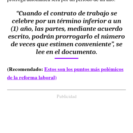
“Cuando el contrato de trabajo se
celebre por un término inferior a un
(1) año, las partes, mediante acuerdo
escrito, podrán prorrogarlo el número
de veces que estimen conveniente”, se
lee en el documento.
(Recomendado:
Estos son los puntos más polémicos
de la reforma laboral)
Publicidad