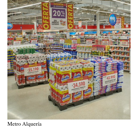
Metro Alquería