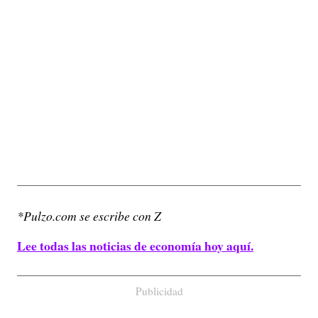
*Pulzo.com se escribe con Z
Lee todas las noticias de economía hoy aquí.
Publicidad