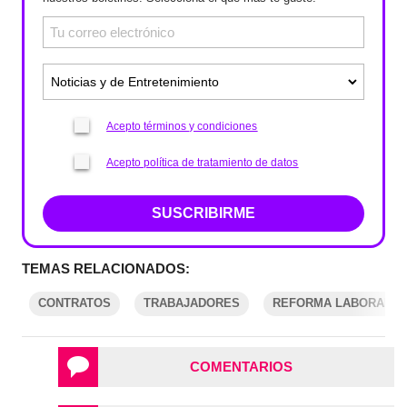
Acepto términos y condiciones
Acepto política de tratamiento de datos
SUSCRIBIRME
TEMAS RELACIONADOS:
CONTRATOS
TRABAJADORES
REFORMA LABORAL
COMENTARIOS