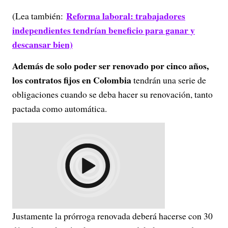
Reforma laboral: trabajadores
(Lea también:
independientes tendrían beneficio para ganar y
descansar bien)
Además de solo poder ser renovado por cinco años,
los contratos fijos en Colombia
tendrán una serie de
obligaciones cuando se deba hacer su renovación, tanto
pactada como automática.
Justamente la prórroga renovada deberá hacerse con 30