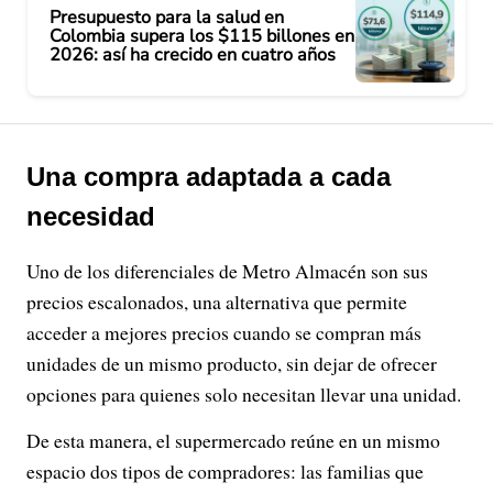
Presupuesto para la salud en
Colombia supera los $115 billones en
2026: así ha crecido en cuatro años
Una compra adaptada a cada
necesidad
Uno de los diferenciales de Metro Almacén son sus
precios escalonados, una alternativa que permite
acceder a mejores precios cuando se compran más
unidades de un mismo producto, sin dejar de ofrecer
opciones para quienes solo necesitan llevar una unidad.
De esta manera, el supermercado reúne en un mismo
espacio dos tipos de compradores: las familias que