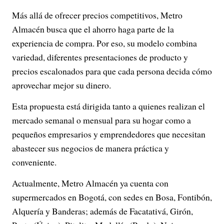
Más allá de ofrecer precios competitivos, Metro
Almacén busca que el ahorro haga parte de la
experiencia de compra. Por eso, su modelo combina
variedad, diferentes presentaciones de producto y
precios escalonados para que cada persona decida cómo
aprovechar mejor su dinero.
Esta propuesta está dirigida tanto a quienes realizan el
mercado semanal o mensual para su hogar como a
pequeños empresarios y emprendedores que necesitan
abastecer sus negocios de manera práctica y
conveniente.
Actualmente, Metro Almacén ya cuenta con
supermercados en Bogotá, con sedes en Bosa, Fontibón,
Alquería y Banderas; además de Facatativá, Girón,