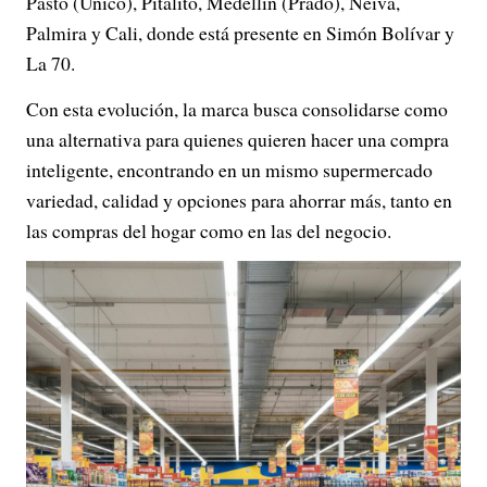
Pasto (Único), Pitalito, Medellín (Prado), Neiva,
Palmira y Cali, donde está presente en Simón Bolívar y
La 70.
Con esta evolución, la marca busca consolidarse como
una alternativa para quienes quieren hacer una compra
inteligente, encontrando en un mismo supermercado
variedad, calidad y opciones para ahorrar más, tanto en
las compras del hogar como en las del negocio.