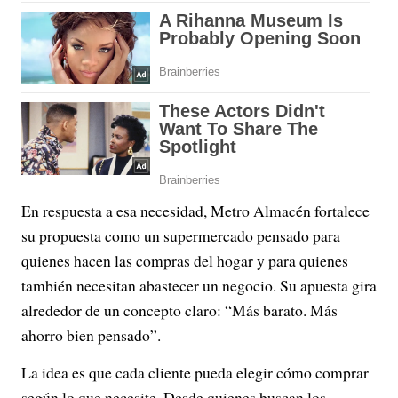
En respuesta a esa necesidad, Metro Almacén fortalece
su propuesta como un supermercado pensado para
quienes hacen las compras del hogar y para quienes
también necesitan abastecer un negocio. Su apuesta gira
alrededor de un concepto claro: “Más barato. Más
ahorro bien pensado”.
La idea es que cada cliente pueda elegir cómo comprar
según lo que necesite. Desde quienes buscan los