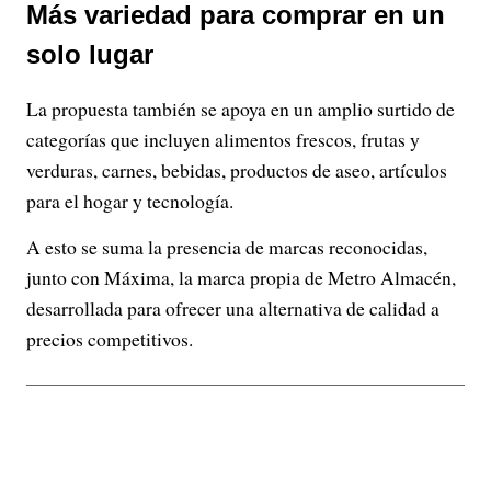
Más variedad para comprar en un
solo lugar
La propuesta también se apoya en un amplio surtido de
categorías que incluyen alimentos frescos, frutas y
verduras, carnes, bebidas, productos de aseo, artículos
para el hogar y tecnología.
A esto se suma la presencia de marcas reconocidas,
junto con Máxima, la marca propia de Metro Almacén,
desarrollada para ofrecer una alternativa de calidad a
precios competitivos.