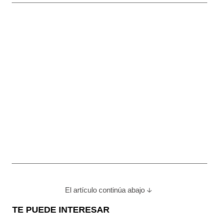
El artículo continúa abajo
TE PUEDE INTERESAR