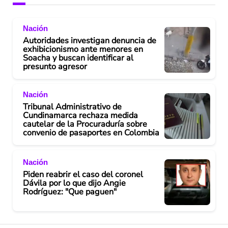
Nación
Autoridades investigan denuncia de
exhibicionismo ante menores en
Soacha y buscan identificar al
presunto agresor
Nación
Tribunal Administrativo de
Cundinamarca rechaza medida
cautelar de la Procuraduría sobre
convenio de pasaportes en Colombia
Nación
Piden reabrir el caso del coronel
Dávila por lo que dijo Angie
Rodríguez: "Que paguen"