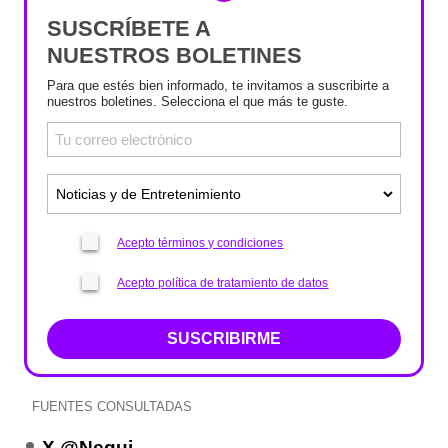
SUSCRÍBETE A
NUESTROS BOLETINES
Para que estés bien informado, te invitamos a suscribirte a
nuestros boletines. Selecciona el que más te guste.
Acepto términos y condiciones
Acepto política de tratamiento de datos
SUSCRIBIRME
FUENTES CONSULTADAS
X @Nequi