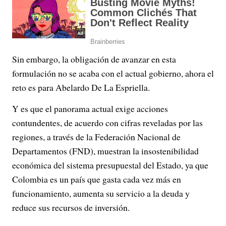
Sin embargo, la obligación de avanzar en esta
formulación no se acaba con el actual gobierno, ahora el
reto es para Abelardo De La Espriella.
Y es que el panorama actual exige acciones
contundentes, de acuerdo con cifras reveladas por las
regiones, a través de la Federación Nacional de
Departamentos (FND), muestran la insostenibilidad
económica del sistema presupuestal del Estado, ya que
Colombia es un país que gasta cada vez más en
funcionamiento, aumenta su servicio a la deuda y
reduce sus recursos de inversión.