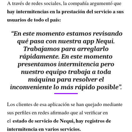
A través de redes sociales, la compañía argumentó que
hay intermitencias en la prestación del servicio a sus
usuarios de todo el país:
“En este momento estamos revisando
qué pasa con nuestra app Nequi.
Trabajamos para arreglarlo
rápidamente. En este momento
presentamos intermitencia pero
nuestro equipo trabaja a toda
máquina para resolver el
inconveniente
lo más rápido posible”.
Los clientes de esa aplicación se han quejado mediante
sus perfiles en redes afirmado que al verificar en
estado de servicio de Nequi, hay registros de
el
intermitencia en varios servicios.