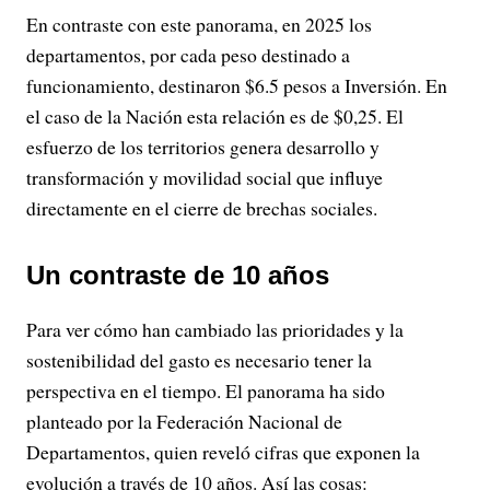
En contraste con este panorama, en 2025 los
departamentos, por cada peso destinado a
funcionamiento, destinaron $6.5 pesos a Inversión. En
el caso de la Nación esta relación es de $0,25. El
esfuerzo de los territorios genera desarrollo y
transformación y movilidad social que influye
directamente en el cierre de brechas sociales.
Un contraste de 10 años
Para ver cómo han cambiado las prioridades y la
sostenibilidad del gasto es necesario tener la
perspectiva en el tiempo. El panorama ha sido
planteado por la Federación Nacional de
Departamentos, quien reveló cifras que exponen la
evolución a través de 10 años. Así las cosas: