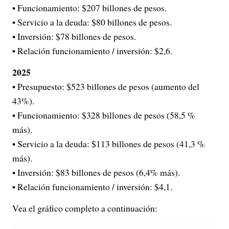
• Funcionamiento: $207 billones de pesos.
• Servicio a la deuda: $80 billones de pesos.
• Inversión: $78 billones de pesos.
• Relación funcionamiento / inversión: $2,6.
2025
• Presupuesto: $523 billones de pesos (aumento del
43%).
• Funcionamiento: $328 billones de pesos (58,5 %
más).
• Servicio a la deuda: $113 billones de pesos (41,3 %
más).
• Inversión: $83 billones de pesos (6,4% más).
• Relación funcionamiento / inversión: $4,1.
Vea el gráfico completo a continuación: