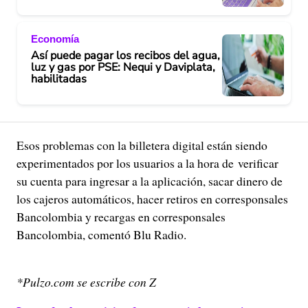
Economía
Así puede pagar los recibos del agua,
luz y gas por PSE: Nequi y Daviplata,
habilitadas
Esos problemas con la billetera digital están siendo
experimentados por los usuarios a la hora de verificar
su cuenta para ingresar a la aplicación, sacar dinero de
los cajeros automáticos, hacer retiros en corresponsales
Bancolombia y recargas en corresponsales
Bancolombia, comentó Blu Radio.
*Pulzo.com se escribe con Z