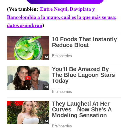
(Vea también:
Entre Nequi, Daviplata y
Bancolombia a la mano, cuál es la que más se usa;
datos asombran
)