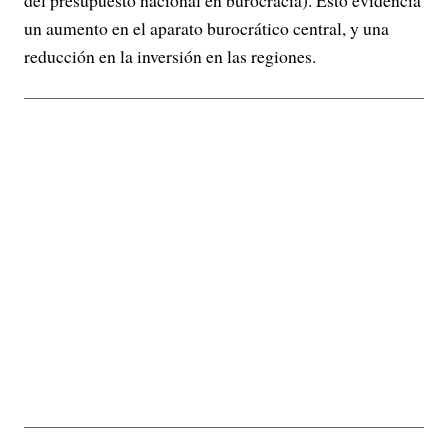
un aumento en el aparato burocrático central, y una
reducción en la inversión en las regiones.