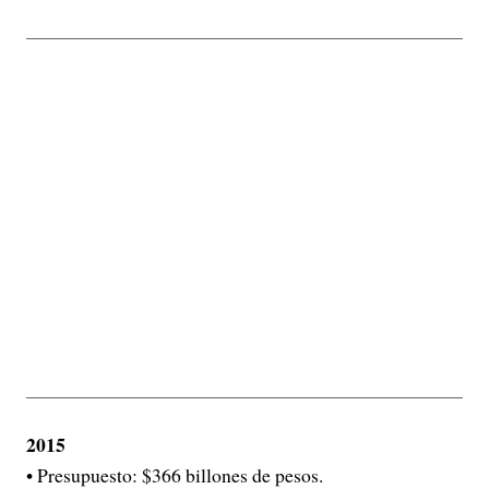
2015
• Presupuesto: $366 billones de pesos.