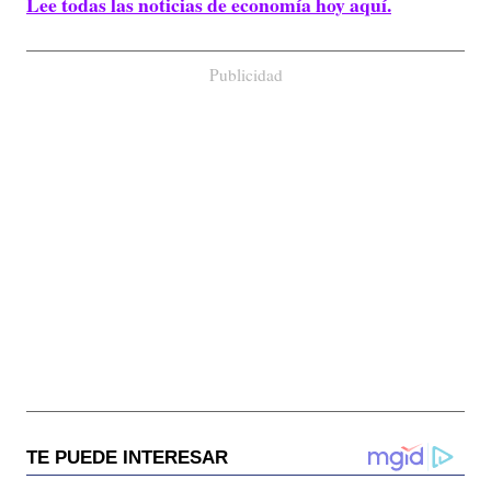
Lee todas las noticias de economía hoy aquí.
Publicidad