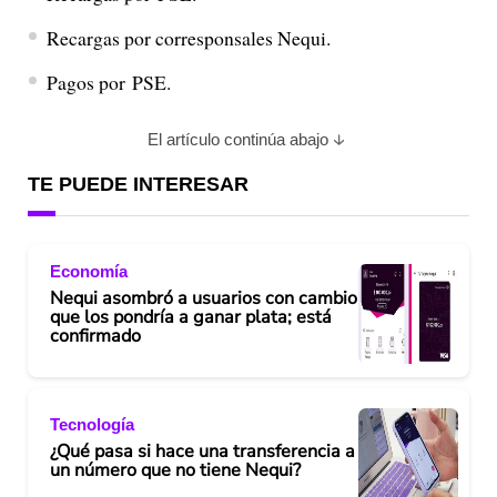
o
Recargas por corresponsales Nequi.
Pagos por PSE.
El artículo continúa abajo
TE PUEDE INTERESAR
Economía
Nequi asombró a usuarios con cambio
que los pondría a ganar plata; está
confirmado
Tecnología
¿Qué pasa si hace una transferencia a
un número que no tiene Nequi?