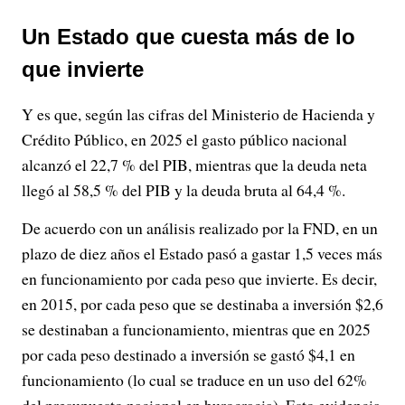
Un Estado que cuesta más de lo
que invierte
Y es que, según las cifras del Ministerio de Hacienda y
Crédito Público, en 2025 el gasto público nacional
alcanzó el 22,7 % del PIB, mientras que la deuda neta
llegó al 58,5 % del PIB y la deuda bruta al 64,4 %.
De acuerdo con un análisis realizado por la FND, en un
plazo de diez años el Estado pasó a gastar 1,5 veces más
en funcionamiento por cada peso que invierte. Es decir,
en 2015, por cada peso que se destinaba a inversión $2,6
se destinaban a funcionamiento, mientras que en 2025
por cada peso destinado a inversión se gastó $4,1 en
funcionamiento (lo cual se traduce en un uso del 62%
del presupuesto nacional en burocracia). Esto evidencia