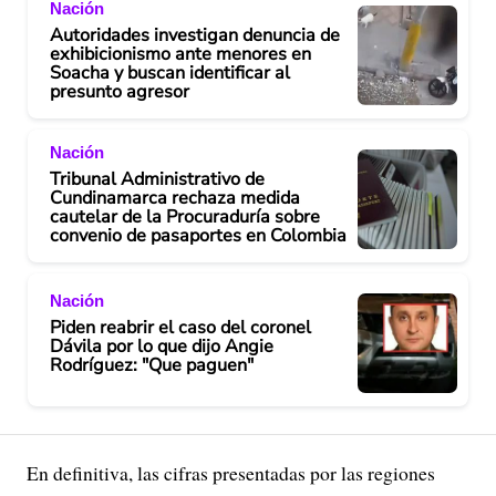
Nación
Autoridades investigan denuncia de
exhibicionismo ante menores en
Soacha y buscan identificar al
presunto agresor
Nación
Tribunal Administrativo de
Cundinamarca rechaza medida
cautelar de la Procuraduría sobre
convenio de pasaportes en Colombia
Nación
Piden reabrir el caso del coronel
Dávila por lo que dijo Angie
Rodríguez: "Que paguen"
En definitiva, las cifras presentadas por las regiones