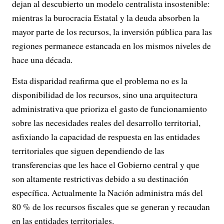
dejan al descubierto un modelo centralista insostenible:
mientras la burocracia Estatal y la deuda absorben la
mayor parte de los recursos, la inversión pública para las
regiones permanece estancada en los mismos niveles de
hace una década.
Esta disparidad reafirma que el problema no es la
disponibilidad de los recursos, sino una arquitectura
administrativa que prioriza el gasto de funcionamiento
sobre las necesidades reales del desarrollo territorial,
asfixiando la capacidad de respuesta en las entidades
territoriales que siguen dependiendo de las
transferencias que les hace el Gobierno central y que
son altamente restrictivas debido a su destinación
específica. Actualmente la Nación administra más del
80 % de los recursos fiscales que se generan y recaudan
en las entidades territoriales.