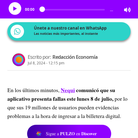
00:00
…
Únete a nuestro canal en WhatsApp
Las noticias más importantes, al instante
Escrito por:
Redacción Economía
Jul 8, 2024 - 12:15 pm
Nequi
comunicó que su
En los últimos minutos,
aplicativo presenta fallas este lunes 8 de julio,
por lo
que sus 19 millones de usuarios pueden evidencias
problemas a la hora de ingresar a la billetera digital.
PULZO
Discover
Sigue a
en