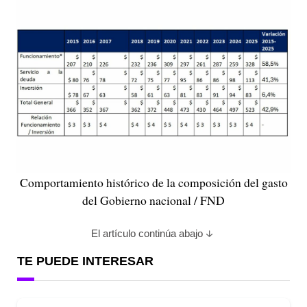
Comportamiento histórico de la composición del gasto
del Gobierno nacional / FND
El artículo continúa abajo
TE PUEDE INTERESAR