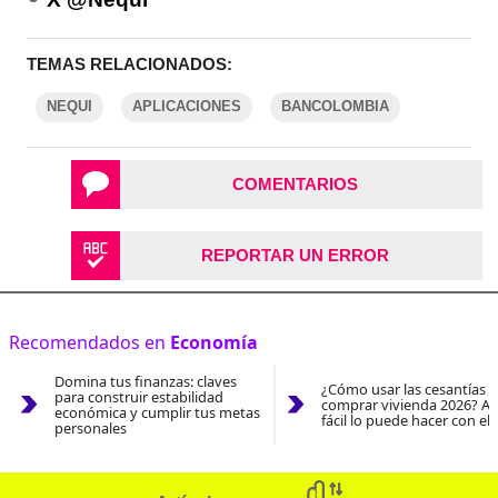
TEMAS RELACIONADOS:
NEQUI
APLICACIONES
BANCOLOMBIA
COMENTARIOS
REPORTAR UN ERROR
Recomendados en
Economía
Domina tus finanzas: claves
¿Cómo usar las cesantías 
para construir estabilidad
comprar vivienda 2026? As
económica y cumplir tus metas
fácil lo puede hacer con el
personales