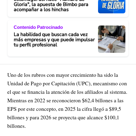
Gloria", la apuesta de Bimbo para
acompañar a los hinchas
Contenido Patrocinado
La habilidad que buscan cada vez
más empresas y que puede impulsar
tu perfil profesional
Uno de los rubros con mayor crecimiento ha sido la
Unidad de Pago por Capitación (UPC), mecanismo con
el que se financia la atención de los afiliados al sistema.
Mientras en 2022 se reconocieron $62,4 billones a las
EPS por este concepto, en 2025 la cifra llegó a $89,5
billones y para 2026 se proyecta que alcance $100,1
billones.