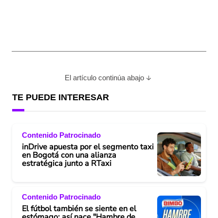
El artículo continúa abajo
TE PUEDE INTERESAR
Contenido Patrocinado
inDrive apuesta por el segmento taxi
en Bogotá con una alianza
estratégica junto a RTaxi
Contenido Patrocinado
El fútbol también se siente en el
estómago: así nace "Hambre de