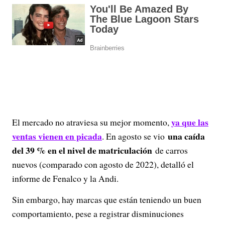
ya que las
El mercado no atraviesa su mejor momento,
ventas vienen en picada
una caída
. En agosto se vio
del 39 % en el nivel de matriculación
de carros
nuevos (comparado con agosto de 2022), detalló el
informe de Fenalco y la Andi.
Sin embargo, hay marcas que están teniendo un buen
comportamiento, pese a registrar disminuciones