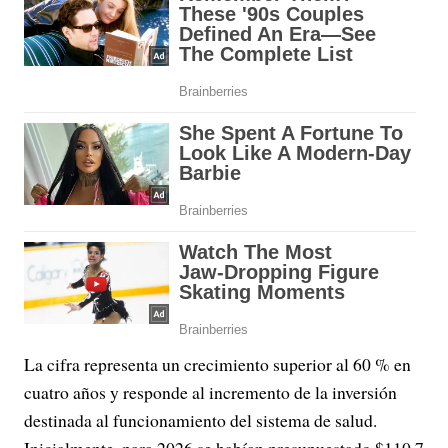
La cifra representa un crecimiento superior al 60 % en
cuatro años y responde al incremento de la inversión
destinada al funcionamiento del sistema de salud.
Inicialmente, para 2026 se habían presupuestado $110,7