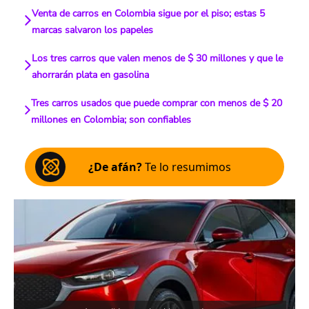
Venta de carros en Colombia sigue por el piso; estas 5
marcas salvaron los papeles
Los tres carros que valen menos de $ 30 millones y que le
ahorrarán plata en gasolina
Tres carros usados que puede comprar con menos de $ 20
millones en Colombia; son confiables
¿De afán?
Te lo resumimos