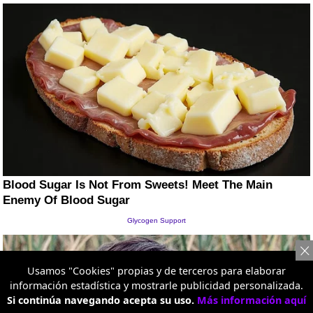
Usamos "Cookies" propias y de terceros para elaborar
información estadística y mostrarle publicidad personalizada.
Si continúa navegando acepta su uso.
Más información aquí