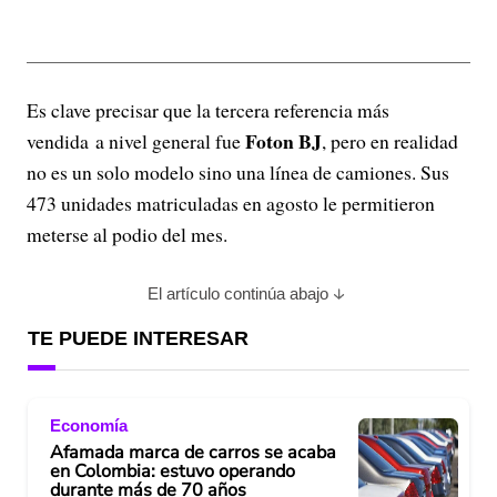
Es clave precisar que la tercera referencia más
Foton BJ
vendida a nivel general fue
, pero
en realidad
no es un solo modelo sino una línea de camiones. Sus
473 unidades matriculadas en agosto le permitieron
meterse al podio del mes.
El artículo continúa abajo
TE PUEDE INTERESAR
Economía
Afamada marca de carros se acaba
en Colombia: estuvo operando
durante más de 70 años