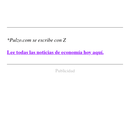
*Pulzo.com se escribe con Z
Lee todas las noticias de economía hoy aquí.
Publicidad