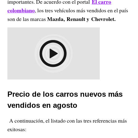
El carro
importantes. De acuerdo con el portal
colombiano
, los tres vehículos más vendidos en el país
Mazda, Renault y Chevrolet.
son de las marcas
Precio de los carros nuevos más
vendidos en agosto
A continuación, el listado con las tres referencias más
exitosas: