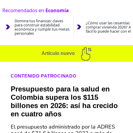
Recomendados en
Economía
Domina tus finanzas: claves
¿Cómo usar las cesantías 
para construir estabilidad
comprar vivienda 2026? As
económica y cumplir tus metas
fácil lo puede hacer con el
personales
Artículo nuevo
CONTENIDO PATROCINADO
Presupuesto para la salud en
Colombia supera los $115
billones en 2026: así ha crecido
en cuatro años
El presupuesto administrado por la ADRES