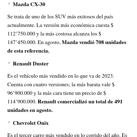
Mazda CX-30
Se trata de uno de los SUV más exitosos del país
actualmente. La versión más económica cuesta $
112’750.000 y la más costosa alcanza los $
Mazda vendió 708 unidades
147’450.000. En agosto,
de esta referencia.
Renault Duster
Es el vehículo más vendido en lo que va de 2023.
Cuenta con cuatro versiones; la más barata vale $
96’900.000 y la más cara tiene un precio de $
Renault comercializó un total de 491
114’900.000.
unidades en agosto.
Chevrolet Onix
Es el tercer carro más vendido en lo corrido del año. Es