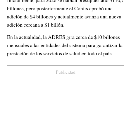
billones, pero posteriormente el Confis aprobó una
adición de $4 billones y actualmente avanza una nueva
adición cercana a $1 billón.
En la actualidad, la ADRES gira cerca de $10 billones
mensuales a las entidades del sistema para garantizar la
prestación de los servicios de salud en todo el país.
Publicidad