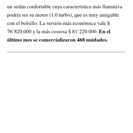
un sedán confortable cuya característica más llamativa
podría ser su motor (1.0 turbo), que es muy amigable
con el bolsillo. La versión más económica vale $
En el
76’820.000 y la más costosa $ 81’220.000.
último mes se comercializaron 468 unidades.