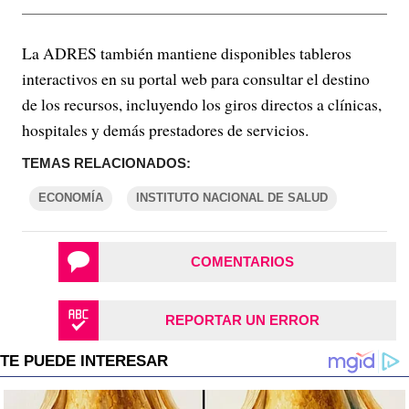
La ADRES también mantiene disponibles tableros
interactivos en su portal web para consultar el destino
de los recursos, incluyendo los giros directos a clínicas,
hospitales y demás prestadores de servicios.
TEMAS RELACIONADOS:
ECONOMÍA
INSTITUTO NACIONAL DE SALUD
COMENTARIOS
REPORTAR UN ERROR