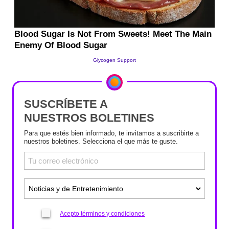
SUSCRÍBETE A
NUESTROS BOLETINES
Para que estés bien informado, te invitamos a suscribirte a
nuestros boletines. Selecciona el que más te guste.
Acepto términos y condiciones