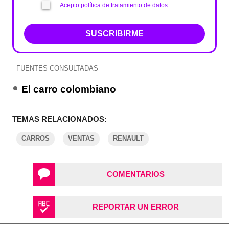
Acepto política de tratamiento de datos
SUSCRIBIRME
FUENTES CONSULTADAS
El carro colombiano
TEMAS RELACIONADOS:
CARROS
VENTAS
RENAULT
COMENTARIOS
REPORTAR UN ERROR