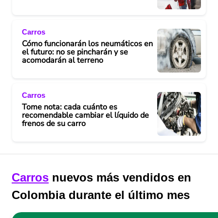
Carros
Cómo funcionarán los neumáticos en
el futuro: no se pincharán y se
acomodarán al terreno
Carros
Tome nota: cada cuánto es
recomendable cambiar el líquido de
frenos de su carro
Carros
nuevos más vendidos en
Colombia durante el último mes