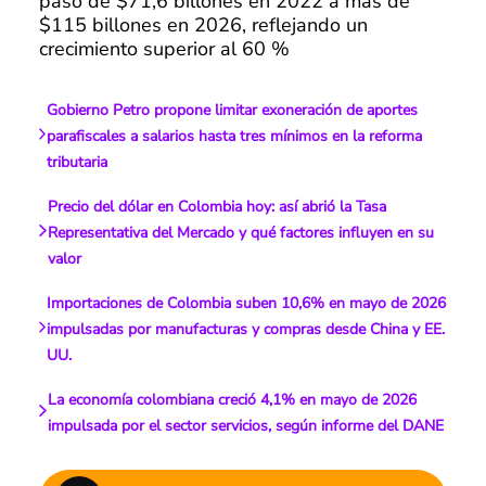
pasó de $71,6 billones en 2022 a más de
$115 billones en 2026, reflejando un
crecimiento superior al 60 %
Gobierno Petro propone limitar exoneración de aportes
parafiscales a salarios hasta tres mínimos en la reforma
tributaria
Precio del dólar en Colombia hoy: así abrió la Tasa
Representativa del Mercado y qué factores influyen en su
valor
Importaciones de Colombia suben 10,6% en mayo de 2026
impulsadas por manufacturas y compras desde China y EE.
UU.
La economía colombiana creció 4,1% en mayo de 2026
impulsada por el sector servicios, según informe del DANE