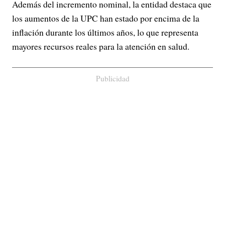
Además del incremento nominal, la entidad destaca que
los aumentos de la UPC han estado por encima de la
inflación durante los últimos años, lo que representa
mayores recursos reales para la atención en salud.
Publicidad