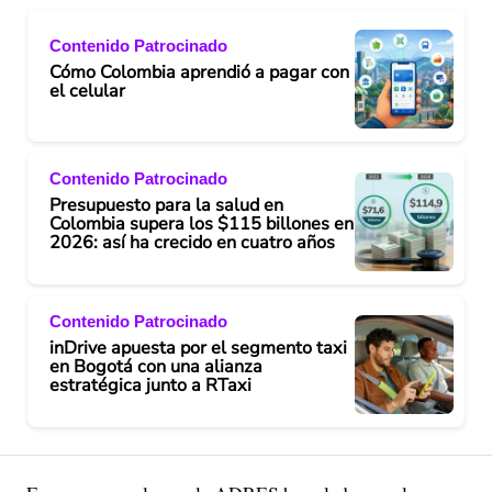
Contenido Patrocinado
Cómo Colombia aprendió a pagar con
el celular
Contenido Patrocinado
Presupuesto para la salud en
Colombia supera los $115 billones en
2026: así ha crecido en cuatro años
Contenido Patrocinado
inDrive apuesta por el segmento taxi
en Bogotá con una alianza
estratégica junto a RTaxi