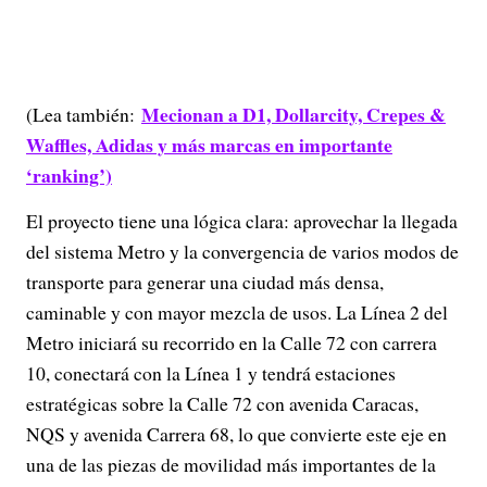
Mecionan a D1, Dollarcity, Crepes &
(Lea también:
Waffles, Adidas y más marcas en importante
‘ranking’)
El proyecto tiene una lógica clara: aprovechar la llegada
del sistema Metro y la convergencia de varios modos de
transporte para generar una ciudad más densa,
caminable y con mayor mezcla de usos. La Línea 2 del
Metro iniciará su recorrido en la Calle 72 con carrera
10, conectará con la Línea 1 y tendrá estaciones
estratégicas sobre la Calle 72 con avenida Caracas,
NQS y avenida Carrera 68, lo que convierte este eje en
una de las piezas de movilidad más importantes de la