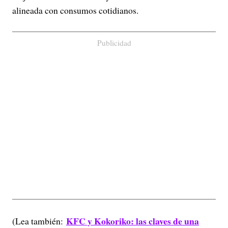
alineada con consumos cotidianos.
Publicidad
KFC y Kokoriko: las claves de una
(Lea también: