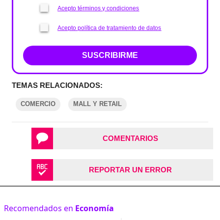
Acepto términos y condiciones
Acepto política de tratamiento de datos
SUSCRIBIRME
TEMAS RELACIONADOS:
COMERCIO
MALL Y RETAIL
COMENTARIOS
REPORTAR UN ERROR
Recomendados en
Economía