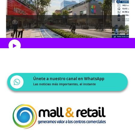
Escucha el artículo
Únete a nuestro canal en WhatsApp
Las noticias más importantes, al instante