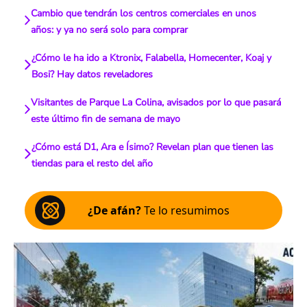
Cambio que tendrán los centros comerciales en unos
años: y ya no será solo para comprar
¿Cómo le ha ido a Ktronix, Falabella, Homecenter, Koaj y
Bosi? Hay datos reveladores
Visitantes de Parque La Colina, avisados por lo que pasará
este último fin de semana de mayo
¿Cómo está D1, Ara e Ísimo? Revelan plan que tienen las
tiendas para el resto del año
¿De afán?
Te lo resumimos