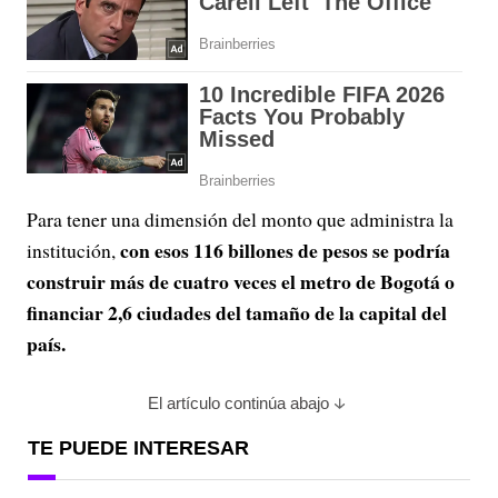
Para tener una dimensión del monto que administra la
con esos 116 billones de pesos se podría
institución,
construir más de cuatro veces el metro de Bogotá o
financiar 2,6 ciudades del tamaño de la capital del
país.
El artículo continúa abajo
TE PUEDE INTERESAR