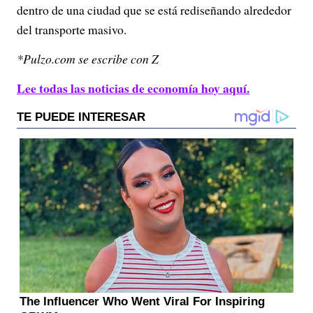
dentro de una ciudad que se está rediseñando alrededor
del transporte masivo.
*Pulzo.com se escribe con Z
Lee todas las noticias de economía hoy aquí.