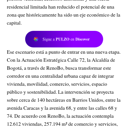
residencial limitada han reducido el potencial de una
zona que históricamente ha sido un eje económico de la
capital.
PULZO
Discover
Sigue a
en
Ese escenario está a punto de entrar en una nueva etapa.
Con la Actuación Estratégica Calle 72, la Alcaldía de
Bogotá, a través de RenoBo, busca transformar este
corredor en una centralidad urbana capaz de integrar
vivienda, movilidad, comercio, servicios, espacio
público y sostenibilidad. La intervención se proyecta
sobre cerca de 140 hectáreas en Barrios Unidos, entre la
avenida Caracas y la avenida 68, y entre las calles 68 y
74. De acuerdo con RenoBo, la actuación contempla
12.612 viviendas, 257.194 m² de comercio y servicios,