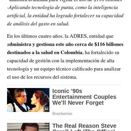
-Aplicando tecnología de punta, como la inteligencia
artificial, la entidad ha logrado fortalecer su capacidad
de análisis del gasto en salud.
En los últimos cuatro años, la ADRES, entidad que
dministra y gestiona este año cerca de $116 billones
a
destinados a la salud en Colombia
, ha fortalecido su
capacidad de gestión con la implementación de alta
tecnología y un equipo técnico calificado para analizar
el uso de los recursos del sistema.