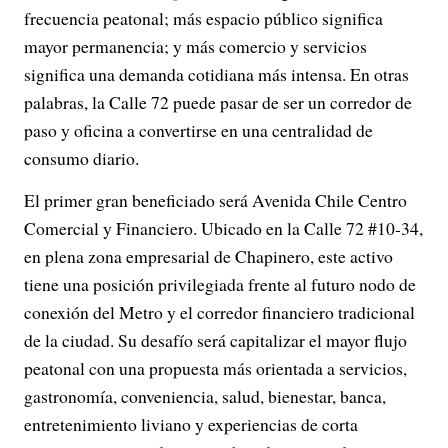
frecuencia peatonal; más espacio público significa
mayor permanencia; y más comercio y servicios
significa una demanda cotidiana más intensa. En otras
palabras, la Calle 72 puede pasar de ser un corredor de
paso y oficina a convertirse en una centralidad de
consumo diario.
El primer gran beneficiado será Avenida Chile Centro
Comercial y Financiero. Ubicado en la Calle 72 #10-34,
en plena zona empresarial de Chapinero, este activo
tiene una posición privilegiada frente al futuro nodo de
conexión del Metro y el corredor financiero tradicional
de la ciudad. Su desafío será capitalizar el mayor flujo
peatonal con una propuesta más orientada a servicios,
gastronomía, conveniencia, salud, bienestar, banca,
entretenimiento liviano y experiencias de corta