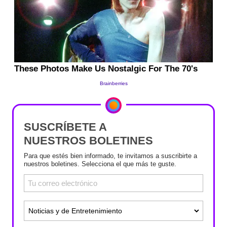
SUSCRÍBETE A
NUESTROS BOLETINES
Para que estés bien informado, te invitamos a suscribirte a
nuestros boletines. Selecciona el que más te guste.