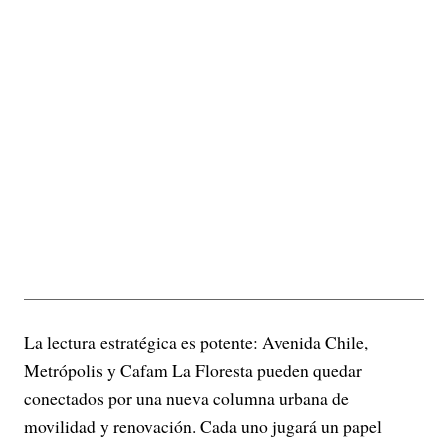
La lectura estratégica es potente: Avenida Chile,
Metrópolis y Cafam La Floresta pueden quedar
conectados por una nueva columna urbana de
movilidad y renovación. Cada uno jugará un papel