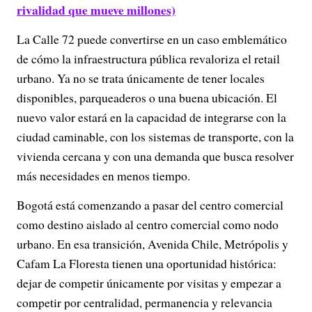
rivalidad que mueve millones)
La Calle 72 puede convertirse en un caso emblemático
de cómo la infraestructura pública revaloriza el retail
urbano. Ya no se trata únicamente de tener locales
disponibles, parqueaderos o una buena ubicación. El
nuevo valor estará en la capacidad de integrarse con la
ciudad caminable, con los sistemas de transporte, con la
vivienda cercana y con una demanda que busca resolver
más necesidades en menos tiempo.
Bogotá está comenzando a pasar del centro comercial
como destino aislado al centro comercial como nodo
urbano. En esa transición, Avenida Chile, Metrópolis y
Cafam La Floresta tienen una oportunidad histórica:
dejar de competir únicamente por visitas y empezar a
competir por centralidad, permanencia y relevancia