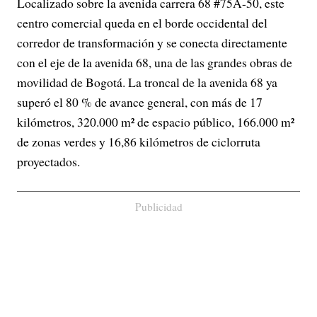
Localizado sobre la avenida carrera 68 #75A-50, este
centro comercial queda en el borde occidental del
corredor de transformación y se conecta directamente
con el eje de la avenida 68, una de las grandes obras de
movilidad de Bogotá. La troncal de la avenida 68 ya
superó el 80 % de avance general, con más de 17
kilómetros, 320.000 m² de espacio público, 166.000 m²
de zonas verdes y 16,86 kilómetros de ciclorruta
proyectados.
Publicidad