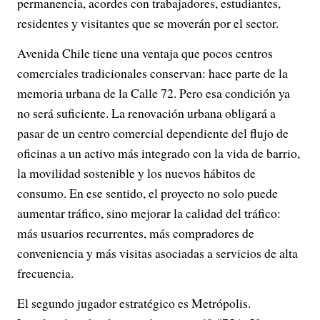
permanencia, acordes con trabajadores, estudiantes,
residentes y visitantes que se moverán por el sector.
Avenida Chile tiene una ventaja que pocos centros
comerciales tradicionales conservan: hace parte de la
memoria urbana de la Calle 72. Pero esa condición ya
no será suficiente. La renovación urbana obligará a
pasar de un centro comercial dependiente del flujo de
oficinas a un activo más integrado con la vida de barrio,
la movilidad sostenible y los nuevos hábitos de
consumo. En ese sentido, el proyecto no solo puede
aumentar tráfico, sino mejorar la calidad del tráfico:
más usuarios recurrentes, más compradores de
conveniencia y más visitas asociadas a servicios de alta
frecuencia.
El segundo jugador estratégico es Metrópolis.