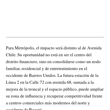
Para Metrópolis, el impacto será distinto al de Avenida
Chile. Su oportunidad no está en ser el centro del
distrito financiero, sino en consolidarse como un nodo
familiar, residencial y de entretenimiento en el
occidente de Barrios Unidos. La futura estación de la
Línea 2 en la Calle 72 con avenida 68, sumada a la
mejora de la troncal y el espacio público, puede ampliar
su zona de influencia y recuperar competitividad frente
a centros comerciales más modernos del norte y
occidente de Bogotá.