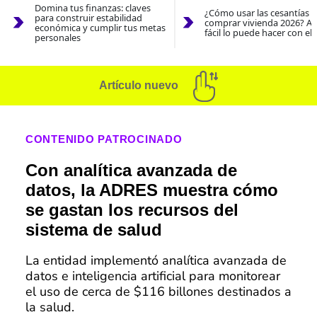
Domina tus finanzas: claves
¿Cómo usar las cesantías 
para construir estabilidad
comprar vivienda 2026? As
económica y cumplir tus metas
fácil lo puede hacer con el
personales
Artículo nuevo
CONTENIDO PATROCINADO
Con analítica avanzada de
datos, la ADRES muestra cómo
se gastan los recursos del
sistema de salud
La entidad implementó analítica avanzada de
datos e inteligencia artificial para monitorear
el uso de cerca de $116 billones destinados a
la salud.