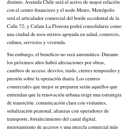
distinto. Avenida Chile será el activo de mayor relación
con el centro financiero y el nodo Metro; Metrópolis
será el articulador comercial del borde occidental de la
Calle 72; y Cafam La Floresta podrá consolidarse como
una ciudad de usos mixtos apoyada en salud, comercio,
cultura, servicios y vivienda.
Sin embargo, el beneficio no será automático. Durante
los próximos años habrá afectaciones por obras,
cambios de acceso, desvíos, ruido, cierres temporales y
presión sobre la operación diaria. Los centros
comerciales que mejor se preparen serán aquellos que
entiendan que la renovación urbana exige una estrategia
de transición: comunicación clara con visitantes,
señalización peatonal, alianzas con operadores de
transporte, fortalecimiento del canal digital,
mejoramiento de accesos y una mezcla comercial más