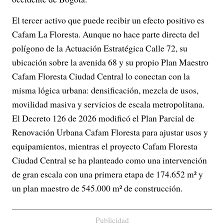
El tercer activo que puede recibir un efecto positivo es
Cafam La Floresta. Aunque no hace parte directa del
polígono de la Actuación Estratégica Calle 72, su
ubicación sobre la avenida 68 y su propio Plan Maestro
Cafam Floresta Ciudad Central lo conectan con la
misma lógica urbana: densificación, mezcla de usos,
movilidad masiva y servicios de escala metropolitana.
El Decreto 126 de 2026 modificó el Plan Parcial de
Renovación Urbana Cafam Floresta para ajustar usos y
equipamientos, mientras el proyecto Cafam Floresta
Ciudad Central se ha planteado como una intervención
de gran escala con una primera etapa de 174.652 m² y
un plan maestro de 545.000 m² de construcción.
Publicidad