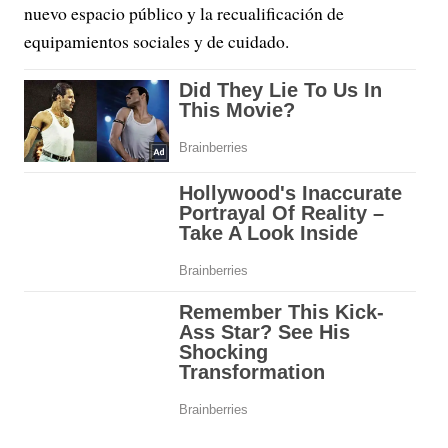
nuevo espacio público y la recualificación de
equipamientos sociales y de cuidado.