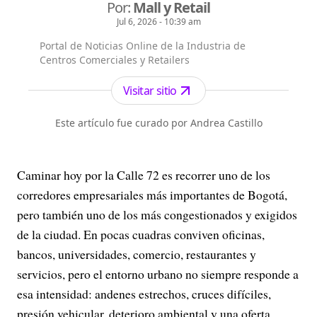
Por:
Mall y Retail
Jul 6, 2026 - 10:39 am
Portal de Noticias Online de la Industria de
Centros Comerciales y Retailers
Visitar sitio
Este artículo fue curado por Andrea Castillo
Caminar hoy por la Calle 72 es recorrer uno de los
corredores empresariales más importantes de Bogotá,
pero también uno de los más congestionados y exigidos
de la ciudad. En pocas cuadras conviven oficinas,
bancos, universidades, comercio, restaurantes y
servicios, pero el entorno urbano no siempre responde a
esa intensidad: andenes estrechos, cruces difíciles,
presión vehicular, deterioro ambiental y una oferta