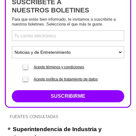
SUSCRÍBETE A
NUESTROS BOLETINES
Para que estés bien informado, te invitamos a suscribirte a
nuestros boletines. Selecciona el que más te guste.
Acepto términos y condiciones
Acepto política de tratamiento de datos
SUSCRIBIRME
FUENTES CONSULTADAS
Superintendencia de Industria y