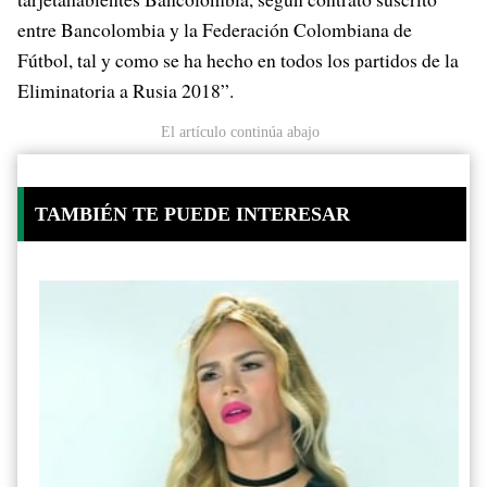
entre Bancolombia y la Federación Colombiana de
Fútbol, tal y como se ha hecho en todos los partidos de la
Eliminatoria a Rusia 2018”.
El artículo continúa abajo
TAMBIÉN TE PUEDE INTERESAR