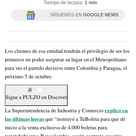
Tiempo de lectura:
1 min
SÍGUENOS EN
GOOGLE NEWS
Los clientes de esa entidad tendrán el privilegio de ser los
primeros en poder asegurar su lugar en el Metropolitano
para ver el partido decisivo entre Colombia y Paragua, el
próximo 5 de octubre.
Sigue a
PULZO
en
Discover
explicó en
La Superintendencia de Industria y Comercio
las últimas horas
que “instruyó a TuBoleta para que dé
inicio a la venta exclusiva de 4.000 boletas para
tarjetahabientes Bancolombia, según contrato suscrito