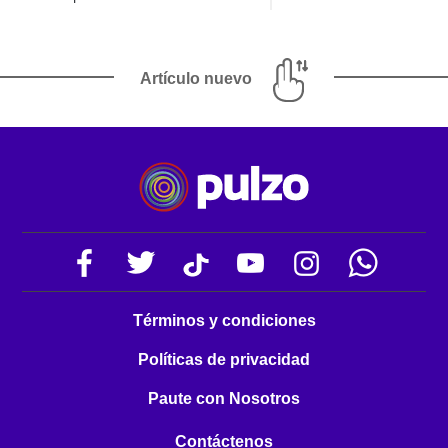
Artículo nuevo
Términos y condiciones
Políticas de privacidad
Paute con Nosotros
Contáctenos