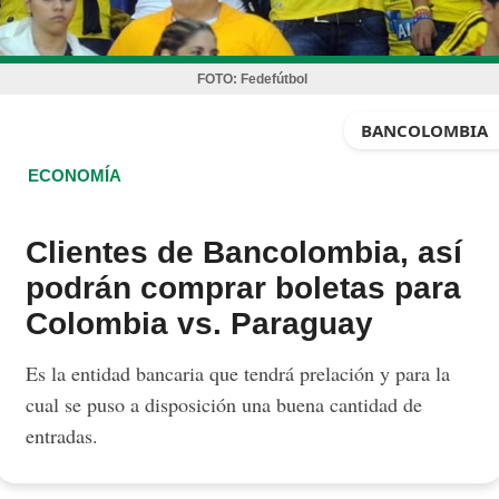
FOTO:
Fedefútbol
BANCOLOMBIA
ECONOMÍA
Clientes de Bancolombia, así
podrán comprar boletas para
Colombia vs. Paraguay
Es la entidad bancaria que tendrá prelación y para la
cual se puso a disposición una buena cantidad de
entradas.