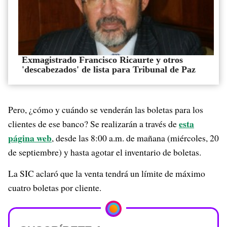
Exmagistrado Francisco Ricaurte y otros
'descabezados' de lista para Tribunal de Paz
Pero, ¿cómo y cuándo se venderán las boletas para los
esta
clientes de ese banco? Se realizarán a través de
página web
, desde las 8:00 a.m. de mañana (miércoles, 20
de septiembre) y hasta agotar el inventario de boletas.
La SIC aclaró que la venta tendrá un límite de máximo
cuatro boletas por cliente.