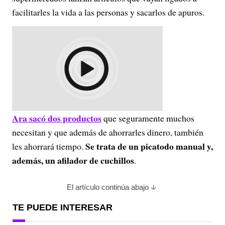
facilitarles la vida a las personas y sacarlos de apuros.
Ara sacó dos productos
que seguramente muchos
necesitan y que además de ahorrarles dinero, también
Se trata de un picatodo manual y,
les ahorrará tiempo.
además, un afilador de cuchillos
.
El artículo continúa abajo
TE PUEDE INTERESAR