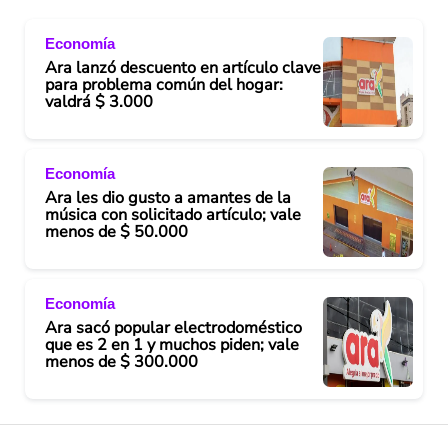
Economía
Ara lanzó descuento en artículo clave
para problema común del hogar:
valdrá $ 3.000
Economía
Ara les dio gusto a amantes de la
música con solicitado artículo; vale
menos de $ 50.000
Economía
Ara sacó popular electrodoméstico
que es 2 en 1 y muchos piden; vale
menos de $ 300.000