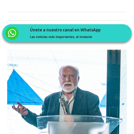
Únete a nuestro canal en WhatsApp
Las noticias más importantes, al instante