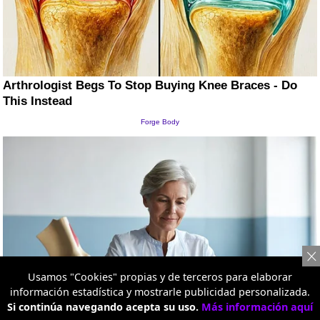
Usamos "Cookies" propias y de terceros para elaborar
información estadística y mostrarle publicidad personalizada.
Si continúa navegando acepta su uso.
Más información aquí