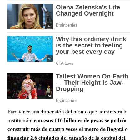
Para tener una dimensión del monto que administra la
con esos 116 billones de pesos se podría
institución,
construir más de cuatro veces el metro de Bogotá o
financiar 2,6 ciudades del tamaño de la capital del