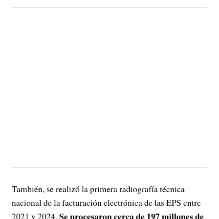
También, se realizó la primera radiografía técnica
nacional de la facturación electrónica de las EPS entre
Se procesaron cerca de 197 millones de
2021 y 2024.