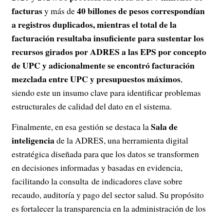
facturas
40 billones de pesos correspondían
y más de
a registros duplicados, mientras el total de la
facturación resultaba insuficiente para sustentar los
recursos girados por ADRES a las EPS por concepto
de UPC y adicionalmente se encontró facturación
mezclada entre UPC y presupuestos máximos
,
siendo este un insumo clave para identificar problemas
estructurales de calidad del dato en el sistema.
Sala de
Finalmente, en esa gestión se destaca la
inteligencia
de la ADRES, una herramienta digital
estratégica diseñada para que los datos se transformen
en decisiones informadas y basadas en evidencia,
facilitando la consulta de indicadores clave sobre
recaudo, auditoría y pago del sector salud. Su propósito
es fortalecer la transparencia en la administración de los