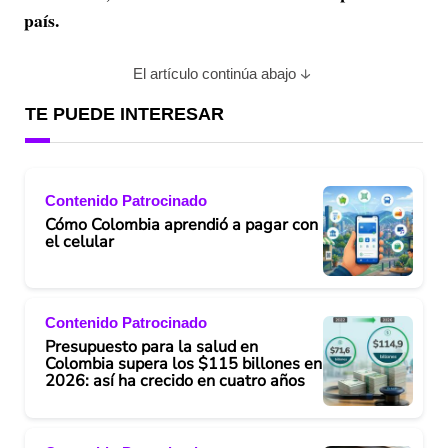
país.
El artículo continúa abajo
TE PUEDE INTERESAR
Contenido Patrocinado
Cómo Colombia aprendió a pagar con
el celular
Contenido Patrocinado
Presupuesto para la salud en
Colombia supera los $115 billones en
2026: así ha crecido en cuatro años