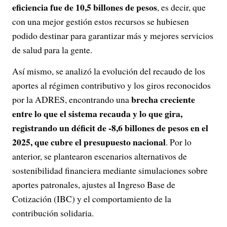
eficiencia fue de 10,5 billones de pesos
, es decir, que
con una mejor gestión estos recursos se hubiesen
podido destinar para garantizar más y mejores servicios
de salud para la gente.
Así mismo, se analizó la evolución del recaudo de los
aportes al régimen contributivo y los giros reconocidos
brecha creciente
por la ADRES, encontrando una
entre lo que el sistema recauda y lo que gira,
registrando un déficit de -8,6 billones de pesos en el
2025, que cubre el presupuesto nacional
. Por lo
anterior, se plantearon escenarios alternativos de
sostenibilidad financiera mediante simulaciones sobre
aportes patronales, ajustes al Ingreso Base de
Cotización (IBC) y el comportamiento de la
contribución solidaria.