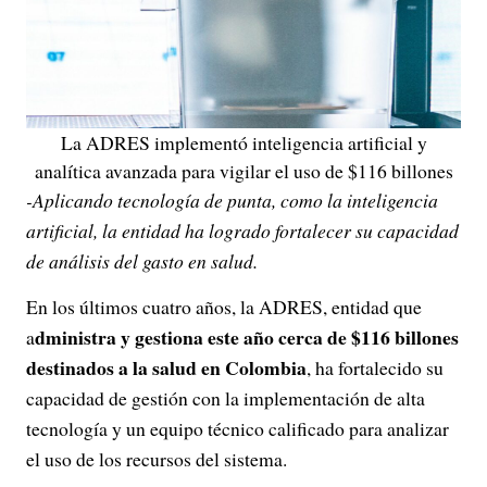
La ADRES implementó inteligencia artificial y
analítica avanzada para vigilar el uso de $116 billones
-Aplicando tecnología de punta, como la inteligencia
artificial, la entidad ha logrado fortalecer su capacidad
de análisis del gasto en salud.
En los últimos cuatro años, la ADRES, entidad que
dministra y gestiona este año cerca de $116 billones
a
destinados a la salud en Colombia
, ha fortalecido su
capacidad de gestión con la implementación de alta
tecnología y un equipo técnico calificado para analizar
el uso de los recursos del sistema.