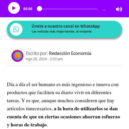
00:00
…
Únete a nuestro canal en WhatsApp
Las noticias más importantes, al instante
Escrito por:
Redacción Economía
Ago 28, 2024 - 2:33 pm
Día a día el ser humano es más ingenioso e innova con
productos que faciliten su diario vivir en diferentes
tareas. Y es que, aunque muchos consideren que hay
a la hora de utilizarlos se dan
artículos innecesarios,
cuenta de que en ciertas ocasiones ahorran esfuerzo
y horas de trabajo
.