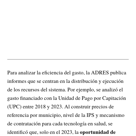
Para analizar la eficiencia del gasto, la ADRES publica
informes que se centran en la distribución y ejecución
de los recursos del sistema. Por ejemplo, se analizó el
gasto financiado con la Unidad de Pago por Capitación
(UPC) entre 2018 y 2023. Al construir precios de
referencia por municipio, nivel de la IPS y mecanismo
de contratación para cada tecnología en salud, se
oportunidad de
identificó que, solo en el 2023, la