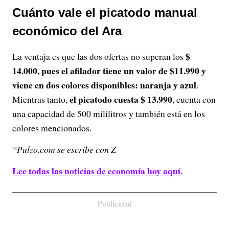
Cuánto vale el picatodo manual
económico del Ara
$
La ventaja es que las dos ofertas no superan los
14.000, pues el afilador tiene un valor de $11.990 y
viene en dos colores disponibles: naranja y azul
.
el picatodo cuesta $ 13.990
Mientras tanto,
, cuenta con
una capacidad de 500 mililitros y también está en los
colores mencionados.
*Pulzo.com se escribe con Z
Lee todas las noticias de economía hoy aquí.
Publicidad