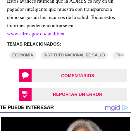
Estos avances ratifican que la ADRES es hoy en un
pagador inteligente que muestra con transparencia
cómo se gastan los recursos de la salud. Todos estos
informes pueden encontrarse en
www.adres.gov.co/analitica
TEMAS RELACIONADOS:
ECONOMÍA
INSTITUTO NACIONAL DE SALUD
FINANZ
COMENTARIOS
REPORTAR UN ERROR