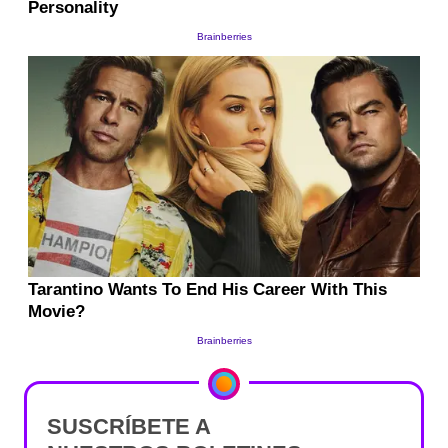
SUSCRÍBETE A