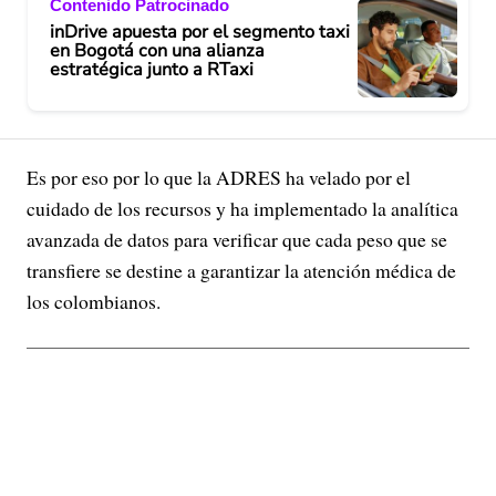
Contenido Patrocinado
inDrive apuesta por el segmento taxi
en Bogotá con una alianza
estratégica junto a RTaxi
Es por eso por lo que la ADRES ha velado por el
cuidado de los recursos y ha implementado la analítica
avanzada de datos para verificar que cada peso que se
transfiere se destine a garantizar la atención médica de
los colombianos.