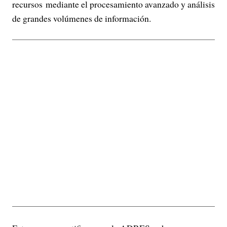
recursos mediante el procesamiento avanzado y análisis
de grandes volúmenes de información.