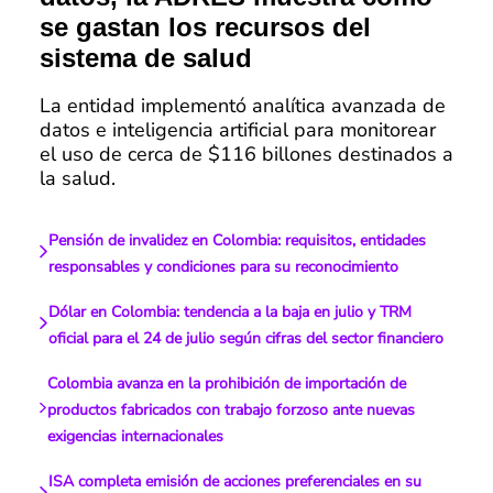
se gastan los recursos del
sistema de salud
La entidad implementó analítica avanzada de
datos e inteligencia artificial para monitorear
el uso de cerca de $116 billones destinados a
la salud.
Pensión de invalidez en Colombia: requisitos, entidades
responsables y condiciones para su reconocimiento
Dólar en Colombia: tendencia a la baja en julio y TRM
oficial para el 24 de julio según cifras del sector financiero
Colombia avanza en la prohibición de importación de
productos fabricados con trabajo forzoso ante nuevas
exigencias internacionales
ISA completa emisión de acciones preferenciales en su