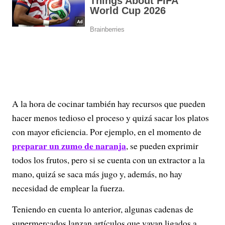
A la hora de cocinar también hay recursos que pueden
hacer menos tedioso el proceso y quizá sacar los platos
con mayor eficiencia. Por ejemplo, en el momento de
preparar un zumo de naranja
, se pueden exprimir
todos los frutos, pero si se cuenta con un extractor a la
mano, quizá se saca más jugo y, además, no hay
necesidad de emplear la fuerza.
Teniendo en cuenta lo anterior, algunas cadenas de
supermercados lanzan artículos que vayan ligados a