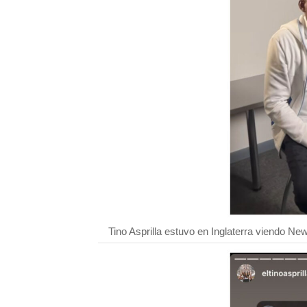
Tino Asprilla estuvo en Inglaterra viendo New