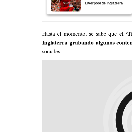
Liverpool de Inglaterra
el ‘T
Hasta el momento, se sabe que
Inglaterra grabando algunos conten
sociales.