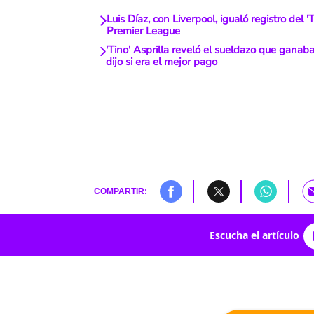
Luis Díaz, con Liverpool, igualó registro del 'T
Premier League
'Tino' Asprilla reveló el sueldazo que ganaba
dijo si era el mejor pago
COMPARTIR:
Escucha el artículo