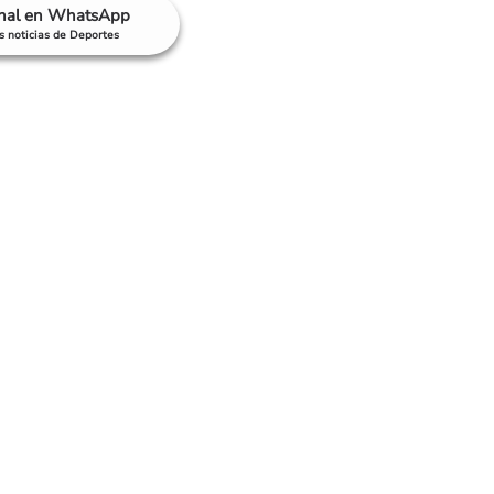
anal en WhatsApp
as noticias de Deportes