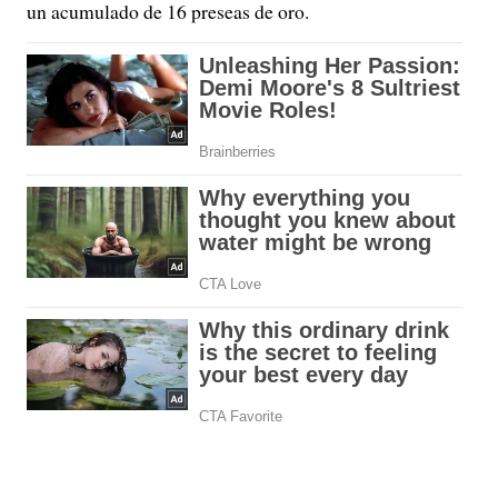
un acumulado de 16 preseas de oro.