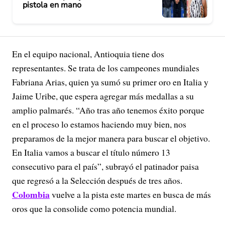
pistola en mano
En el equipo nacional, Antioquia tiene dos
representantes. Se trata de los campeones mundiales
Fabriana Arias, quien ya sumó su primer oro en Italia y
Jaime Uribe, que espera agregar más medallas a su
amplio palmarés. “Año tras año tenemos éxito porque
en el proceso lo estamos haciendo muy bien, nos
preparamos de la mejor manera para buscar el objetivo.
En Italia vamos a buscar el título número 13
consecutivo para el país”, subrayó el patinador paisa
que regresó a la Selección después de tres años.
Colombia
vuelve a la pista este martes en busca de más
oros que la consolide como potencia mundial.