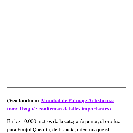
(Vea también:
Mundial de Patinaje Artístico se
toma Ibagué: confirman detalles importantes)
En los 10.000 metros de la categoría junior, el oro fue
para Poujol Quentin, de Francia, mientras que el