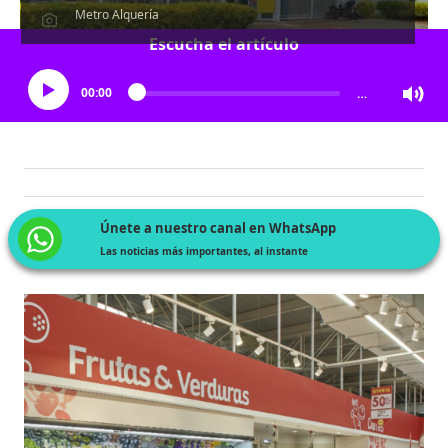
Metro Alquería
Escucha el artículo
00:00
…
Únete a nuestro canal en WhatsApp
Las noticias más importantes, al instante