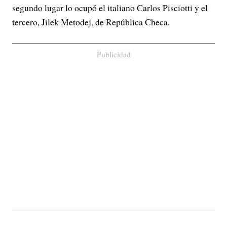
segundo lugar lo ocupó el italiano Carlos Pisciotti y el
tercero, Jilek Metodej, de República Checa.
Publicidad