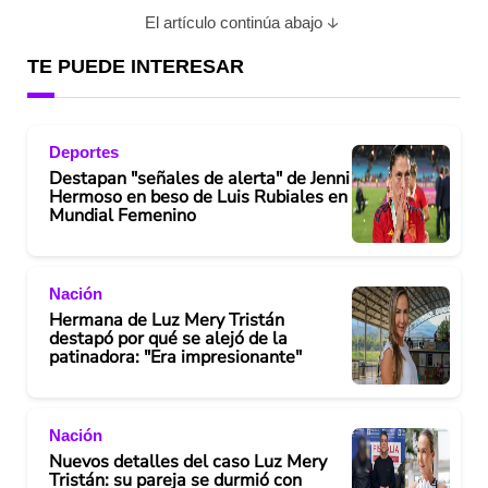
El artículo continúa abajo
TE PUEDE INTERESAR
Deportes
Destapan "señales de alerta" de Jenni
Hermoso en beso de Luis Rubiales en
Mundial Femenino
Nación
Hermana de Luz Mery Tristán
destapó por qué se alejó de la
patinadora: "Era impresionante"
Nación
Nuevos detalles del caso Luz Mery
Tristán: su pareja se durmió con