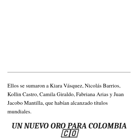
Ellos se sumaron a Kiara Vásquez, Nicolás Barrios,
Kollin Castro, Camila Giraldo, Fabriana Arias y Juan
Jacobo Mantilla, que habían alcanzado títulos
mundiales.
UN NUEVO ORO PARA COLOMBIA
🇨🇴