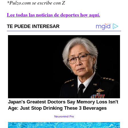
*Pulzo.com se escribe con Z
Lee todas las noticias de deportes hoy aquí.