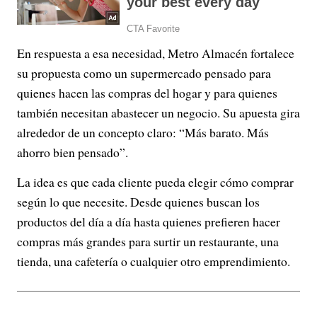
En respuesta a esa necesidad, Metro Almacén fortalece
su propuesta como un supermercado pensado para
quienes hacen las compras del hogar y para quienes
también necesitan abastecer un negocio. Su apuesta gira
alrededor de un concepto claro: “Más barato. Más
ahorro bien pensado”.
La idea es que cada cliente pueda elegir cómo comprar
según lo que necesite. Desde quienes buscan los
productos del día a día hasta quienes prefieren hacer
compras más grandes para surtir un restaurante, una
tienda, una cafetería o cualquier otro emprendimiento.