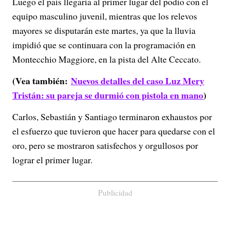
Luego el país llegaría al primer lugar del podio con el
equipo masculino juvenil, mientras que los relevos
mayores se disputarán este martes, ya que la lluvia
impidió que se continuara con la programación en
Montecchio Maggiore, en la pista del Alte Ceccato.
(Vea también:
Nuevos detalles del caso Luz Mery
Tristán: su pareja se durmió con pistola en mano
)
Carlos, Sebastián y Santiago terminaron exhaustos por
el esfuerzo que tuvieron que hacer para quedarse con el
oro, pero se mostraron satisfechos y orgullosos por
lograr el primer lugar.
Publicidad