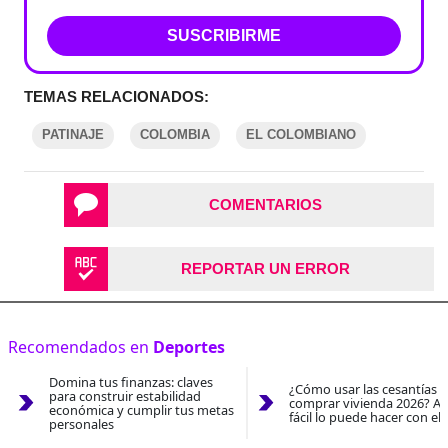
SUSCRIBIRME
TEMAS RELACIONADOS:
PATINAJE
COLOMBIA
EL COLOMBIANO
COMENTARIOS
REPORTAR UN ERROR
Recomendados en
Deportes
Domina tus finanzas: claves
¿Cómo usar las cesantías 
para construir estabilidad
comprar vivienda 2026? As
económica y cumplir tus metas
fácil lo puede hacer con el
personales