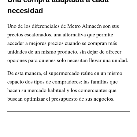
necesidad
Uno de los diferenciales de Metro Almacén son sus
precios escalonados, una alternativa que permite
acceder a mejores precios cuando se compran más
unidades de un mismo producto, sin dejar de ofrecer
opciones para quienes solo necesitan llevar una unidad.
De esta manera, el supermercado reúne en un mismo
espacio dos tipos de compradores: las familias que
hacen su mercado habitual y los comerciantes que
buscan optimizar el presupuesto de sus negocios.