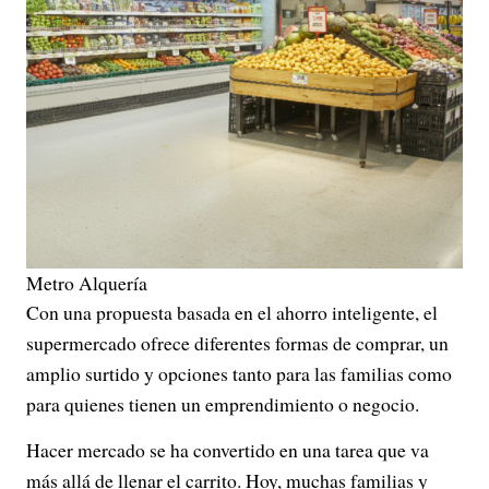
Metro Alquería
Con una propuesta basada en el ahorro inteligente, el
supermercado ofrece diferentes formas de comprar, un
amplio surtido y opciones tanto para las familias como
para quienes tienen un emprendimiento o negocio.
Hacer mercado se ha convertido en una tarea que va
más allá de llenar el carrito. Hoy, muchas familias y