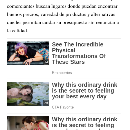
comerciantes buscan lugares donde puedan encontrar
buenos precios, variedad de productos y alternativas
que les permitan cuidar su presupuesto sin renunciar a
la calidad.