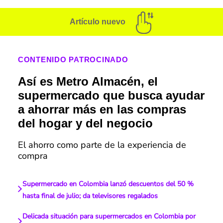
Artículo nuevo
CONTENIDO PATROCINADO
Así es Metro Almacén, el
supermercado que busca ayudar
a ahorrar más en las compras
del hogar y del negocio
El ahorro como parte de la experiencia de
compra
Supermercado en Colombia lanzó descuentos del 50 %
hasta final de julio; da televisores regalados
Delicada situación para supermercados en Colombia por