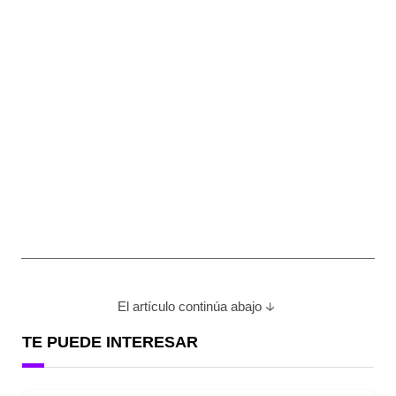
El artículo continúa abajo
TE PUEDE INTERESAR