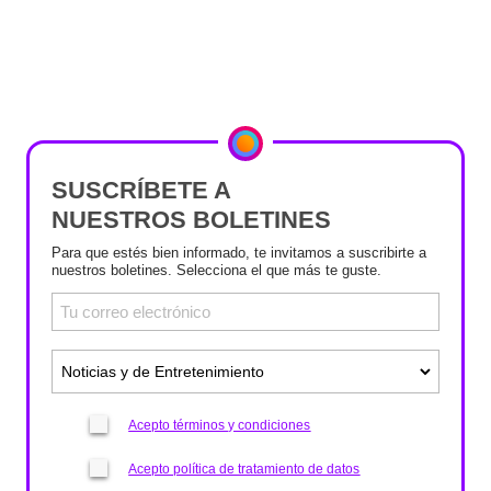
SUSCRÍBETE A
NUESTROS BOLETINES
Para que estés bien informado, te invitamos a suscribirte a
nuestros boletines. Selecciona el que más te guste.
Acepto términos y condiciones
Acepto política de tratamiento de datos