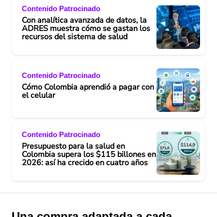
Contenido Patrocinado
Con analítica avanzada de datos, la
ADRES muestra cómo se gastan los
recursos del sistema de salud
Contenido Patrocinado
Cómo Colombia aprendió a pagar con
el celular
Contenido Patrocinado
Presupuesto para la salud en
Colombia supera los $115 billones en
2026: así ha crecido en cuatro años
Una compra adaptada a cada