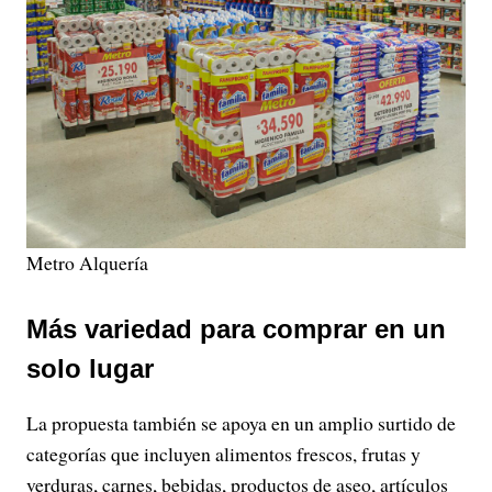
Metro Alquería
Más variedad para comprar en un
solo lugar
La propuesta también se apoya en un amplio surtido de
categorías que incluyen alimentos frescos, frutas y
verduras, carnes, bebidas, productos de aseo, artículos