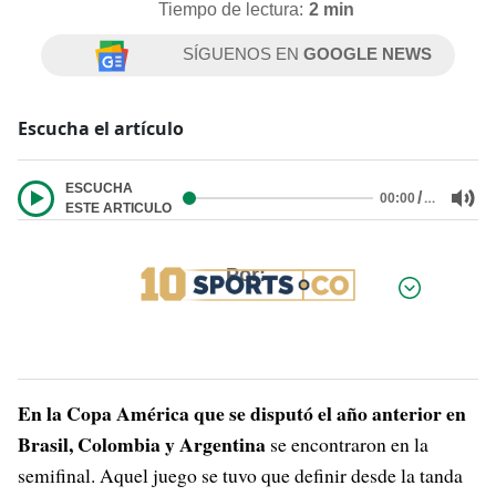
Tiempo de lectura:
2 min
SÍGUENOS EN
GOOGLE NEWS
Escucha el artículo
ESCUCHA
/
…
00:00
ESTE ARTICULO
Por:
En la Copa América que se disputó el año anterior en
Brasil, Colombia y Argentina
se encontraron en la
semifinal. Aquel juego se tuvo que definir desde la tanda