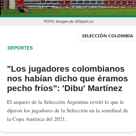
FOTO:
Imagen de 10Sport.co
SELECCIÓN COLOMBIA
DEPORTES
"Los jugadores colombianos
nos habían dicho que éramos
pecho fríos": 'Dibu' Martínez
El arquero de la Selección Argentina reveló lo que le
dijeron los jugadores de la Selección en la semifinal de
la Copa América del 2021.