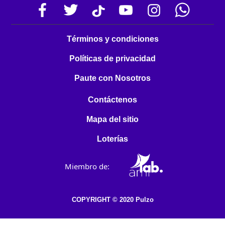
Términos y condiciones
Políticas de privacidad
Paute con Nosotros
Contáctenos
Mapa del sitio
Loterías
Miembro de:
COPYRIGHT © 2020 Pulzo