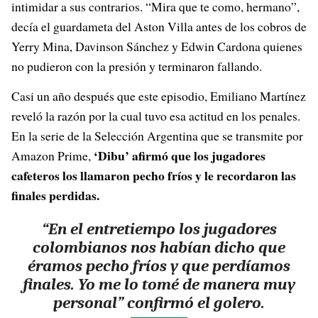
intimidar a sus contrarios. “Mira que te como, hermano”,
decía el guardameta del Aston Villa antes de los cobros de
Yerry Mina, Davinson Sánchez y Edwin Cardona quienes
no pudieron con la presión y terminaron fallando.
Casi un año después que este episodio, Emiliano Martínez
reveló la razón por la cual tuvo esa actitud en los penales.
En la serie de la Selección Argentina que se transmite por
‘Dibu’ afirmó que los jugadores
Amazon Prime,
cafeteros los llamaron pecho fríos y le recordaron las
finales perdidas.
“En el entretiempo los jugadores
colombianos nos habían dicho que
éramos pecho fríos y que perdíamos
finales. Yo me lo tomé de manera muy
personal” confirmó el golero.