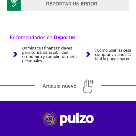
REPORTAR UN ERROR
Recomendados en
Deportes
Domina tus finanzas: claves
¿Cómo usar las cesantí
para construir estabilidad
comprar vivienda 2026
económica y cumplir tus metas
fácil lo puede hacer co
personales
Artículo nuevo