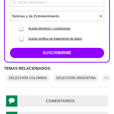
Acepto términos y condiciones
Acepto política de tratamiento de datos
SUSCRIBIRME
TEMAS RELACIONADOS:
SELECCIÓN COLOMBIA
SELECCIÓN ARGENTINA
COPA
COMENTARIOS