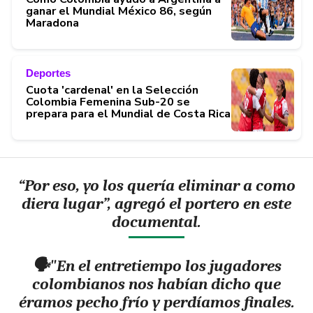
ganar el Mundial México 86, según
Maradona
Deportes
Cuota 'cardenal' en la Selección
Colombia Femenina Sub-20 se
prepara para el Mundial de Costa Rica
“Por eso, yo los quería eliminar a como
diera lugar”, agregó el portero en este
documental.
🗣️"En el entretiempo los jugadores
colombianos nos habían dicho que
éramos pecho frío y perdíamos finales.