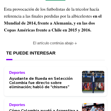
Esta provocación de los futbolistas de la tricolor hacía
en el
referencia a las finales perdidas por la albicelestes
Mundial de 2014, frente a Alemania, y en las dos
Copas Américas frente a Chile en 2015 y 2016.
El artículo continúa abajo
TE PUEDE INTERESAR
Deportes
Ayudante de Rueda en Selección
Colombia fue directo sobre
eliminación; habló de “chismes”
Deportes
Cómo Colombia ayudó a Argentina a