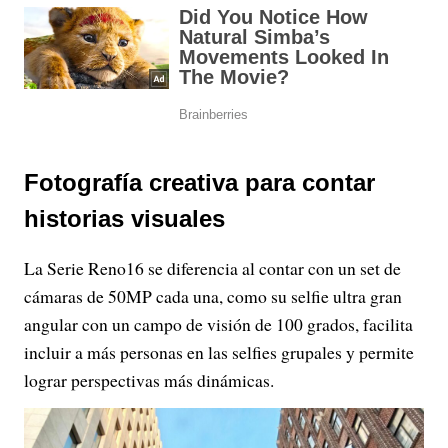
Fotografía creativa para contar
historias visuales
La Serie Reno16 se diferencia al contar con un set de
cámaras de 50MP cada una, como su selfie ultra gran
angular con un campo de visión de 100 grados, facilita
incluir a más personas en las selfies grupales y permite
lograr perspectivas más dinámicas.