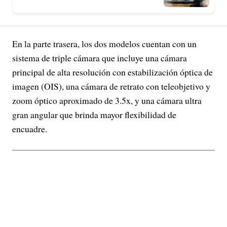
En la parte trasera, los dos modelos cuentan con un
sistema de triple cámara que incluye una cámara
principal de alta resolución con estabilización óptica de
imagen (OIS), una cámara de retrato con teleobjetivo y
zoom óptico aproximado de 3.5x, y una cámara ultra
gran angular que brinda mayor flexibilidad de
encuadre.