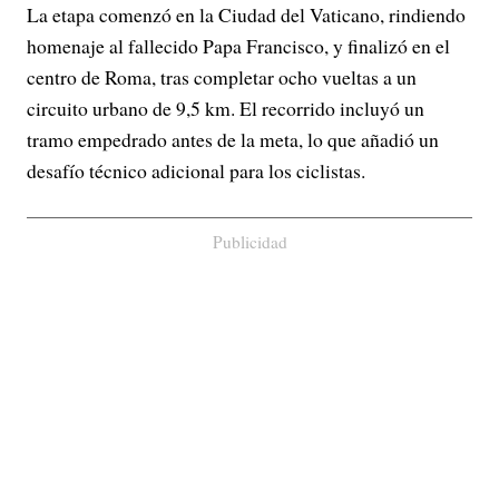
La etapa comenzó en la Ciudad del Vaticano, rindiendo
homenaje al fallecido Papa Francisco, y finalizó en el
centro de Roma, tras completar ocho vueltas a un
circuito urbano de 9,5 km. El recorrido incluyó un
tramo empedrado antes de la meta, lo que añadió un
desafío técnico adicional para los ciclistas.
Publicidad