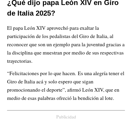
¿Qué dijo papa León XIV en Giro
de Italia 2025?
El papa León XIV aprovechó para exaltar la
participación de los pedalistas del Giro de Italia, al
reconocer que son un ejemplo para la juventud gracias a
la disciplina que muestran por medio de sus respectivas
trayectorias.
“Felicitaciones por lo que hacen. Es una alegría tener el
Giro de Italia acá y solo espero que sigan
promocionando el deporte”, afirmó León XIV, que en
medio de esas palabras ofreció la bendición al lote.
Publicidad