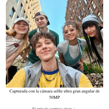
Capturada con la cámara selfie ultra gran angular de
50MP
El artículo continúa abajo