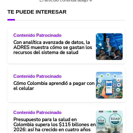
TE PUEDE INTERESAR
Contenido Patrocinado
Con analítica avanzada de datos, la
ADRES muestra cómo se gastan los
recursos del sistema de salud
Contenido Patrocinado
Cómo Colombia aprendió a pagar con
el celular
Contenido Patrocinado
Presupuesto para la salud en
Colombia supera los $115 billones en
2026: así ha crecido en cuatro años