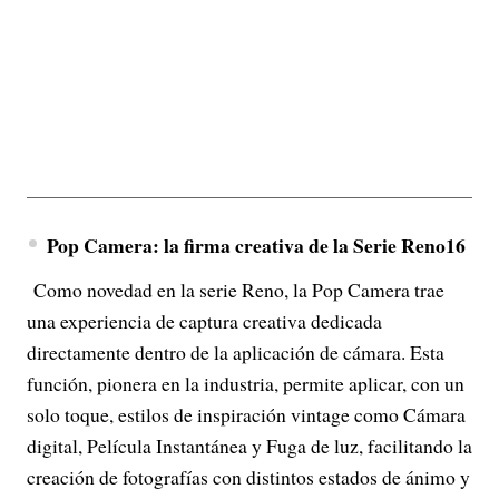
Pop Camera: la firma creativa de la Serie Reno16
Como novedad en la serie Reno, la Pop Camera trae
una experiencia de captura creativa dedicada
directamente dentro de la aplicación de cámara. Esta
función, pionera en la industria, permite aplicar, con un
solo toque, estilos de inspiración vintage como Cámara
digital, Película Instantánea y Fuga de luz, facilitando la
creación de fotografías con distintos estados de ánimo y