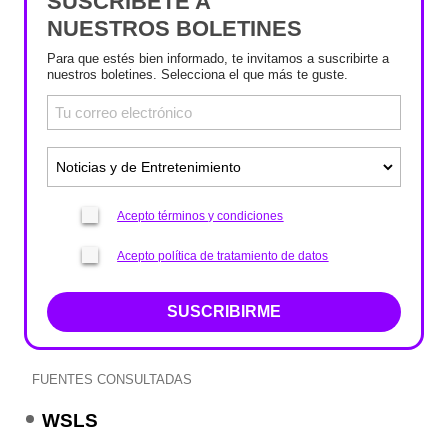
SUSCRÍBETE A
NUESTROS BOLETINES
Para que estés bien informado, te invitamos a suscribirte a
nuestros boletines. Selecciona el que más te guste.
Acepto términos y condiciones
Acepto política de tratamiento de datos
SUSCRIBIRME
FUENTES CONSULTADAS
WSLS