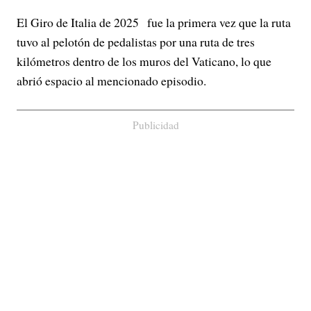
El Giro de Italia de 2025 fue la primera vez que la ruta
tuvo al pelotón de pedalistas por una ruta de tres
kilómetros dentro de los muros del Vaticano, lo que
abrió espacio al mencionado episodio.
Publicidad