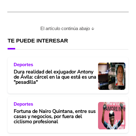
El artículo continúa abajo
TE PUEDE INTERESAR
Deportes
Dura realidad del exjugador Antony
de Ávila: cárcel en la que está es una
"pesadilla"
Deportes
Fortuna de Nairo Quintana, entre sus
casas y negocios, por fuera del
ciclismo profesional