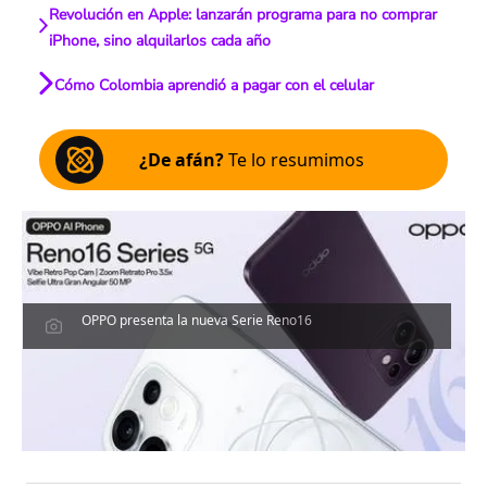
Revolución en Apple: lanzarán programa para no comprar
iPhone, sino alquilarlos cada año
Cómo Colombia aprendió a pagar con el celular
¿De afán?
Te lo resumimos
OPPO presenta la nueva Serie Reno16