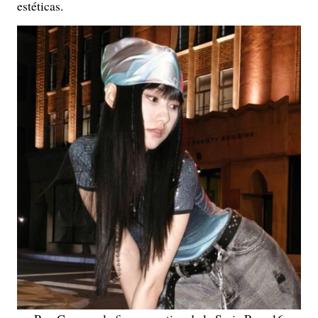
estéticas.