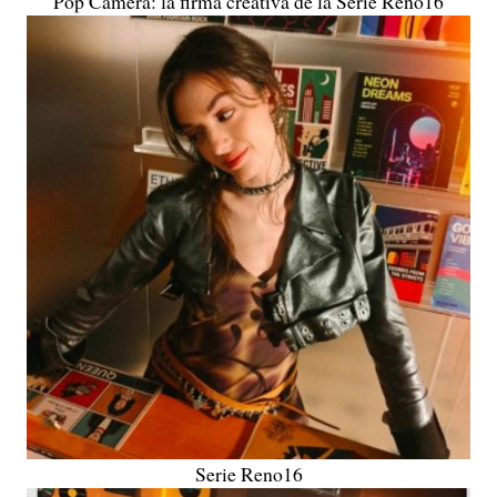
Pop Camera: la firma creativa de la Serie Reno16
Serie Reno16