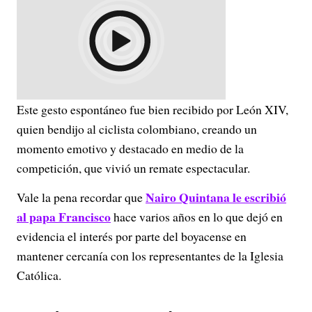
Este gesto espontáneo fue bien recibido por León XIV,
quien bendijo al ciclista colombiano, creando un
momento emotivo y destacado en medio de la
competición, que vivió un remate espectacular.
Nairo Quintana le escribió
Vale la pena recordar que
al papa Francisco
hace varios años en lo que dejó en
evidencia el interés por parte del boyacense en
mantener cercanía con los representantes de la Iglesia
Católica.