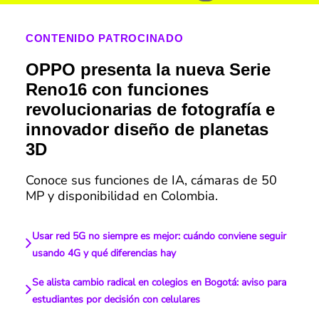
CONTENIDO PATROCINADO
OPPO presenta la nueva Serie
Reno16 con funciones
revolucionarias de fotografía e
innovador diseño de planetas
3D
Conoce sus funciones de IA, cámaras de 50
MP y disponibilidad en Colombia.
Usar red 5G no siempre es mejor: cuándo conviene seguir
usando 4G y qué diferencias hay
Se alista cambio radical en colegios en Bogotá: aviso para
estudiantes por decisión con celulares