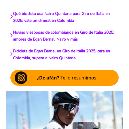
Qué bicicleta usa Nairo Quintana para Giro de Italia en
2025: vale un dineral en Colombia
Novias y esposas de colombianos en Giro de Italia 2025:
amores de Egan Bernal, Nairo y más
Bicicleta de Egan Bernal en Giro de Italia 2025, cara en
Colombia, supera a Nairo Quintana
¿De afán?
Te lo resumimos