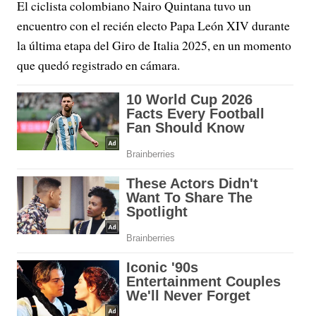
El ciclista colombiano Nairo Quintana
tuvo un
encuentro con el recién electo Papa León XIV
durante
la
última etapa del Giro de Italia 2025, en un momento
que quedó registrado en cámara.