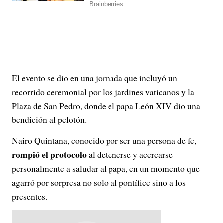
El evento se dio en una jornada que incluyó un
recorrido ceremonial por los jardines vaticanos y la
Plaza de San Pedro, donde el papa León XIV dio una
bendición al pelotón.
Nairo Quintana, conocido por ser una persona de fe,
rompió el protocolo
al detenerse y acercarse
personalmente a saludar al papa, en un momento que
agarró por sorpresa no solo al pontífice sino a los
presentes.