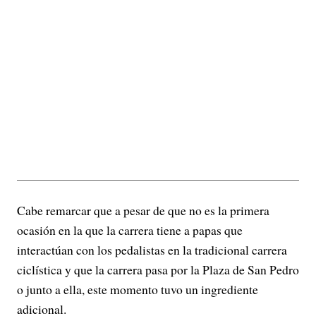
Cabe remarcar que a pesar de que no es la primera
ocasión en la que la carrera tiene a papas que
interactúan con los pedalistas en la tradicional carrera
ciclística y que la carrera pasa por la Plaza de San Pedro
o junto a ella, este momento tuvo un ingrediente
adicional.