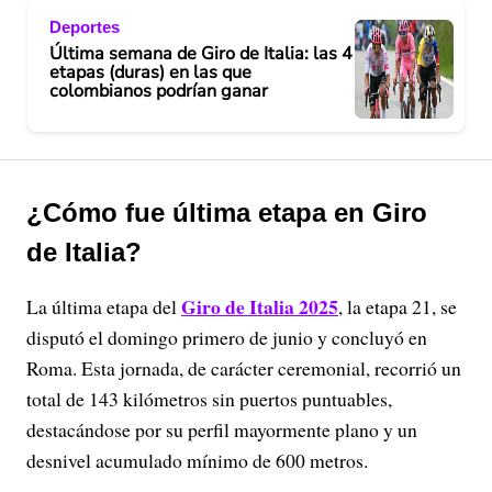
Deportes
Última semana de Giro de Italia: las 4
etapas (duras) en las que
colombianos podrían ganar
¿Cómo fue última etapa en Giro
de Italia?
Giro de Italia 2025
La última etapa del
, la etapa 21, se
disputó el domingo primero de junio y concluyó en
Roma. Esta jornada, de carácter ceremonial, recorrió un
total de 143 kilómetros sin puertos puntuables,
destacándose por su perfil mayormente plano y un
desnivel acumulado mínimo de 600 metros.