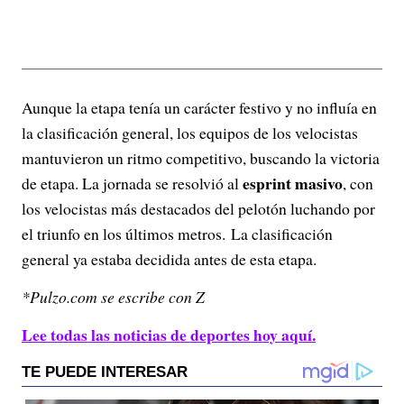
Aunque la etapa tenía un carácter festivo y no influía en
la clasificación general, los equipos de los velocistas
mantuvieron un ritmo competitivo, buscando la victoria
esprint masivo
de etapa. La jornada se resolvió al
, con
los velocistas más destacados del pelotón luchando por
el triunfo en los últimos metros. La clasificación
general ya estaba decidida antes de esta etapa.
*Pulzo.com se escribe con Z
Lee todas las noticias de deportes hoy aquí.