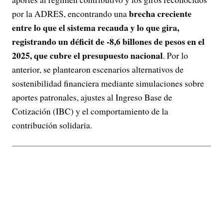
brecha creciente
por la ADRES, encontrando una
entre lo que el sistema recauda y lo que gira,
registrando un déficit de -8,6 billones de pesos en el
2025, que cubre el presupuesto nacional
. Por lo
anterior, se plantearon escenarios alternativos de
sostenibilidad financiera mediante simulaciones sobre
aportes patronales, ajustes al Ingreso Base de
Cotización (IBC) y el comportamiento de la
contribución solidaria.