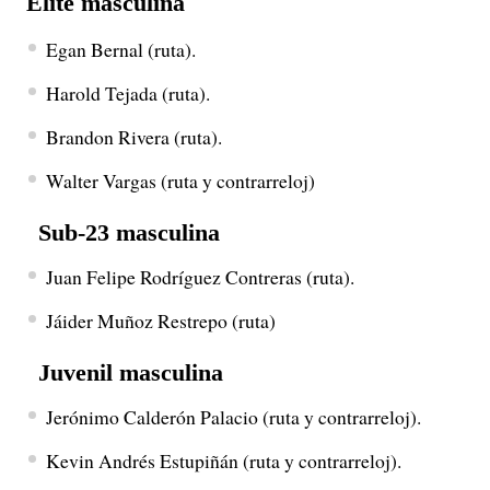
Élite masculina
Egan Bernal (ruta).
Harold Tejada (ruta).
Brandon Rivera (ruta).
Walter Vargas (ruta y contrarreloj)
Sub-23 masculina
Juan Felipe Rodríguez Contreras (ruta).
Jáider Muñoz Restrepo (ruta)
Juvenil masculina
Jerónimo Calderón Palacio (ruta y contrarreloj).
Kevin Andrés Estupiñán (ruta y contrarreloj).