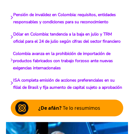
Pensión de invalidez en Colombia: requisitos, entidades
responsables y condiciones para su reconocimiento
Dólar en Colombia: tendencia a la baja en julio y TRM
oficial para el 24 de julio según cifras del sector financiero
Colombia avanza en la prohibición de importación de
productos fabricados con trabajo forzoso ante nuevas
exigencias internacionales
ISA completa emisión de acciones preferenciales en su
filial de Brasil y fija aumento de capital sujeto a aprobación
¿De afán?
Te lo resumimos