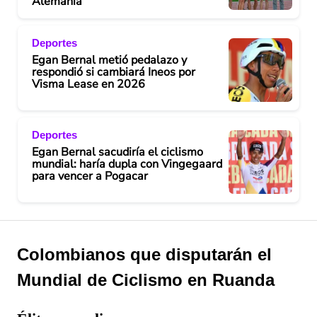
Alemania
Deportes
Egan Bernal metió pedalazo y
respondió si cambiará Ineos por
Visma Lease en 2026
Deportes
Egan Bernal sacudiría el ciclismo
mundial: haría dupla con Vingegaard
para vencer a Pogacar
Colombianos que disputarán el
Mundial de Ciclismo en Ruanda