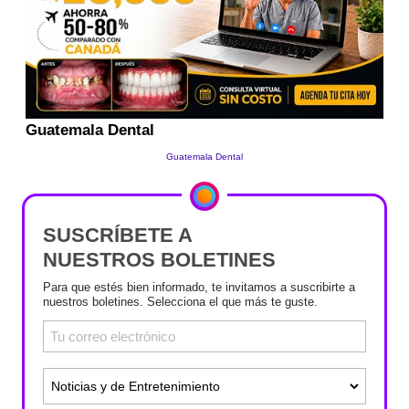
SUSCRÍBETE A
NUESTROS BOLETINES
Para que estés bien informado, te invitamos a suscribirte a
nuestros boletines. Selecciona el que más te guste.