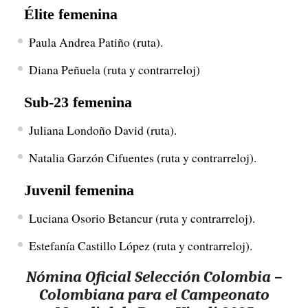
Élite femenina
Paula Andrea Patiño (ruta).
Diana Peñuela (ruta y contrarreloj)
Sub-23 femenina
Juliana Londoño David (ruta).
Natalia Garzón Cifuentes (ruta y contrarreloj).
Juvenil femenina
Luciana Osorio Betancur (ruta y contrarreloj).
Estefanía Castillo López (ruta y contrarreloj).
Nómina Oficial Selección Colombia –
Colombiana para el Campeonato