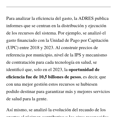
Para analizar la eficiencia del gasto, la ADRES publica
informes que se centran en la distribución y ejecución
de los recursos del sistema. Por ejemplo, se analizó el
gasto financiado con la Unidad de Pago por Capitación
(UPC) entre 2018 y 2023. Al construir precios de
referencia por municipio, nivel de la IPS y mecanismo
de contratación para cada tecnología en salud, se
oportunidad de
identificó que, solo en el 2023, la
eficiencia fue de 10,5 billones de pesos
, es decir, que
con una mejor gestión estos recursos se hubiesen
podido destinar para garantizar más y mejores servicios
de salud para la gente.
Así mismo, se analizó la evolución del recaudo de los
aportes al régimen contributivo y los giros reconocidos