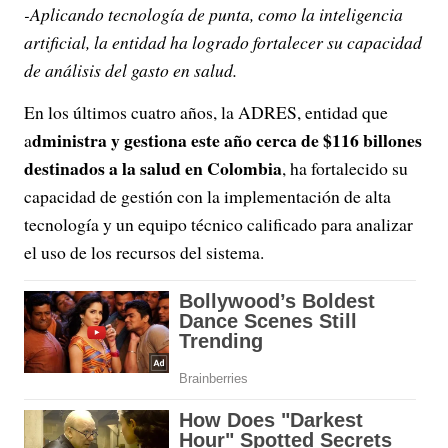
-Aplicando tecnología de punta, como la inteligencia
artificial, la entidad ha logrado fortalecer su capacidad
de análisis del gasto en salud.
En los últimos cuatro años, la ADRES, entidad que
dministra y gestiona este año cerca de $116 billones
a
destinados a la salud en Colombia
, ha fortalecido su
capacidad de gestión con la implementación de alta
tecnología y un equipo técnico calificado para analizar
el uso de los recursos del sistema.