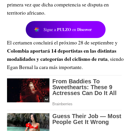
primera vez que dicha competencia se disputa en
territorio africano.
PULZO
Discover
Sigue a
en
El certamen concluirá el próximo 28 de septiembre y
Colombia aportará 14 deportistas en las distintas
modalidades y categorías del ciclismo de ruta
, siendo
Egan Bernal la cara más importante.