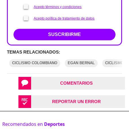
Acepto términos y condiciones
Acepto política de tratamiento de datos
SUSCRIBIRME
TEMAS RELACIONADOS:
CICLISMO COLOMBIANO
EGAN BERNAL
CICLISMO
COMENTARIOS
REPORTAR UN ERROR
Recomendados en
Deportes