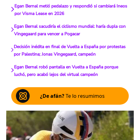
Egan Bernal metió pedalazo y respondió si cambiará Ineos
por Visma Lease en 2026
Egan Bernal sacudiría el ciclismo mundial: haría dupla con
Vingegaard para vencer a Pogacar
Decisión inédita en final de Vuelta a España por protestas
por Palestina; Jonas Vingegaard, campeón
Egan Bernal robó pantalla en Vuelta a España porque
luchó, pero acabó lejos del virtual campeón
¿De afán?
Te lo resumimos