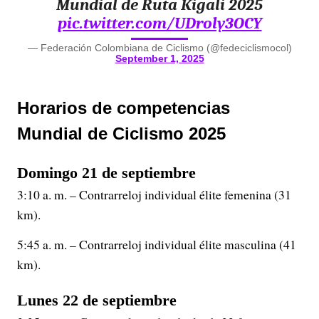
Mundial de Ruta Kigali 2025
pic.twitter.com/UDroly3OCY
— Federación Colombiana de Ciclismo (@fedeciclismocol)
September 1, 2025
Horarios de competencias
Mundial de Ciclismo 2025
Domingo 21 de septiembre
3:10 a. m. – Contrarreloj individual élite femenina (31
km).
5:45 a. m. – Contrarreloj individual élite masculina (41
km).
Lunes 22 de septiembre