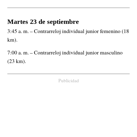
Martes 23 de septiembre
3:45 a. m. – Contrarreloj individual junior femenino (18
km).
7:00 a. m. – Contrarreloj individual junior masculino
(23 km).
Publicidad