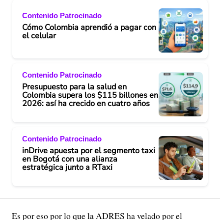
Contenido Patrocinado
Cómo Colombia aprendió a pagar con
el celular
Contenido Patrocinado
Presupuesto para la salud en
Colombia supera los $115 billones en
2026: así ha crecido en cuatro años
Contenido Patrocinado
inDrive apuesta por el segmento taxi
en Bogotá con una alianza
estratégica junto a RTaxi
Es por eso por lo que la ADRES ha velado por el