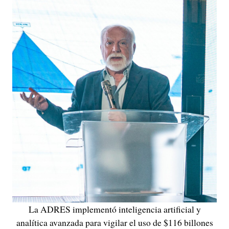
La ADRES implementó inteligencia artificial y
analítica avanzada para vigilar el uso de $116 billones