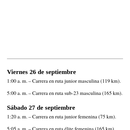
Viernes 26 de septiembre
1:00 a. m. – Carrera en ruta junior masculina (119 km).
5:00 a. m. – Carrera en ruta sub-23 masculina (165 km).
Sábado 27 de septiembre
1:20 a. m. – Carrera en ruta junior femenina (75 km).
5:05 a. m. – Carrera en ruta élite femenina (165 km).