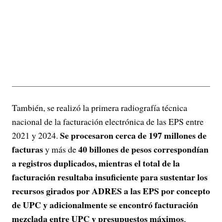
También, se realizó la primera radiografía técnica
nacional de la facturación electrónica de las EPS entre
Se procesaron cerca de 197 millones de
2021 y 2024.
facturas
40 billones de pesos correspondían
y más de
a registros duplicados, mientras el total de la
facturación resultaba insuficiente para sustentar los
recursos girados por ADRES a las EPS por concepto
de UPC y adicionalmente se encontró facturación
mezclada entre UPC y presupuestos máximos
,