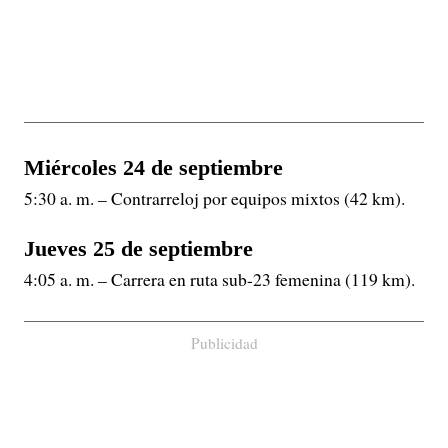
Miércoles 24 de septiembre
5:30 a. m. – Contrarreloj por equipos mixtos (42 km).
Jueves 25 de septiembre
4:05 a. m. – Carrera en ruta sub-23 femenina (119 km).
Publicidad