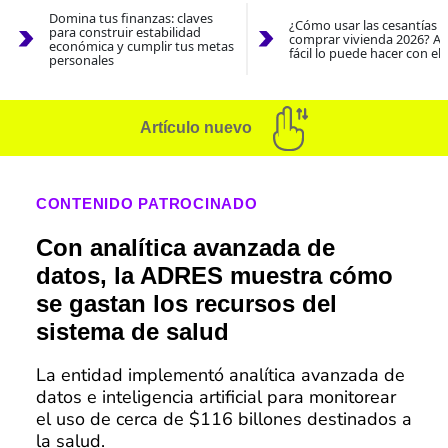
Domina tus finanzas: claves
¿Cómo usar las cesantías 
para construir estabilidad
comprar vivienda 2026? As
económica y cumplir tus metas
fácil lo puede hacer con el
personales
Artículo nuevo
CONTENIDO PATROCINADO
Con analítica avanzada de
datos, la ADRES muestra cómo
se gastan los recursos del
sistema de salud
La entidad implementó analítica avanzada de
datos e inteligencia artificial para monitorear
el uso de cerca de $116 billones destinados a
la salud.