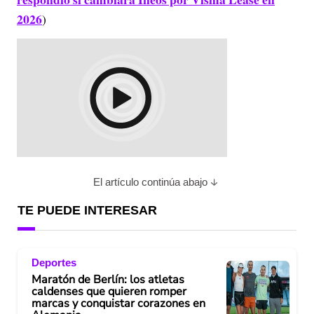
2026
)
El artículo continúa abajo
TE PUEDE INTERESAR
Deportes
Maratón de Berlín: los atletas
caldenses que quieren romper
marcas y conquistar corazones en