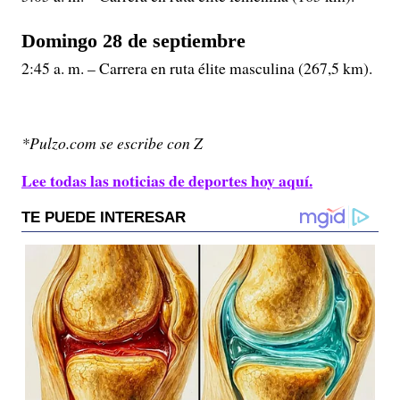
Domingo 28 de septiembre
2:45 a. m. – Carrera en ruta élite masculina (267,5 km).
*Pulzo.com se escribe con Z
Lee todas las noticias de deportes hoy aquí.