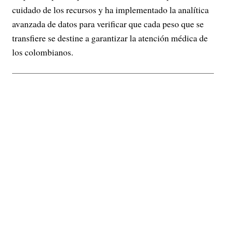
cuidado de los recursos y ha implementado la analítica
avanzada de datos para verificar que cada peso que se
transfiere se destine a garantizar la atención médica de
los colombianos.