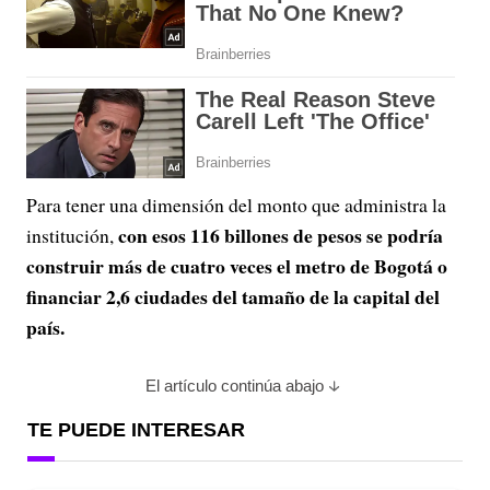
Para tener una dimensión del monto que administra la
con esos 116 billones de pesos se podría
institución,
construir más de cuatro veces el metro de Bogotá o
financiar 2,6 ciudades del tamaño de la capital del
país.
El artículo continúa abajo
TE PUEDE INTERESAR