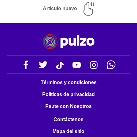
Artículo nuevo
Términos y condiciones
Políticas de privacidad
Paute con Nosotros
Contáctenos
Mapa del sitio