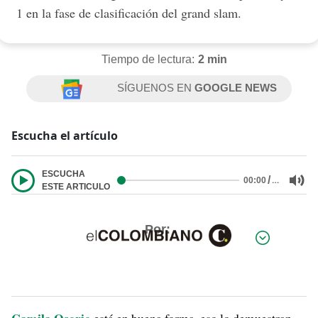
1 en la fase de clasificación del grand slam.
Tiempo de lectura:
2 min
SÍGUENOS EN
GOOGLE NEWS
Escucha el artículo
ESCUCHA
/
…
00:00
ESTE ARTICULO
Por: