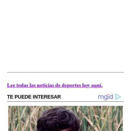
Lee todas las noticias de deportes hoy aquí.