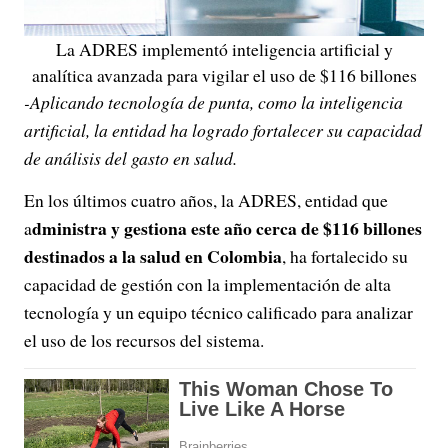
La ADRES implementó inteligencia artificial y
analítica avanzada para vigilar el uso de $116 billones
-Aplicando tecnología de punta, como la inteligencia
artificial, la entidad ha logrado fortalecer su capacidad
de análisis del gasto en salud.
En los últimos cuatro años, la ADRES, entidad que
dministra y gestiona este año cerca de $116 billones
a
destinados a la salud en Colombia
, ha fortalecido su
capacidad de gestión con la implementación de alta
tecnología y un equipo técnico calificado para analizar
el uso de los recursos del sistema.