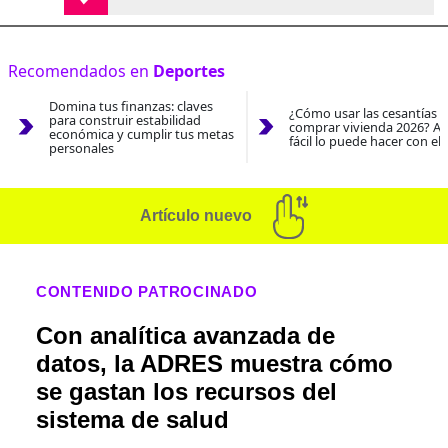
Recomendados en
Deportes
Domina tus finanzas: claves
¿Cómo usar las cesantías 
para construir estabilidad
comprar vivienda 2026? As
económica y cumplir tus metas
fácil lo puede hacer con el
personales
Artículo nuevo
CONTENIDO PATROCINADO
Con analítica avanzada de
datos, la ADRES muestra cómo
se gastan los recursos del
sistema de salud