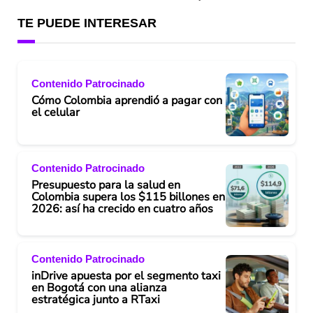
TE PUEDE INTERESAR
Contenido Patrocinado
Cómo Colombia aprendió a pagar con
el celular
Contenido Patrocinado
Presupuesto para la salud en
Colombia supera los $115 billones en
2026: así ha crecido en cuatro años
Contenido Patrocinado
inDrive apuesta por el segmento taxi
en Bogotá con una alianza
estratégica junto a RTaxi