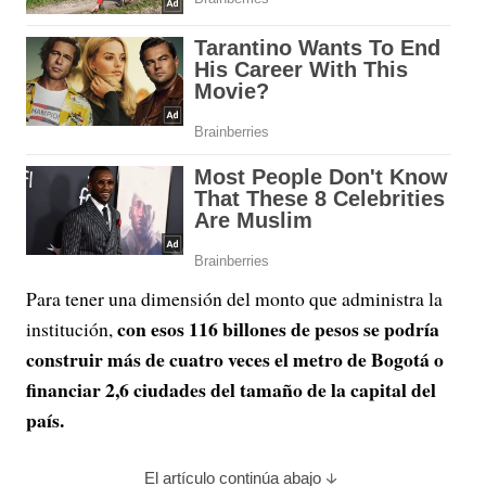
Para tener una dimensión del monto que administra la
con esos 116 billones de pesos se podría
institución,
construir más de cuatro veces el metro de Bogotá o
financiar 2,6 ciudades del tamaño de la capital del
país.
El artículo continúa abajo