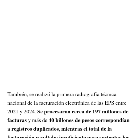
También, se realizó la primera radiografía técnica
nacional de la facturación electrónica de las EPS entre
Se procesaron cerca de 197 millones de
2021 y 2024.
facturas
40 billones de pesos correspondían
y más de
a registros duplicados, mientras el total de la
facturación resultaba insuficiente para sustentar los