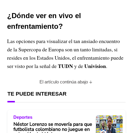
¿Dónde ver en vivo el
enfrentamiento?
Las opciones para visualizar el tan ansiado encuentro
de la Supercopa de Europa son un tanto limitadas, si
resides en los Estados Unidos, el enfrentamiento puede
TUDN
Univision
ser visto por la señal de
y de
.
El artículo continúa abajo
TE PUEDE INTERESAR
Deportes
Néstor Lorenzo se movería para que
futbolista colombiano no juegue en