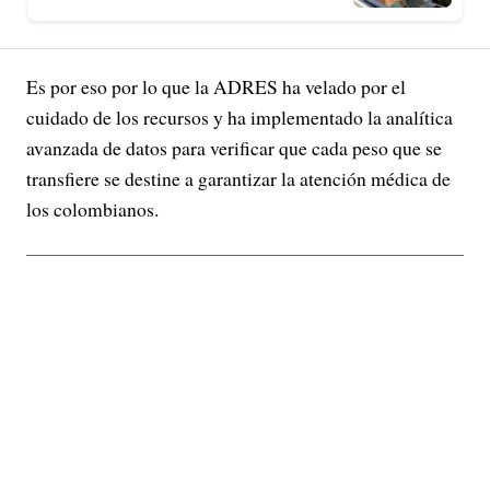
Es por eso por lo que la ADRES ha velado por el
cuidado de los recursos y ha implementado la analítica
avanzada de datos para verificar que cada peso que se
transfiere se destine a garantizar la atención médica de
los colombianos.