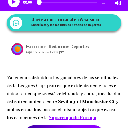
00:00
…
Únete a nuestro canal en WhatsApp
Suscríbete y lee las últimas noticias de Deportes
Escrito por:
Redacción Deportes
Ago 16, 2023 - 12:08 pm
Ya tenemos definido a los ganadores de las semifinales
de la Leagues Cup, pero es que evidentemente no es el
único torneo que se está celebrando y ahora, toca hablar
Sevilla y el Manchester City
del enfrentamiento entre
,
ambas escuadras buscan el mismo objetivo que es ser
Supercopa de Europa
los campeones de la
.