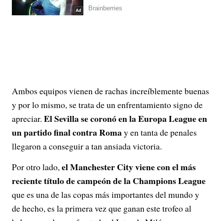
Ambos equipos vienen de rachas increíblemente buenas
y por lo mismo, se trata de un enfrentamiento signo de
El Sevilla se coronó en la Europa League en
apreciar.
un partido final contra Roma
y en tanta de penales
llegaron a conseguir a tan ansiada victoria.
el Manchester City viene con el más
Por otro lado,
reciente título de campeón de la Champions League
que es una de las copas más importantes del mundo y
de hecho, es la primera vez que ganan este trofeo al