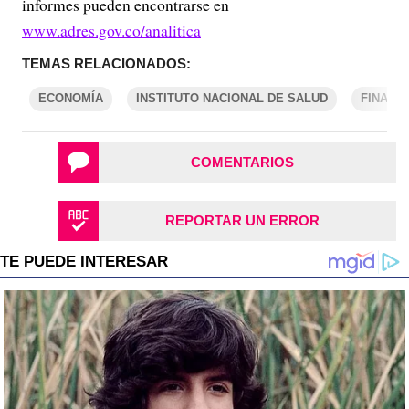
informes pueden encontrarse en
www.adres.gov.co/analitica
TEMAS RELACIONADOS:
ECONOMÍA
INSTITUTO NACIONAL DE SALUD
FINANZ
COMENTARIOS
REPORTAR UN ERROR