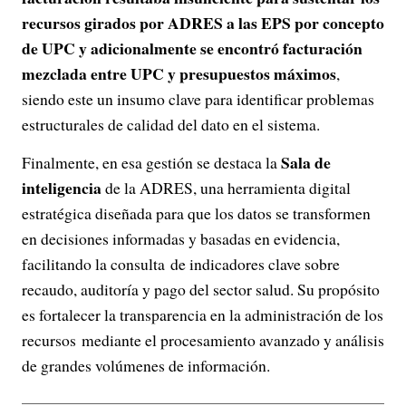
recursos girados por ADRES a las EPS por concepto
de UPC y adicionalmente se encontró facturación
mezclada entre UPC y presupuestos máximos
,
siendo este un insumo clave para identificar problemas
estructurales de calidad del dato en el sistema.
Sala de
Finalmente, en esa gestión se destaca la
inteligencia
de la ADRES, una herramienta digital
estratégica diseñada para que los datos se transformen
en decisiones informadas y basadas en evidencia,
facilitando la consulta de indicadores clave sobre
recaudo, auditoría y pago del sector salud. Su propósito
es fortalecer la transparencia en la administración de los
recursos mediante el procesamiento avanzado y análisis
de grandes volúmenes de información.