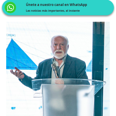
Únete a nuestro canal en WhatsApp
Las noticias más importantes, al instante