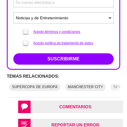
Acepto términos y condiciones
Acepto política de tratamiento de datos
SUSCRIBIRME
TEMAS RELACIONADOS:
SUPERCOPA DE EUROPA
MANCHESTER CITY
SEVILL
COMENTARIOS
REPORTAR UN ERROR