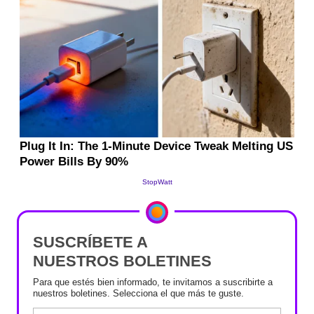
SUSCRÍBETE A
NUESTROS BOLETINES
Para que estés bien informado, te invitamos a suscribirte a
nuestros boletines. Selecciona el que más te guste.