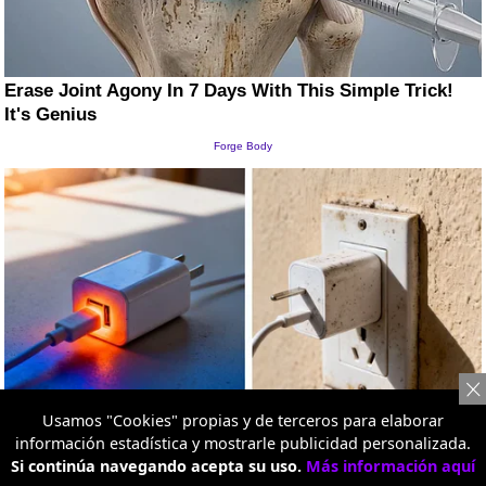
Usamos "Cookies" propias y de terceros para elaborar
información estadística y mostrarle publicidad personalizada.
Si continúa navegando acepta su uso.
Más información aquí