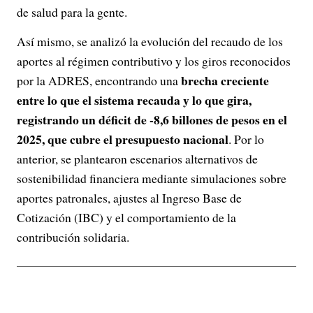
de salud para la gente.
Así mismo, se analizó la evolución del recaudo de los
aportes al régimen contributivo y los giros reconocidos
brecha creciente
por la ADRES, encontrando una
entre lo que el sistema recauda y lo que gira,
registrando un déficit de -8,6 billones de pesos en el
2025, que cubre el presupuesto nacional
. Por lo
anterior, se plantearon escenarios alternativos de
sostenibilidad financiera mediante simulaciones sobre
aportes patronales, ajustes al Ingreso Base de
Cotización (IBC) y el comportamiento de la
contribución solidaria.