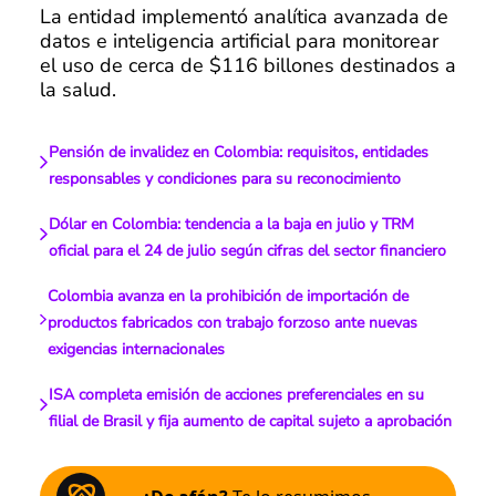
La entidad implementó analítica avanzada de
datos e inteligencia artificial para monitorear
el uso de cerca de $116 billones destinados a
la salud.
Pensión de invalidez en Colombia: requisitos, entidades
responsables y condiciones para su reconocimiento
Dólar en Colombia: tendencia a la baja en julio y TRM
oficial para el 24 de julio según cifras del sector financiero
Colombia avanza en la prohibición de importación de
productos fabricados con trabajo forzoso ante nuevas
exigencias internacionales
ISA completa emisión de acciones preferenciales en su
filial de Brasil y fija aumento de capital sujeto a aprobación