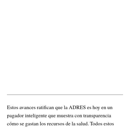
Estos avances ratifican que la ADRES es hoy en un
pagador inteligente que muestra con transparencia
cómo se gastan los recursos de la salud. Todos estos