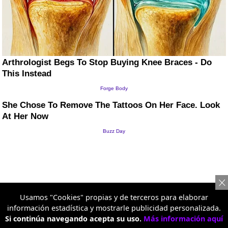
Usamos "Cookies" propias y de terceros para elaborar
información estadística y mostrarle publicidad personalizada.
Si continúa navegando acepta su uso.
Más información aquí