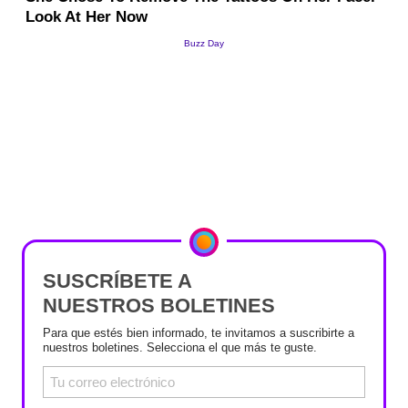
SUSCRÍBETE A
NUESTROS BOLETINES
Para que estés bien informado, te invitamos a suscribirte a
nuestros boletines. Selecciona el que más te guste.