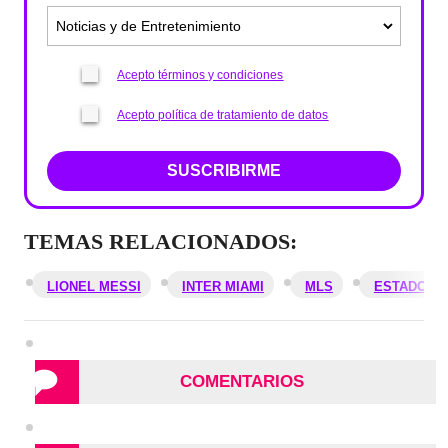
Acepto términos y condiciones
Acepto política de tratamiento de datos
SUSCRIBIRME
TEMAS RELACIONADOS:
LIONEL MESSI
INTER MIAMI
MLS
ESTADOS 
COMENTARIOS