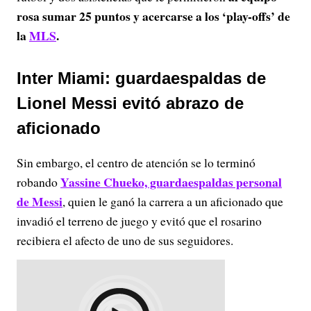
rosa sumar 25 puntos y acercarse a los ‘play-offs’ de
la
MLS
.
Inter Miami: guardaespaldas de
Lionel Messi evitó abrazo de
aficionado
Sin embargo, el centro de atención se lo terminó
Yassine Chueko, guardaespaldas personal
robando
de Messi
, quien le ganó la carrera a un aficionado que
invadió el terreno de juego y evitó que el rosarino
recibiera el afecto de uno de sus seguidores.