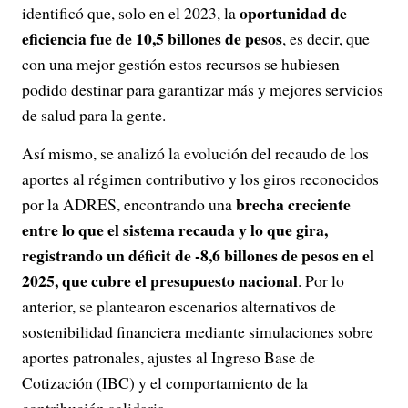
oportunidad de
identificó que, solo en el 2023, la
eficiencia fue de 10,5 billones de pesos
, es decir, que
con una mejor gestión estos recursos se hubiesen
podido destinar para garantizar más y mejores servicios
de salud para la gente.
Así mismo, se analizó la evolución del recaudo de los
aportes al régimen contributivo y los giros reconocidos
brecha creciente
por la ADRES, encontrando una
entre lo que el sistema recauda y lo que gira,
registrando un déficit de -8,6 billones de pesos en el
2025, que cubre el presupuesto nacional
. Por lo
anterior, se plantearon escenarios alternativos de
sostenibilidad financiera mediante simulaciones sobre
aportes patronales, ajustes al Ingreso Base de
Cotización (IBC) y el comportamiento de la