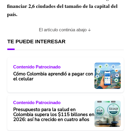
financiar 2,6 ciudades del tamaño de la capital del
país.
El artículo continúa abajo
TE PUEDE INTERESAR
Contenido Patrocinado
Cómo Colombia aprendió a pagar con
el celular
Contenido Patrocinado
Presupuesto para la salud en
Colombia supera los $115 billones en
2026: así ha crecido en cuatro años