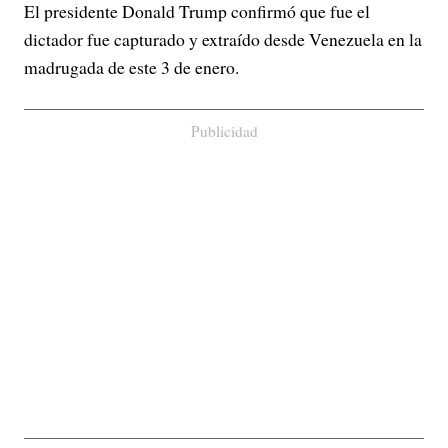
El presidente Donald Trump confirmó que fue el
dictador fue capturado y extraído desde Venezuela en la
madrugada de este 3 de enero.
Publicidad