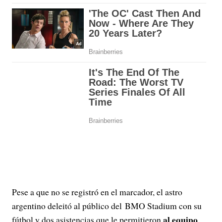
Pese a que no se registró en el marcador, el astro
argentino deleitó al público del BMO Stadium con su
al equipo
fútbol y dos asistencias que le permitieron