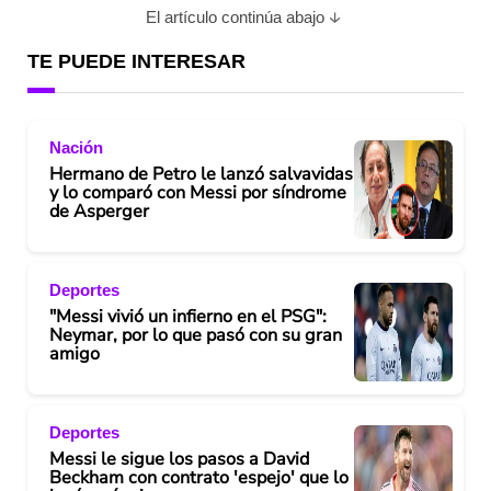
El artículo continúa abajo
TE PUEDE INTERESAR
Nación
Hermano de Petro le lanzó salvavidas
y lo comparó con Messi por síndrome
de Asperger
Deportes
"Messi vivió un infierno en el PSG":
Neymar, por lo que pasó con su gran
amigo
Deportes
Messi le sigue los pasos a David
Beckham con contrato 'espejo' que lo