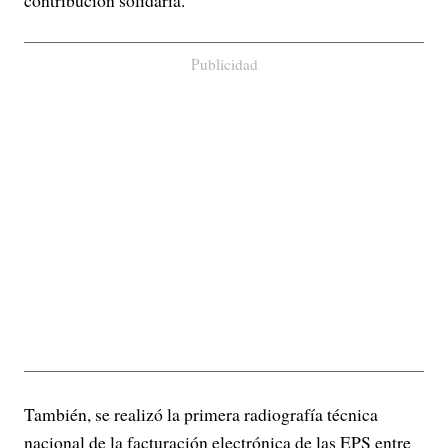
contribución solidaria.
Publicidad
También, se realizó la primera radiografía técnica
nacional de la facturación electrónica de las EPS entre