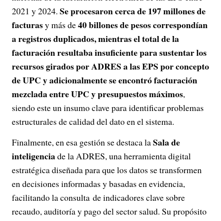
Se procesaron cerca de 197 millones de
2021 y 2024.
facturas
40 billones de pesos correspondían
y más de
a registros duplicados, mientras el total de la
facturación resultaba insuficiente para sustentar los
recursos girados por ADRES a las EPS por concepto
de UPC y adicionalmente se encontró facturación
mezclada entre UPC y presupuestos máximos
,
siendo este un insumo clave para identificar problemas
estructurales de calidad del dato en el sistema.
Sala de
Finalmente, en esa gestión se destaca la
inteligencia
de la ADRES, una herramienta digital
estratégica diseñada para que los datos se transformen
en decisiones informadas y basadas en evidencia,
facilitando la consulta de indicadores clave sobre
recaudo, auditoría y pago del sector salud. Su propósito