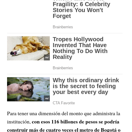
Para tener una dimensión del monto que administra la
con esos 116 billones de pesos se podría
institución,
construir más de cuatro veces el metro de Bogotá o