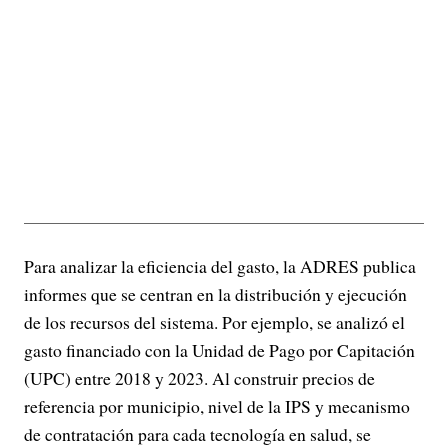
Para analizar la eficiencia del gasto, la ADRES publica
informes que se centran en la distribución y ejecución
de los recursos del sistema. Por ejemplo, se analizó el
gasto financiado con la Unidad de Pago por Capitación
(UPC) entre 2018 y 2023. Al construir precios de
referencia por municipio, nivel de la IPS y mecanismo
de contratación para cada tecnología en salud, se