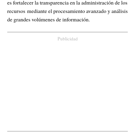
es fortalecer la transparencia en la administración de los
recursos mediante el procesamiento avanzado y análisis
de grandes volúmenes de información.
Publicidad