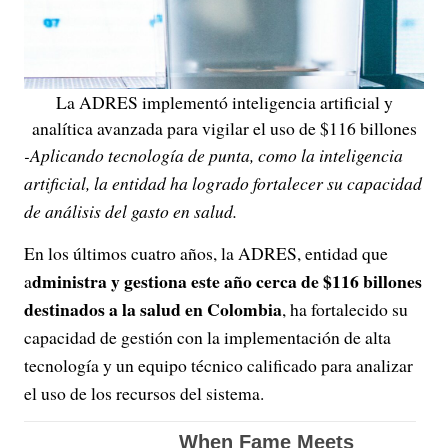
La ADRES implementó inteligencia artificial y
analítica avanzada para vigilar el uso de $116 billones
-Aplicando tecnología de punta, como la inteligencia
artificial, la entidad ha logrado fortalecer su capacidad
de análisis del gasto en salud.
En los últimos cuatro años, la ADRES, entidad que
dministra y gestiona este año cerca de $116 billones
a
destinados a la salud en Colombia
, ha fortalecido su
capacidad de gestión con la implementación de alta
tecnología y un equipo técnico calificado para analizar
el uso de los recursos del sistema.