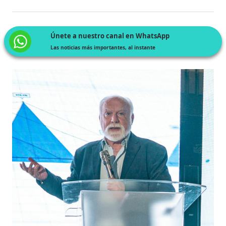
Únete a nuestro canal en WhatsApp
Las noticias más importantes, al instante