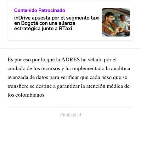
Contenido Patrocinado
inDrive apuesta por el segmento taxi
en Bogotá con una alianza
estratégica junto a RTaxi
Es por eso por lo que la ADRES ha velado por el
cuidado de los recursos y ha implementado la analítica
avanzada de datos para verificar que cada peso que se
transfiere se destine a garantizar la atención médica de
los colombianos.
Publicidad