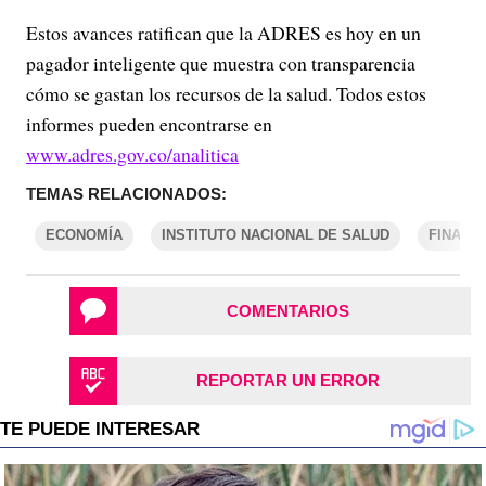
Estos avances ratifican que la ADRES es hoy en un
pagador inteligente que muestra con transparencia
cómo se gastan los recursos de la salud. Todos estos
informes pueden encontrarse en
www.adres.gov.co/analitica
TEMAS RELACIONADOS:
ECONOMÍA
INSTITUTO NACIONAL DE SALUD
FINANZ
COMENTARIOS
REPORTAR UN ERROR