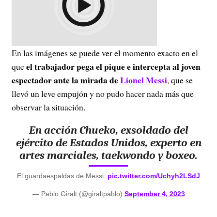
En las imágenes se puede ver el momento exacto en el
el trabajador pega el pique e intercepta al joven
que
espectador ante la mirada de
Lionel Messi
, que se
llevó un leve empujón y no pudo hacer nada más que
observar la situación.
En acción Chueko, exsoldado del
ejército de Estados Unidos, experto en
artes marciales, taekwondo y boxeo.
El guardaespaldas de Messi.
pic.twitter.com/Uchyh2LSdJ
— Pablo Giralt (@giraltpablo)
September 4, 2023