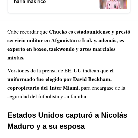
haría más rico
Chueko es estadounidense y prestó
Cabe recordar que
servicio militar en Afganistán e Irak y, además, es
experto en boxeo, taekwondo y artes marciales
mixtas.
el
Versiones de la prensa de EE. UU indican que
uniformado fue
elegido por David Beckham,
copropietario del Inter Miami
, para encargase de la
seguridad del futbolista y su familia.
Estados Unidos capturó a Nicolás
Maduro y a su esposa