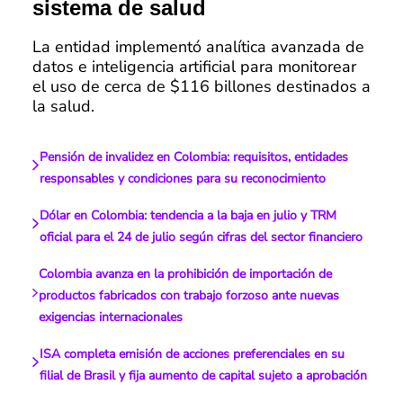
sistema de salud
La entidad implementó analítica avanzada de
datos e inteligencia artificial para monitorear
el uso de cerca de $116 billones destinados a
la salud.
Pensión de invalidez en Colombia: requisitos, entidades
responsables y condiciones para su reconocimiento
Dólar en Colombia: tendencia a la baja en julio y TRM
oficial para el 24 de julio según cifras del sector financiero
Colombia avanza en la prohibición de importación de
productos fabricados con trabajo forzoso ante nuevas
exigencias internacionales
ISA completa emisión de acciones preferenciales en su
filial de Brasil y fija aumento de capital sujeto a aprobación