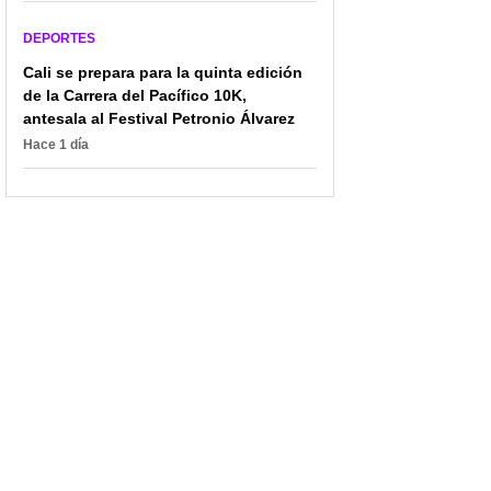
DEPORTES
Cali se prepara para la quinta edición
de la Carrera del Pacífico 10K,
antesala al Festival Petronio Álvarez
Hace 1 día