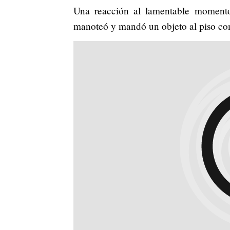
Una reacción al lamentable moment
manoteó y mandó un objeto al piso com