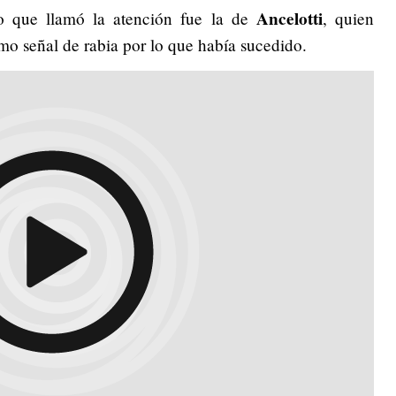
Ancelotti
o que llamó la atención fue la de
, quien
o señal de rabia por lo que había sucedido.