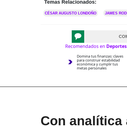
Temas Relacionados:
CÉSAR AUGUSTO LONDOÑO
JAMES ROD
CO
Recomendados en
Deportes
Domina tus finanzas: claves
para construir estabilidad
económica y cumplir tus
metas personales
Con analítica