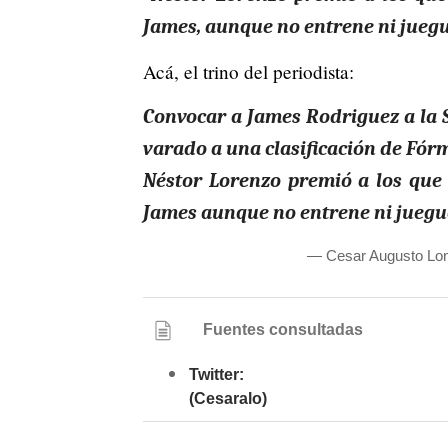
James, aunque no entrene ni juegu
Acá, el trino del periodista:
Convocar a James Rodriguez a la S
varado a una clasificación de Fór
Néstor Lorenzo premió a los que
James aunque no entrene ni juegu
— Cesar Augusto Lo
Fuentes consultadas
Twitter:
(Cesaralo)