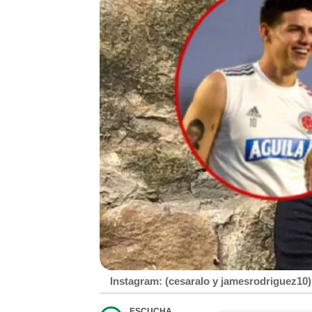
Instagram: (cesaralo y jamesrodriguez10)
ESCUCHA