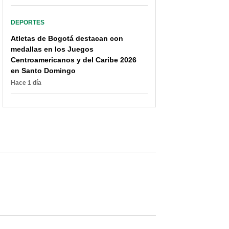
DEPORTES
Atletas de Bogotá destacan con
medallas en los Juegos
Centroamericanos y del Caribe 2026
en Santo Domingo
Hace 1 día