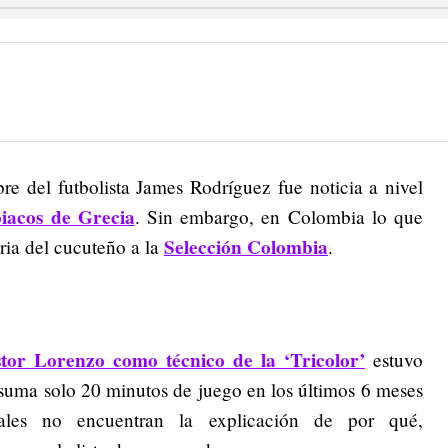
re del futbolista James Rodríguez fue noticia a nivel
iacos de Grecia
. Sin embargo, en Colombia lo que
Selección Colombia
ria del cucuteño a la
.
tor Lorenzo como técnico de la ‘Tricolor’
estuvo
suma solo 20 minutos de juego en los últimos 6 meses
ales no encuentran la explicación de por qué,