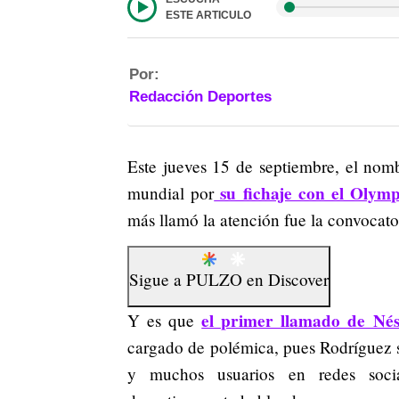
ESTE ARTICULO
Por:
Redacción Deportes
Este jueves 15 de septiembre, el nomb
su fichaje con el Olymp
mundial por
más llamó la atención fue la convocato
Sigue a
PULZO
en
Discover
el primer llamado de Nés
Y es que
cargado de polémica, pues Rodríguez 
y muchos usuarios en redes soci