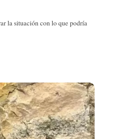
 la situación con lo que podría