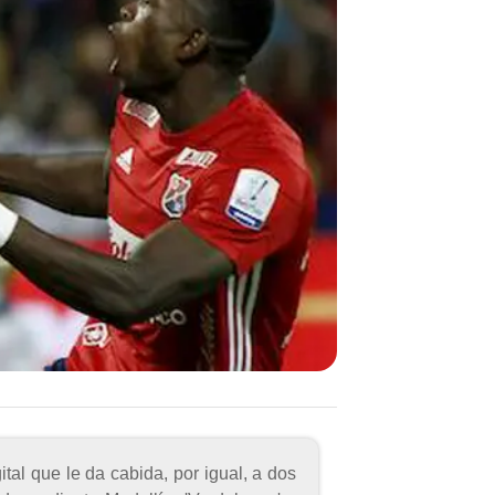
al que le da cabida, por igual, a dos