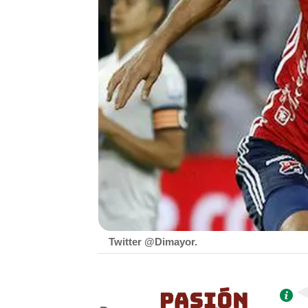
Twitter @Dimayor.