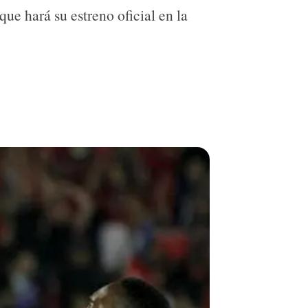
que hará su estreno oficial en la