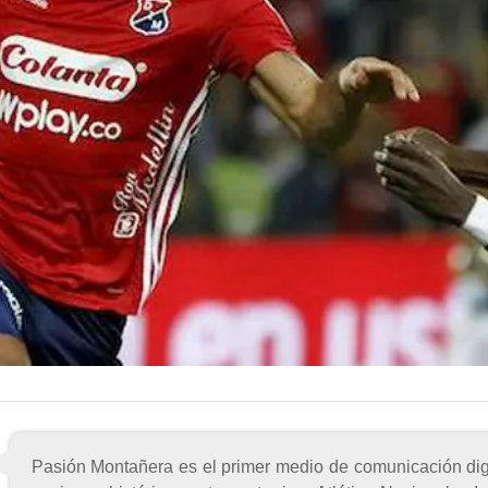
Pasión Montañera es el primer medio de comunicación digit