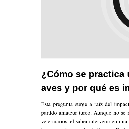
¿Cómo se practica 
aves y por qué es i
Esta pregunta surge a raíz del impac
partido amateur turco. Aunque no se 
veterinarios, el saber intervenir en un