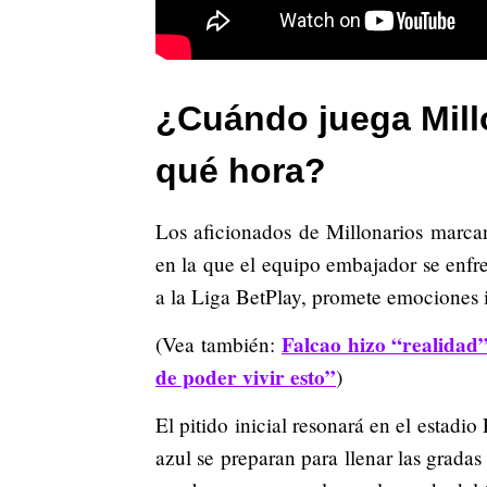
¿Cuándo juega Mill
qué hora?
Los aficionados de Millonarios marca
en la que el equipo embajador se enfr
a la Liga BetPlay, promete emociones i
Falcao hizo “realidad
(Vea también:
de poder vivir esto”
)
El pitido inicial resonará en el estadi
azul se preparan para llenar las gradas