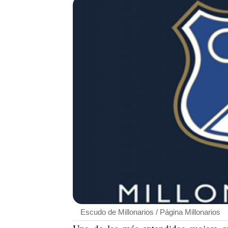
Escudo de Millonarios / Página Millonarios