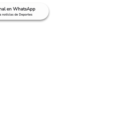
anal en WhatsApp
as noticias de Deportes