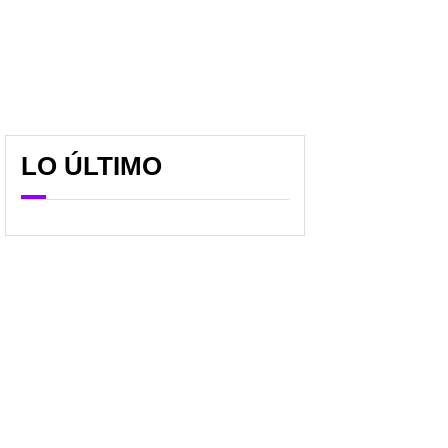
LO ÚLTIMO