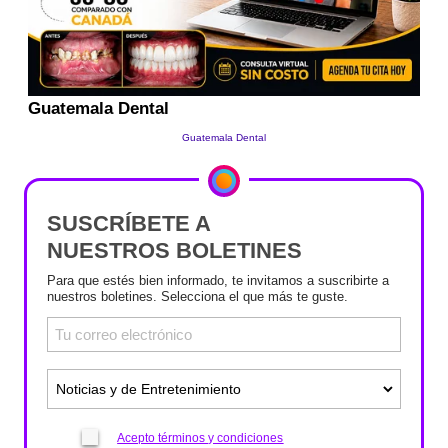
SUSCRÍBETE A
NUESTROS BOLETINES
Para que estés bien informado, te invitamos a suscribirte a
nuestros boletines. Selecciona el que más te guste.
Acepto términos y condiciones