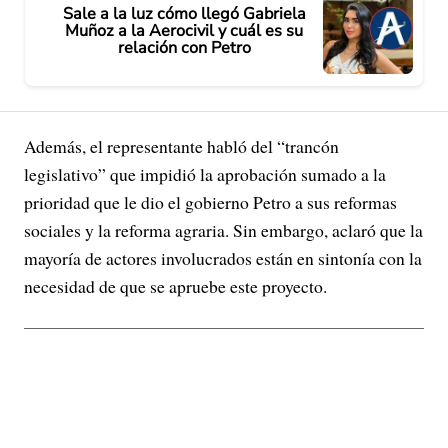
Sale a la luz cómo llegó Gabriela
Muñoz a la Aerocivil y cuál es su
relación con Petro
Además, el representante habló del “trancón
legislativo” que impidió la aprobación sumado a la
prioridad que le dio el gobierno Petro a sus reformas
sociales y la reforma agraria. Sin embargo, aclaró que la
mayoría de actores involucrados están en sintonía con la
necesidad de que se apruebe este proyecto.