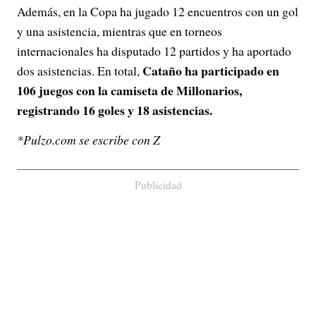
Además, en la Copa ha jugado 12 encuentros con un gol
y una asistencia, mientras que en torneos
internacionales ha disputado 12 partidos y ha aportado
Cataño ha participado en
dos asistencias. En total,
106 juegos con la camiseta de Millonarios,
registrando 16 goles y 18 asistencias.
*Pulzo.com se escribe con Z
Publicidad