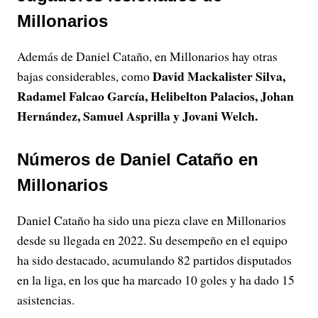
Millonarios
Además de Daniel Cataño, en Millonarios hay otras
David Mackalister Silva,
bajas considerables, como
Radamel Falcao García, Helibelton Palacios, Johan
Hernández, Samuel Asprilla y Jovani Welch.
Números de Daniel Cataño en
Millonarios
Daniel Cataño ha sido una pieza clave en Millonarios
desde su llegada en 2022. Su desempeño en el equipo
ha sido destacado, acumulando 82 partidos disputados
en la liga, en los que ha marcado 10 goles y ha dado 15
asistencias.