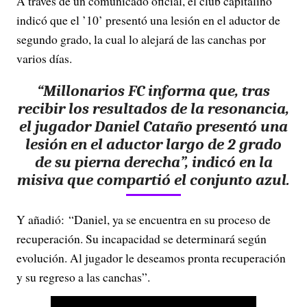
A través de un comunicado oficial, el club capitalino
indicó que el ’10’ presentó una lesión en el aductor de
segundo grado, la cual lo alejará de las canchas por
varios días.
“Millonarios FC informa que, tras
recibir los resultados de la resonancia,
el jugador Daniel Cataño presentó una
lesión en el aductor largo de 2 grado
de su pierna derecha”, indicó en la
misiva que compartió el conjunto azul.
Y añadió: “Daniel, ya se encuentra en su proceso de
recuperación. Su incapacidad se determinará según
evolución. Al jugador le deseamos pronta recuperación
y su regreso a las canchas”.