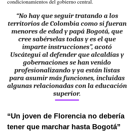
condicionamientos del gobierno central.
“
No hay que seguir tratando a los
territorios de Colombia como si fueran
menores de edad y papá Bogotá
, que
cree sabérselas todas y es el que
imparte instrucciones”, acotó
Uscátegui al defender que alcaldías y
gobernaciones se han venido
profesionalizando y ya están listas
para asumir más funciones, incluidas
algunas relacionadas con la educación
superior.
“Un joven de Florencia no debería
tener que marchar hasta Bogotá”