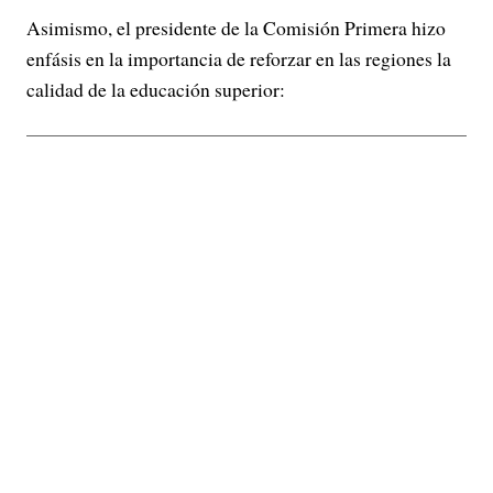
Asimismo, el presidente de la Comisión Primera hizo
enfásis en la importancia de reforzar en las regiones la
calidad de la educación superior: