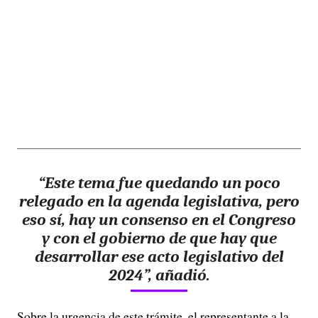
“Este tema fue quedando un poco
relegado en la agenda legislativa, pero
eso sí, hay un consenso en el Congreso
y con el gobierno de que hay que
desarrollar ese acto legislativo del
2024”, añadió.
Sobre la urgencia de este trámite, el representante a la