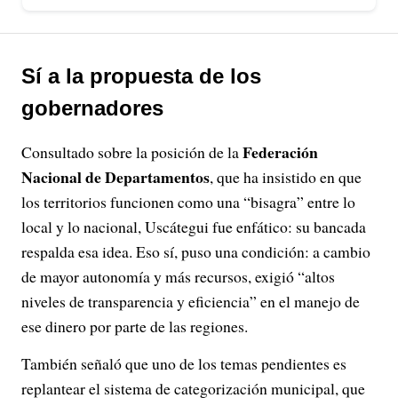
Sí a la propuesta de los
gobernadores
Federación
Consultado sobre la posición de la
Nacional de Departamentos
, que ha insistido en que
los territorios funcionen como una “bisagra” entre lo
local y lo nacional, Uscátegui fue enfático: su bancada
respalda esa idea. Eso sí, puso una condición: a cambio
de mayor autonomía y más recursos, exigió “altos
niveles de transparencia y eficiencia” en el manejo de
ese dinero por parte de las regiones.
También señaló que uno de los temas pendientes es
replantear el sistema de categorización municipal, que