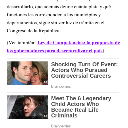
desarrollarlo, que además define cuánta plata y qué
funciones les corresponden a los municipios y
departamentos, sigue sin ver luz de trámite en el
Congreso de la República.
Ley de Competencias: la propuesta de
(Vea también:
los gobernadores para descentralizar el país
)