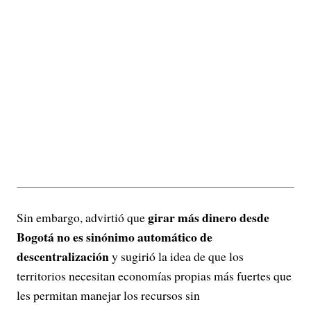
girar más dinero desde
Sin embargo, advirtió que
Bogotá no es sinónimo automático de
descentralización
y sugirió la idea de que los
territorios necesitan economías propias más fuertes que
les permitan manejar los recursos sin