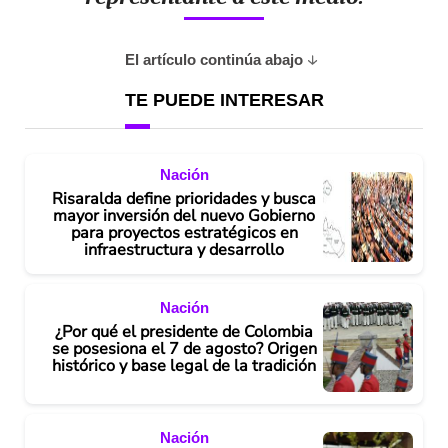
El artículo continúa abajo
TE PUEDE INTERESAR
Nación
Risaralda define prioridades y busca
mayor inversión del nuevo Gobierno
para proyectos estratégicos en
infraestructura y desarrollo
Nación
¿Por qué el presidente de Colombia
se posesiona el 7 de agosto? Origen
histórico y base legal de la tradición
Nación