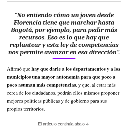
“No entiendo cómo un joven desde
Florencia tiene que marchar hasta
Bogotá, por ejemplo, para pedir más
recursos. Eso es lo que hay que
replantear y esta ley de competencias
nos permite avanzar en esa dirección”.
hay que darle a los departamentos y a los
Afirmó que
municipios una mayor autonomía para que poco a
poco asuman más competencias
, y que, al estar más
cerca de los ciudadanos, podrán ellos mismos proponer
mejores políticas públicas y de gobierno para sus
propios territorios.
El artículo continúa abajo