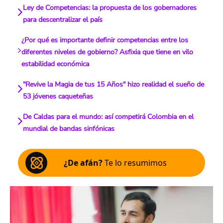
Ley de Competencias: la propuesta de los gobernadores
para descentralizar el país
¿Por qué es importante definir competencias entre los
diferentes niveles de gobierno? Asfixia que tiene en vilo
estabilidad económica
"Revive la Magia de tus 15 Años" hizo realidad el sueño de
53 jóvenes caqueteñas
De Caldas para el mundo: así competirá Colombia en el
mundial de bandas sinfónicas
¿De afán?
Te lo resumimos