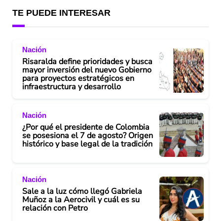
TE PUEDE INTERESAR
Nación
Risaralda define prioridades y busca
mayor inversión del nuevo Gobierno
para proyectos estratégicos en
infraestructura y desarrollo
Nación
¿Por qué el presidente de Colombia
se posesiona el 7 de agosto? Origen
histórico y base legal de la tradición
Nación
Sale a la luz cómo llegó Gabriela
Muñoz a la Aerocivil y cuál es su
relación con Petro