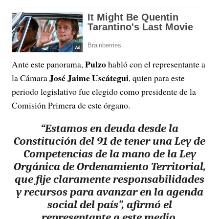
Pulzo
Ante este panorama,
habló con el representante a
José Jaime Uscátegui
la Cámara
, quien para este
periodo legislativo fue elegido como presidente de la
Comisión Primera de este órgano.
“Estamos en deuda desde la
Constitución del 91 de tener una Ley de
Competencias de la mano de la Ley
Orgánica de Ordenamiento Territorial,
que fije claramente responsabilidades
y recursos para avanzar en la agenda
social del país”, afirmó el
representante a este medio.