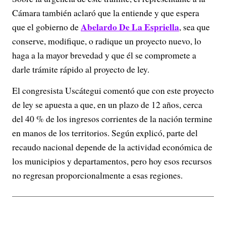
Cámara también aclaró que la entiende y que espera
Abelardo De La Espriella
que el gobierno de
, sea que
conserve, modifique, o radique un proyecto nuevo, lo
haga a la mayor brevedad y que él se compromete a
darle trámite rápido al proyecto de ley.
El congresista Uscátegui comentó que con este proyecto
de ley se apuesta a que, en un plazo de 12 años, cerca
del 40 % de los ingresos corrientes de la nación termine
en manos de los territorios. Según explicó, parte del
recaudo nacional depende de la actividad económica de
los municipios y departamentos, pero hoy esos recursos
no regresan proporcionalmente a esas regiones.