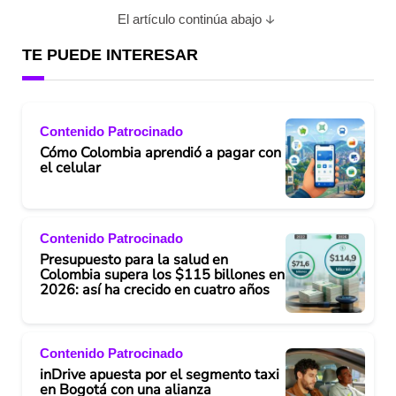
El artículo continúa abajo
TE PUEDE INTERESAR
Contenido Patrocinado
Cómo Colombia aprendió a pagar con
el celular
Contenido Patrocinado
Presupuesto para la salud en
Colombia supera los $115 billones en
2026: así ha crecido en cuatro años
Contenido Patrocinado
inDrive apuesta por el segmento taxi
en Bogotá con una alianza