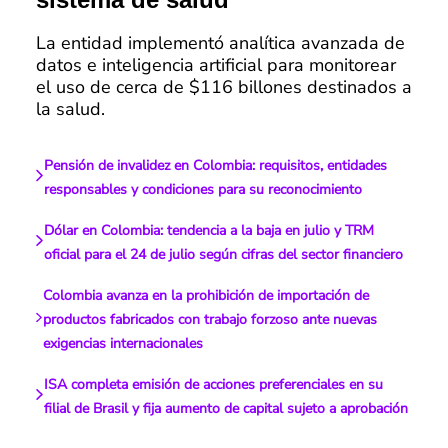
La entidad implementó analítica avanzada de
datos e inteligencia artificial para monitorear
el uso de cerca de $116 billones destinados a
la salud.
Pensión de invalidez en Colombia: requisitos, entidades
responsables y condiciones para su reconocimiento
Dólar en Colombia: tendencia a la baja en julio y TRM
oficial para el 24 de julio según cifras del sector financiero
Colombia avanza en la prohibición de importación de
productos fabricados con trabajo forzoso ante nuevas
exigencias internacionales
ISA completa emisión de acciones preferenciales en su
filial de Brasil y fija aumento de capital sujeto a aprobación