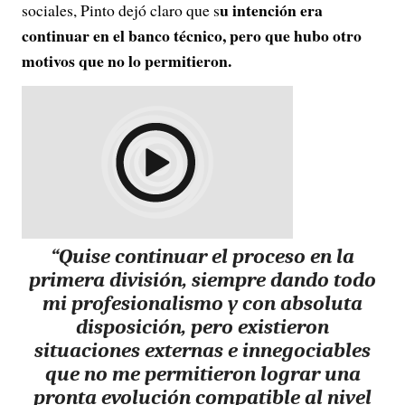
u intención era
sociales, Pinto dejó claro que s
continuar en el banco técnico, pero que hubo otro
motivos que no lo permitieron.
“Quise continuar el proceso en la
primera división, siempre dando todo
mi profesionalismo y con absoluta
disposición, pero existieron
situaciones externas e innegociables
que no me permitieron lograr una
pronta evolución compatible al nivel