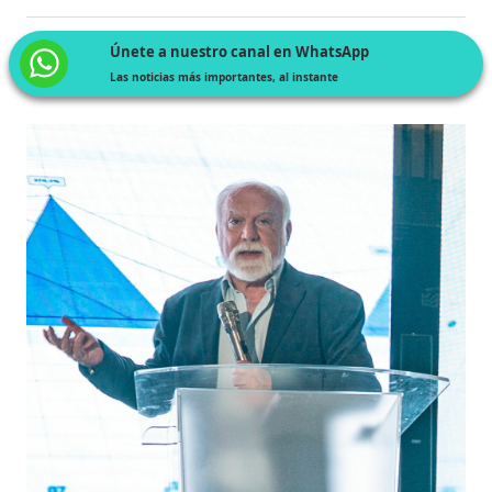
Únete a nuestro canal en WhatsApp
Las noticias más importantes, al instante