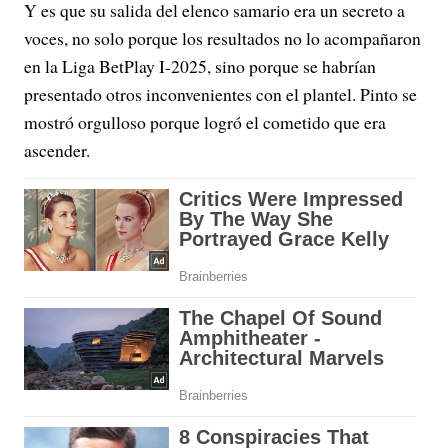
Y es que su salida del elenco samario era un secreto a
voces, no solo porque los resultados no lo acompañaron
en la Liga BetPlay I-2025, sino porque se habrían
presentado otros inconvenientes con el plantel. Pinto se
mostró orgulloso porque logró el cometido que era
ascender.