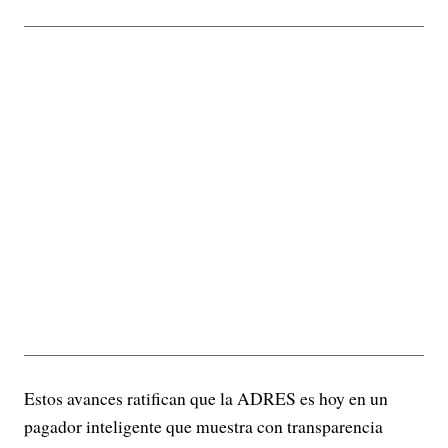
Estos avances ratifican que la ADRES es hoy en un
pagador inteligente que muestra con transparencia