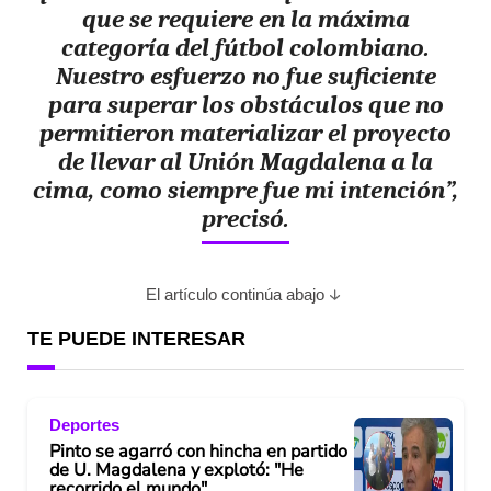
que se requiere en la máxima
categoría del fútbol colombiano.
Nuestro esfuerzo no fue suficiente
para superar los obstáculos que no
permitieron materializar el proyecto
de llevar al Unión Magdalena a la
cima, como siempre fue mi intención”,
precisó.
El artículo continúa abajo
TE PUEDE INTERESAR
Deportes
Pinto se agarró con hincha en partido
de U. Magdalena y explotó: "He
recorrido el mundo"