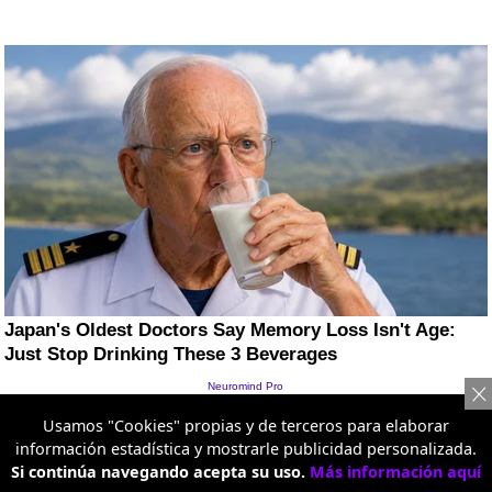
Usamos "Cookies" propias y de terceros para elaborar
información estadística y mostrarle publicidad personalizada.
Si continúa navegando acepta su uso.
Más información aquí