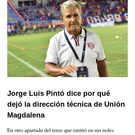
Jorge Luis Pintó dice por qué
dejó la dirección técnica de Unión
Magdalena
En otro apartado del texto que emitió en sus redes