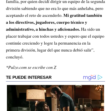
familia, por quien decidí dirigir un equipo de la segunda
división sabiendo que no era lo que más anhelaba, pero
Mi gratitud también
aceptando el reto de ascenderlo.
a los directivos, jugadores, cuerpo técnico y
administrativo, a hinchas y aficionados.
Ha sido un
placer trabajar con todos ustedes y espero que el equipo
continúe creciendo y logre la permanencia en la
primera división, lugar del que nunca debió salir”,
concluyó.
*Pulzo.com se escribe con Z