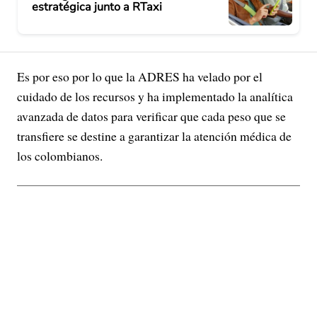
estratégica junto a RTaxi
Es por eso por lo que la ADRES ha velado por el
cuidado de los recursos y ha implementado la analítica
avanzada de datos para verificar que cada peso que se
transfiere se destine a garantizar la atención médica de
los colombianos.