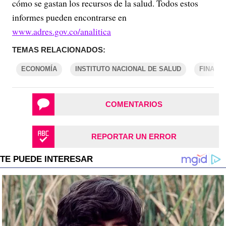
cómo se gastan los recursos de la salud. Todos estos
informes pueden encontrarse en
www.adres.gov.co/analitica
TEMAS RELACIONADOS:
ECONOMÍA
INSTITUTO NACIONAL DE SALUD
FINANZ
COMENTARIOS
REPORTAR UN ERROR