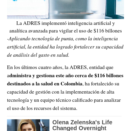
La ADRES implementó inteligencia artificial y
analítica avanzada para vigilar el uso de $116 billones
-Aplicando tecnología de punta, como la inteligencia
artificial, la entidad ha logrado fortalecer su capacidad
de análisis del gasto en salud.
En los últimos cuatro años, la ADRES, entidad que
dministra y gestiona este año cerca de $116 billones
a
destinados a la salud en Colombia
, ha fortalecido su
capacidad de gestión con la implementación de alta
tecnología y un equipo técnico calificado para analizar
el uso de los recursos del sistema.