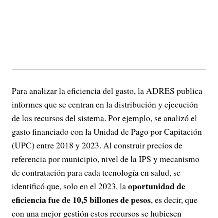
Para analizar la eficiencia del gasto, la ADRES publica
informes que se centran en la distribución y ejecución
de los recursos del sistema. Por ejemplo, se analizó el
gasto financiado con la Unidad de Pago por Capitación
(UPC) entre 2018 y 2023. Al construir precios de
referencia por municipio, nivel de la IPS y mecanismo
de contratación para cada tecnología en salud, se
oportunidad de
identificó que, solo en el 2023, la
eficiencia fue de 10,5 billones de pesos
, es decir, que
con una mejor gestión estos recursos se hubiesen