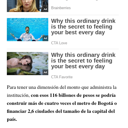
Para tener una dimensión del monto que administra la
con esos 116 billones de pesos se podría
institución,
construir más de cuatro veces el metro de Bogotá o
financiar 2,6 ciudades del tamaño de la capital del
país.