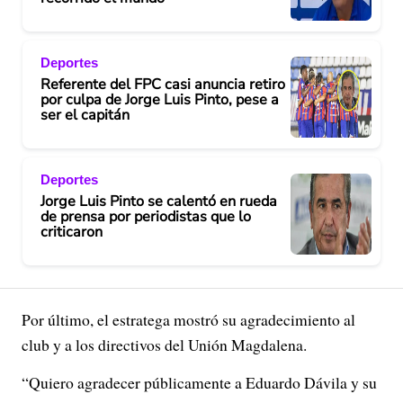
Deportes
Referente del FPC casi anuncia retiro
por culpa de Jorge Luis Pinto, pese a
ser el capitán
Deportes
Jorge Luis Pinto se calentó en rueda
de prensa por periodistas que lo
criticaron
Por último, el estratega mostró su agradecimiento al
club y a los directivos del Unión Magdalena.
“Quiero agradecer públicamente a Eduardo Dávila y su