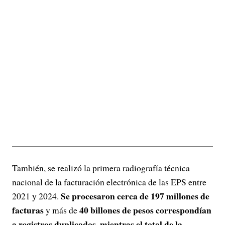
También, se realizó la primera radiografía técnica
nacional de la facturación electrónica de las EPS entre
Se procesaron cerca de 197 millones de
2021 y 2024.
facturas
40 billones de pesos correspondían
y más de
a registros duplicados, mientras el total de la