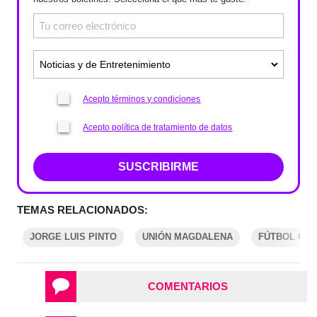
Acepto términos y condiciones
Acepto política de tratamiento de datos
SUSCRIBIRME
TEMAS RELACIONADOS:
JORGE LUIS PINTO
UNIÓN MAGDALENA
FÚTBOL CO
COMENTARIOS