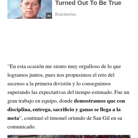
“En esta ocasión me siento muy orgulloso de lo que
logramos juntos, pues nos propusimos el reto del
ascenso a la primera división y lo conseguimos
superando las expectativas del tiempo estimado. Fue un
demostramos que con
gran trabajo en equipo, donde
disciplina, entrega, sacrificio y ganas se llega a la
meta
“, continuó el timonel oriundo de San Gil en su
comunicado.