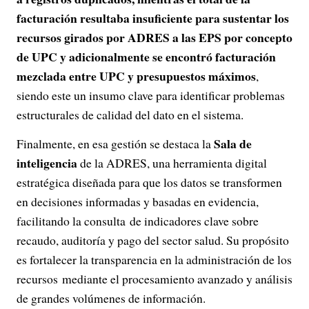
facturación resultaba insuficiente para sustentar los
recursos girados por ADRES a las EPS por concepto
de UPC y adicionalmente se encontró facturación
mezclada entre UPC y presupuestos máximos
,
siendo este un insumo clave para identificar problemas
estructurales de calidad del dato en el sistema.
Sala de
Finalmente, en esa gestión se destaca la
inteligencia
de la ADRES, una herramienta digital
estratégica diseñada para que los datos se transformen
en decisiones informadas y basadas en evidencia,
facilitando la consulta de indicadores clave sobre
recaudo, auditoría y pago del sector salud. Su propósito
es fortalecer la transparencia en la administración de los
recursos mediante el procesamiento avanzado y análisis
de grandes volúmenes de información.