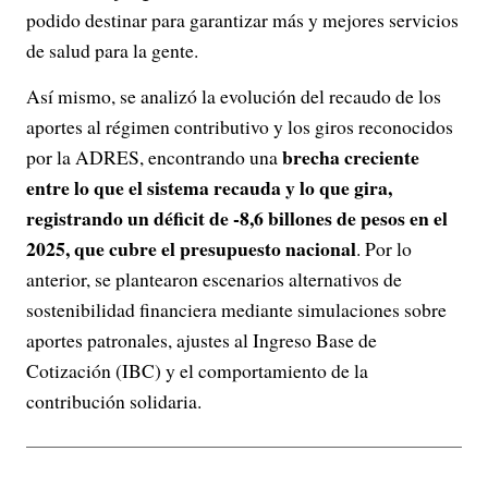
podido destinar para garantizar más y mejores servicios
de salud para la gente.
Así mismo, se analizó la evolución del recaudo de los
aportes al régimen contributivo y los giros reconocidos
brecha creciente
por la ADRES, encontrando una
entre lo que el sistema recauda y lo que gira,
registrando un déficit de -8,6 billones de pesos en el
2025, que cubre el presupuesto nacional
. Por lo
anterior, se plantearon escenarios alternativos de
sostenibilidad financiera mediante simulaciones sobre
aportes patronales, ajustes al Ingreso Base de
Cotización (IBC) y el comportamiento de la
contribución solidaria.