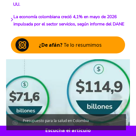
UU.
La economía colombiana creció 4,1% en mayo de 2026
impulsada por el sector servicios, según informe del DANE
¿De afán?
Te lo resumimos
Presupuesto para la salud en Colombia
Escucha el artículo