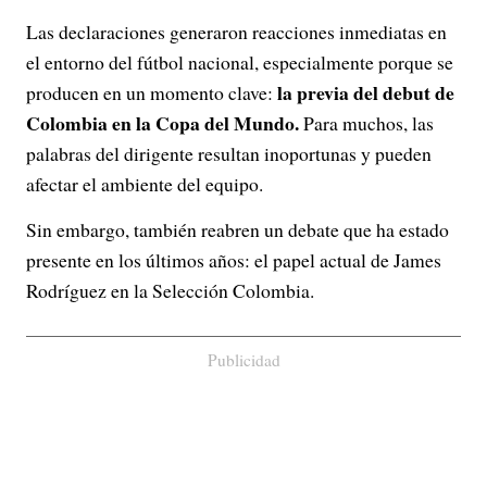
Las declaraciones generaron reacciones inmediatas en
el entorno del fútbol nacional, especialmente porque se
la previa del debut de
producen en un momento clave:
Colombia en la Copa del Mundo.
Para muchos, las
palabras del dirigente resultan inoportunas y pueden
afectar el ambiente del equipo.
Sin embargo, también reabren un debate que ha estado
presente en los últimos años: el papel actual de James
Rodríguez en la Selección Colombia.
Publicidad