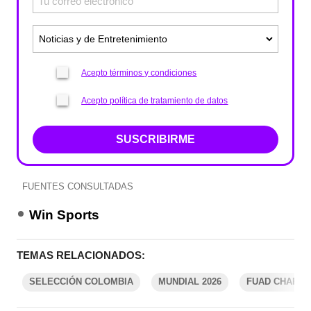
Acepto términos y condiciones
Acepto política de tratamiento de datos
SUSCRIBIRME
FUENTES CONSULTADAS
Win Sports
TEMAS RELACIONADOS:
SELECCIÓN COLOMBIA
MUNDIAL 2026
FUAD CHAR