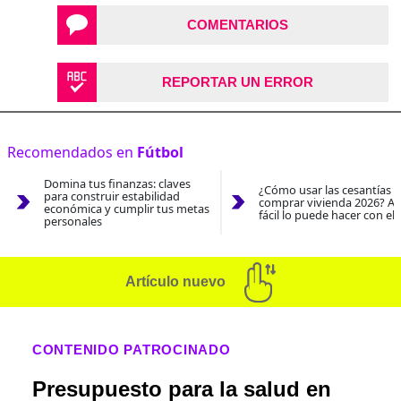
COMENTARIOS
REPORTAR UN ERROR
Recomendados en
Fútbol
Domina tus finanzas: claves
¿Cómo usar las cesantías 
para construir estabilidad
comprar vivienda 2026? As
económica y cumplir tus metas
fácil lo puede hacer con el
personales
Artículo nuevo
CONTENIDO PATROCINADO
Presupuesto para la salud en