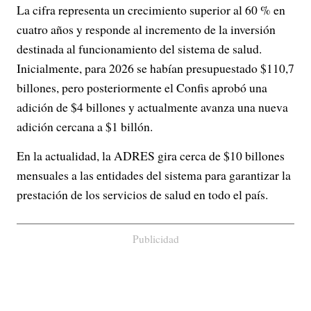
La cifra representa un crecimiento superior al 60 % en
cuatro años y responde al incremento de la inversión
destinada al funcionamiento del sistema de salud.
Inicialmente, para 2026 se habían presupuestado $110,7
billones, pero posteriormente el Confis aprobó una
adición de $4 billones y actualmente avanza una nueva
adición cercana a $1 billón.
En la actualidad, la ADRES gira cerca de $10 billones
mensuales a las entidades del sistema para garantizar la
prestación de los servicios de salud en todo el país.
Publicidad