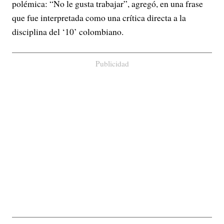
polémica: “No le gusta trabajar”, agregó, en una frase
que fue interpretada como una crítica directa a la
disciplina del ‘10’ colombiano.
Publicidad