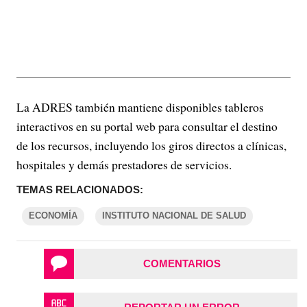
La ADRES también mantiene disponibles tableros
interactivos en su portal web para consultar el destino
de los recursos, incluyendo los giros directos a clínicas,
hospitales y demás prestadores de servicios.
TEMAS RELACIONADOS:
ECONOMÍA
INSTITUTO NACIONAL DE SALUD
COMENTARIOS