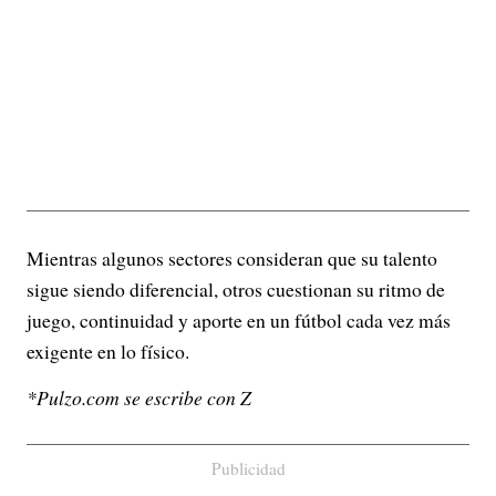
Mientras algunos sectores consideran que su talento
sigue siendo diferencial, otros cuestionan su ritmo de
juego, continuidad y aporte en un fútbol cada vez más
exigente en lo físico.
*Pulzo.com se escribe con Z
Publicidad