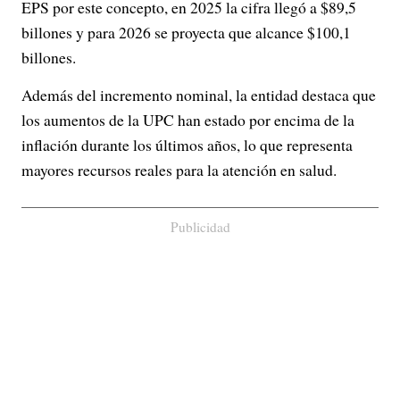
EPS por este concepto, en 2025 la cifra llegó a $89,5
billones y para 2026 se proyecta que alcance $100,1
billones.
Además del incremento nominal, la entidad destaca que
los aumentos de la UPC han estado por encima de la
inflación durante los últimos años, lo que representa
mayores recursos reales para la atención en salud.
Publicidad