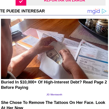
REPORTAR UN ERROR