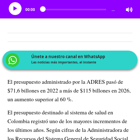
00:00
…
Únete a nuestro canal en WhatsApp
Las noticias más importantes, al instante
El presupuesto administrado por la ADRES pasó de
$71,6 billones en 2022 a más de $115 billones en 2026,
un aumento superior al 60 %.
El presupuesto destinado al sistema de salud en
Colombia registró uno de los mayores incrementos de
los últimos años. Según cifras de la Administradora de
los Recursos del Sistema General de Seguridad Social