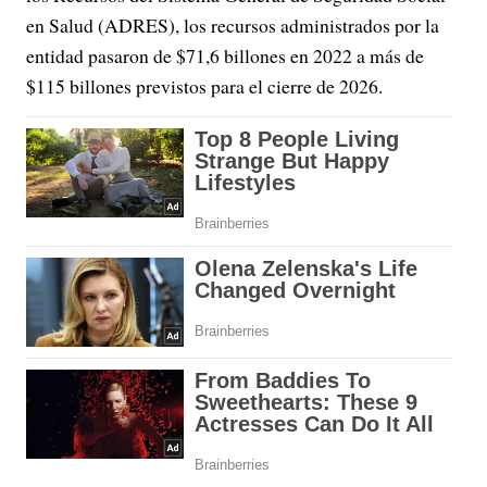
en Salud (ADRES), los recursos administrados por la
entidad pasaron de $71,6 billones en 2022 a más de
$115 billones previstos para el cierre de 2026.