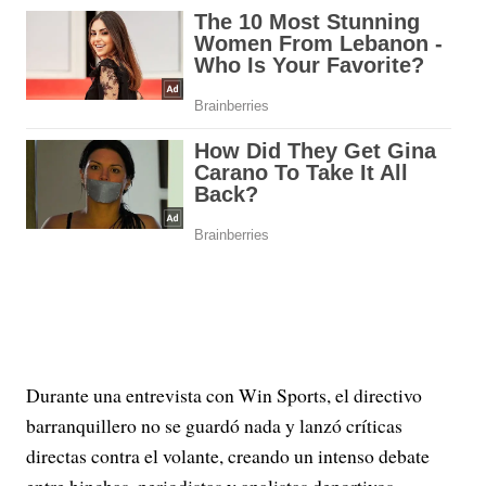
Durante una entrevista con Win Sports, el directivo
barranquillero no se guardó nada y lanzó críticas
directas contra el volante, creando un intenso debate