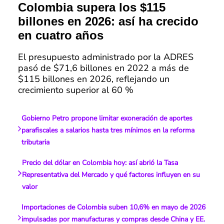
Colombia supera los $115
billones en 2026: así ha crecido
en cuatro años
El presupuesto administrado por la ADRES
pasó de $71,6 billones en 2022 a más de
$115 billones en 2026, reflejando un
crecimiento superior al 60 %
Gobierno Petro propone limitar exoneración de aportes
parafiscales a salarios hasta tres mínimos en la reforma
tributaria
Precio del dólar en Colombia hoy: así abrió la Tasa
Representativa del Mercado y qué factores influyen en su
valor
Importaciones de Colombia suben 10,6% en mayo de 2026
impulsadas por manufacturas y compras desde China y EE.