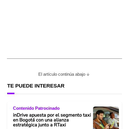
El artículo continúa abajo
TE PUEDE INTERESAR
Contenido Patrocinado
inDrive apuesta por el segmento taxi
en Bogotá con una alianza
estratégica junto a RTaxi