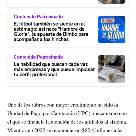
Contenido Patrocinado
El fútbol también se siente en el
estómago: así nace "Hambre de
Gloria", la apuesta de Bimbo para
acompañar a los hinchas
Contenido Patrocinado
La habilidad que buscan cada vez
más empresas y que puede impulsar
tu perfil profesional
Uno de los rubros con mayor crecimiento ha sido la
Unidad de Pago por Capitación (UPC), mecanismo con
el que se financia la atención de los afiliados al sistema.
Mientras en 2022 se reconocieron $62,4 billones a las