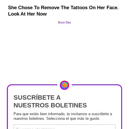
SUSCRÍBETE A
NUESTROS BOLETINES
Para que estés bien informado, te invitamos a suscribirte a
nuestros boletines. Selecciona el que más te guste.