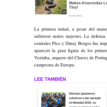
La primera mitad, a pesar del mane
sufrieron sustos mayores. La defensa
centrales Pico y Diney Borges fue impe
apareció la gran figura de los prim
Vozinha, arquero del Chaves de Portug
campeona de Europa.
LEE TAMBIÉN
Hinchas japoneses
volvieron a dar ejemplo
en Mundial 2026: su