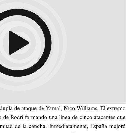
a dupla de ataque de Yamal, Nico Williams. El extremo
o de Rodri formando una línea de cinco atacantes que
 mitad de la cancha. Inmediatamente, España mejoró