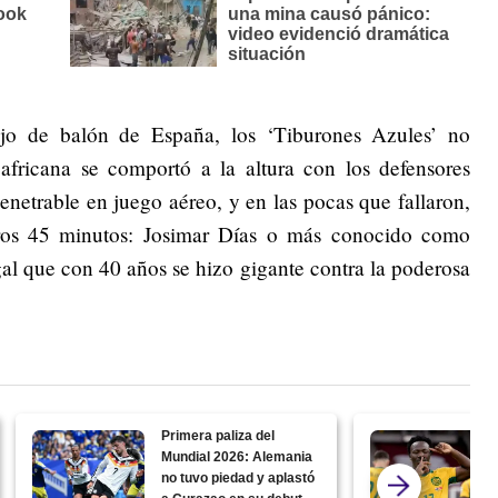
jo de balón de España, los ‘Tiburones Azules’ no
 africana se comportó a la altura con los defensores
netrable en juego aéreo, y en las pocas que fallaron,
eros 45 minutos: Josimar Días o más conocido como
al que con 40 años se hizo gigante contra la poderosa
Primera paliza del
Mundial 2026: Alemania
no tuvo piedad y aplastó