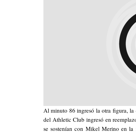
Al minuto 86 ingresó la otra figura, l
del Athletic Club ingresó en reemplaz
se sostenían con Mikel Merino en la