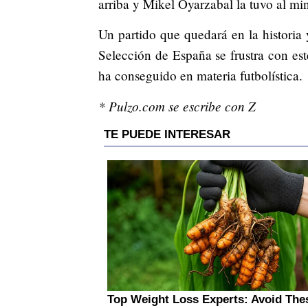
arriba y Mikel Oyarzabal la tuvo al mi
Un partido que quedará en la historia 
Selección de España se frustra con es
ha conseguido en materia futbolística.
* Pulzo.com se escribe con Z