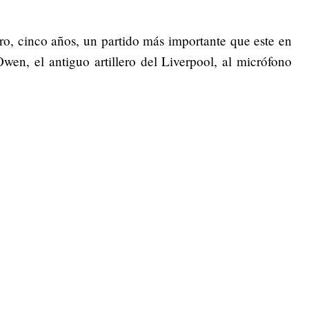
tro, cinco años, un partido más importante que este en
en, el antiguo artillero del Liverpool, al micrófono