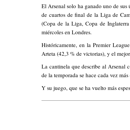
El Arsenal solo ha ganado uno de sus ú
de cuartos de final de la Liga de Cam
(Copa de la Liga, Copa de Inglaterra 
miércoles en Londres.
Históricamente, en la Premier League,
Arteta (42,3 % de victorias), y el mej
La cantinela que describe al Arsenal c
de la temporada se hace cada vez más
Y su juego, que se ha vuelto más espeso