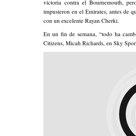
victoria contra el Bournemouth, pero
impusieron en el Emirates, antes de qu
con un excelente Rayan Cherki.
En un fin de semana, “todo ha cambi
Citizens, Micah Richards, en Sky Sport