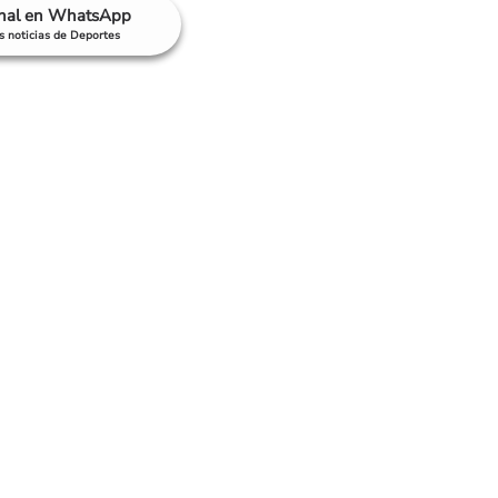
anal en WhatsApp
as noticias de Deportes