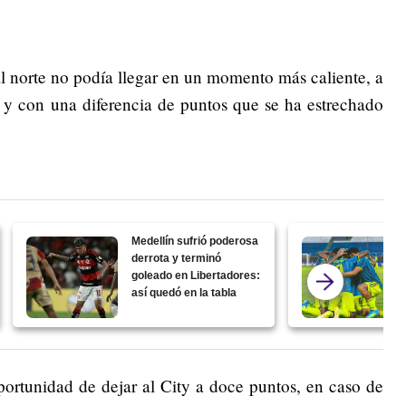
l norte no podía llegar en un momento más caliente, a
o y con una diferencia de puntos que se ha estrechado
Medellín sufrió poderosa
derrota y terminó
goleado en Libertadores:
así quedó en la tabla
portunidad de dejar al City a doce puntos, en caso de