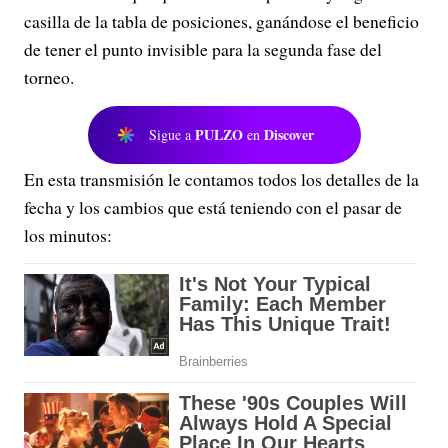
casilla de la tabla de posiciones, ganándose el beneficio
de tener el punto invisible para la segunda fase del
torneo.
PULZO
Discover
Sigue a
en
En esta transmisión le contamos todos los detalles de la
fecha y los cambios que está teniendo con el pasar de
los minutos: