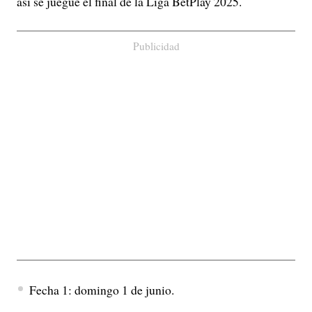
así se juegue el final de la Liga BetPlay 2025.
Publicidad
Fecha 1: domingo 1 de junio.