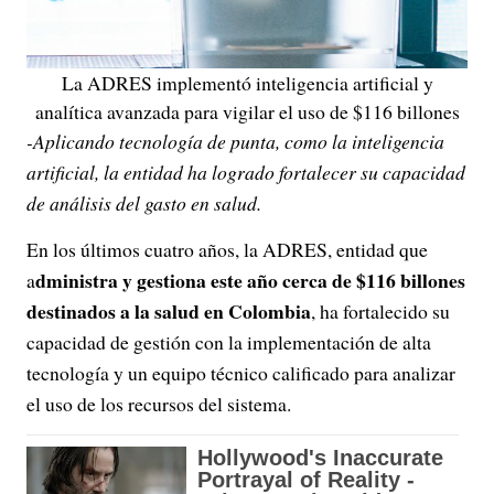
La ADRES implementó inteligencia artificial y
analítica avanzada para vigilar el uso de $116 billones
-Aplicando tecnología de punta, como la inteligencia
artificial, la entidad ha logrado fortalecer su capacidad
de análisis del gasto en salud.
En los últimos cuatro años, la ADRES, entidad que
dministra y gestiona este año cerca de $116 billones
a
destinados a la salud en Colombia
, ha fortalecido su
capacidad de gestión con la implementación de alta
tecnología y un equipo técnico calificado para analizar
el uso de los recursos del sistema.