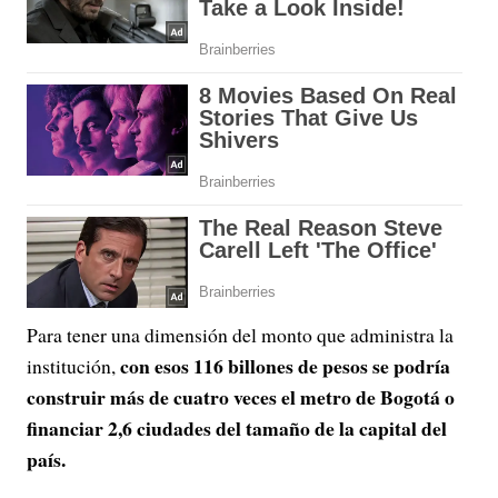
Para tener una dimensión del monto que administra la
con esos 116 billones de pesos se podría
institución,
construir más de cuatro veces el metro de Bogotá o
financiar 2,6 ciudades del tamaño de la capital del
país.