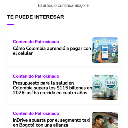
El artículo continúa abajo
TE PUEDE INTERESAR
Contenido Patrocinado
Cómo Colombia aprendió a pagar con
el celular
Contenido Patrocinado
Presupuesto para la salud en
Colombia supera los $115 billones en
2026: así ha crecido en cuatro años
Contenido Patrocinado
inDrive apuesta por el segmento taxi
en Bogotá con una alianza