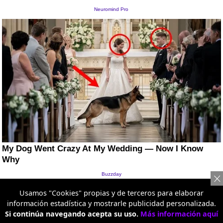
Usamos "Cookies" propias y de terceros para elaborar
información estadística y mostrarle publicidad personalizada.
Si continúa navegando acepta su uso.
Más información aquí