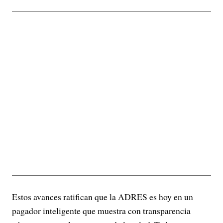
Estos avances ratifican que la ADRES es hoy en un
pagador inteligente que muestra con transparencia