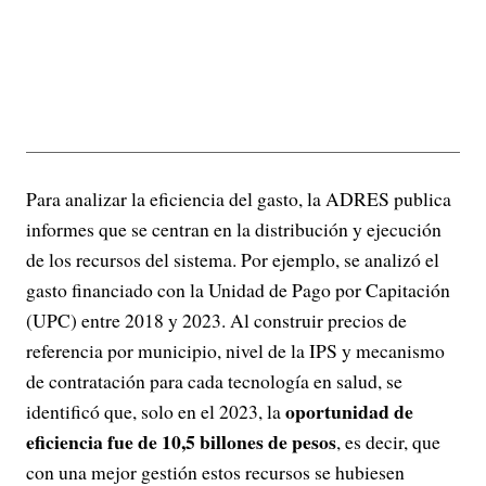
Para analizar la eficiencia del gasto, la ADRES publica
informes que se centran en la distribución y ejecución
de los recursos del sistema. Por ejemplo, se analizó el
gasto financiado con la Unidad de Pago por Capitación
(UPC) entre 2018 y 2023. Al construir precios de
referencia por municipio, nivel de la IPS y mecanismo
de contratación para cada tecnología en salud, se
oportunidad de
identificó que, solo en el 2023, la
eficiencia fue de 10,5 billones de pesos
, es decir, que
con una mejor gestión estos recursos se hubiesen