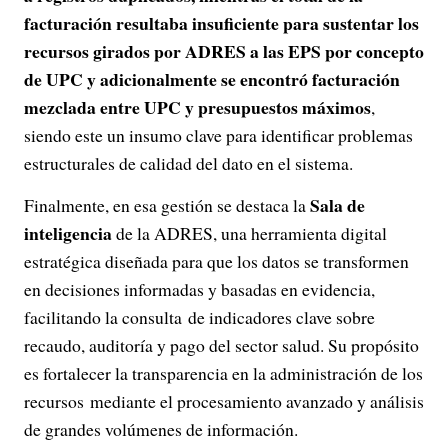
facturación resultaba insuficiente para sustentar los
recursos girados por ADRES a las EPS por concepto
de UPC y adicionalmente se encontró facturación
mezclada entre UPC y presupuestos máximos
,
siendo este un insumo clave para identificar problemas
estructurales de calidad del dato en el sistema.
Sala de
Finalmente, en esa gestión se destaca la
inteligencia
de la ADRES, una herramienta digital
estratégica diseñada para que los datos se transformen
en decisiones informadas y basadas en evidencia,
facilitando la consulta de indicadores clave sobre
recaudo, auditoría y pago del sector salud. Su propósito
es fortalecer la transparencia en la administración de los
recursos mediante el procesamiento avanzado y análisis
de grandes volúmenes de información.