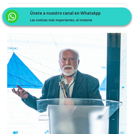
Únete a nuestro canal en WhatsApp
Las noticias más importantes, al instante