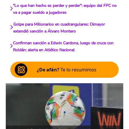
"Lo que han hecho es perder y perder": equipo del FPC no
va a pagar sueldo a jugadores
Golpe para Millonarios en cuadrangulares: Dimayor
extendió sanción a Álvaro Montero
Confirman sanción a Edwin Cardona, luego de cruce con
Roldán: alerta en Atlético Nacional
¿De afán?
Te lo resumimos