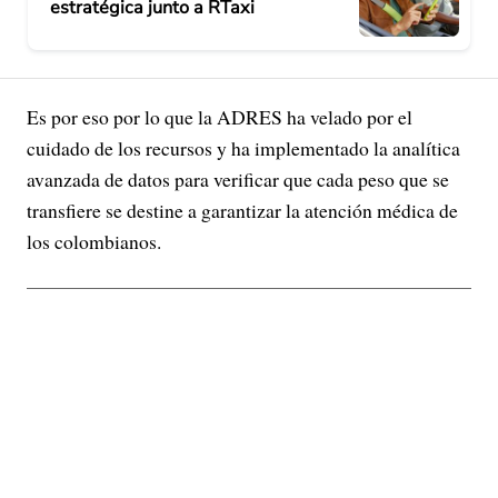
estratégica junto a RTaxi
Es por eso por lo que la ADRES ha velado por el
cuidado de los recursos y ha implementado la analítica
avanzada de datos para verificar que cada peso que se
transfiere se destine a garantizar la atención médica de
los colombianos.