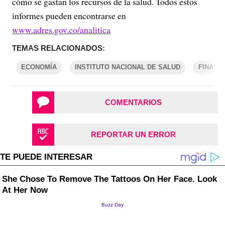
cómo se gastan los recursos de la salud. Todos estos
informes pueden encontrarse en
www.adres.gov.co/analitica
TEMAS RELACIONADOS:
ECONOMÍA
INSTITUTO NACIONAL DE SALUD
FINANZ
COMENTARIOS
REPORTAR UN ERROR