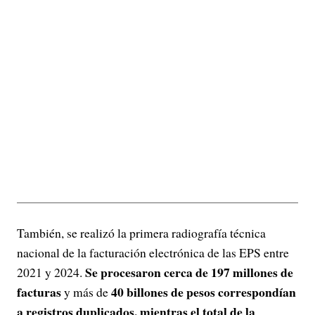
También, se realizó la primera radiografía técnica
nacional de la facturación electrónica de las EPS entre
Se procesaron cerca de 197 millones de
2021 y 2024.
facturas
40 billones de pesos correspondían
y más de
a registros duplicados, mientras el total de la