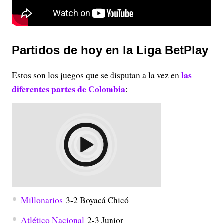
Partidos de hoy en la Liga BetPlay
las
Estos son los juegos que se disputan a la vez en
diferentes partes de Colombia
:
Millonarios
3-2 Boyacá Chicó
Atlético Nacional
2-3 Junior