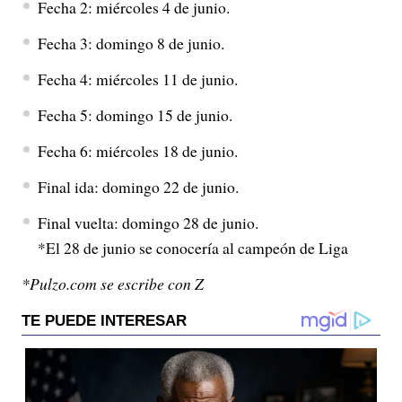
Fecha 2: miércoles 4 de junio.
Fecha 3: domingo 8 de junio.
Fecha 4: miércoles 11 de junio.
Fecha 5: domingo 15 de junio.
Fecha 6: miércoles 18 de junio.
Final ida: domingo 22 de junio.
Final vuelta: domingo 28 de junio.
*El 28 de junio se conocería al campeón de Liga
*Pulzo.com se escribe con Z