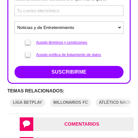
Acepto términos y condiciones
Acepto política de tratamiento de datos
SUSCRIBIRME
TEMAS RELACIONADOS:
LIGA BETPLAY
MILLONARIOS FC
ATLÉTICO NACION
COMENTARIOS