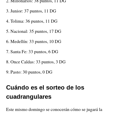
Millonarios: 38 puntos, 11 DG
Junior: 37 puntos, 11 DG
Tolima: 36 puntos, 11 DG
Nacional: 35 puntos, 17 DG
Medellín: 33 puntos, 10 DG
Santa Fe: 33 puntos, 6 DG
Once Caldas: 33 puntos, 3 DG
Pasto: 30 puntos, 0 DG
Cuándo es el sorteo de los
cuadrangulares
Este mismo domingo se conocerán cómo se jugará la