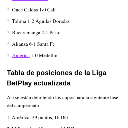
Once Caldas 1-0 Cali
Tolima 1-2 Águilas Doradas
Bucaramanga 2-1 Pasto
Alianza 6-1 Santa Fe
América
1-0 Medellín
Tabla de posiciones de la Liga
BetPlay actualizada
Así se están definiendo los cupos para la siguiente fase
del campeonato
América: 39 puntos, 16 DG