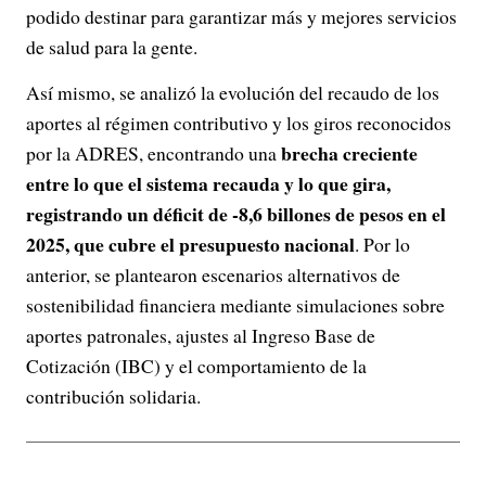
podido destinar para garantizar más y mejores servicios
de salud para la gente.
Así mismo, se analizó la evolución del recaudo de los
aportes al régimen contributivo y los giros reconocidos
brecha creciente
por la ADRES, encontrando una
entre lo que el sistema recauda y lo que gira,
registrando un déficit de -8,6 billones de pesos en el
2025, que cubre el presupuesto nacional
. Por lo
anterior, se plantearon escenarios alternativos de
sostenibilidad financiera mediante simulaciones sobre
aportes patronales, ajustes al Ingreso Base de
Cotización (IBC) y el comportamiento de la
contribución solidaria.