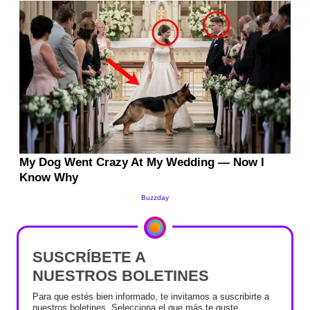
SUSCRÍBETE A
NUESTROS BOLETINES
Para que estés bien informado, te invitamos a suscribirte a
nuestros boletines. Selecciona el que más te guste.