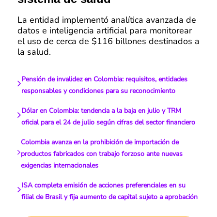
La entidad implementó analítica avanzada de
datos e inteligencia artificial para monitorear
el uso de cerca de $116 billones destinados a
la salud.
Pensión de invalidez en Colombia: requisitos, entidades
responsables y condiciones para su reconocimiento
Dólar en Colombia: tendencia a la baja en julio y TRM
oficial para el 24 de julio según cifras del sector financiero
Colombia avanza en la prohibición de importación de
productos fabricados con trabajo forzoso ante nuevas
exigencias internacionales
ISA completa emisión de acciones preferenciales en su
filial de Brasil y fija aumento de capital sujeto a aprobación