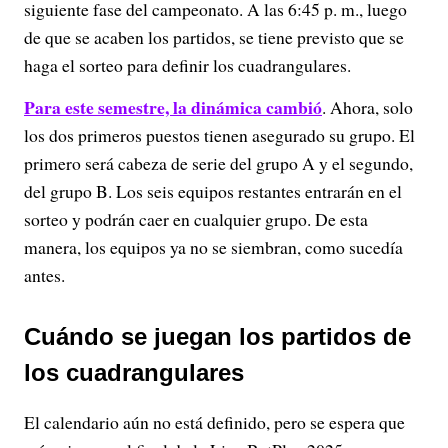
siguiente fase del campeonato. A las 6:45 p. m., luego
de que se acaben los partidos, se tiene previsto que se
haga el sorteo para definir los cuadrangulares.
Para este semestre, la dinámica cambió
. Ahora, solo
los dos primeros puestos tienen asegurado su grupo. El
primero será cabeza de serie del grupo A y el segundo,
del grupo B. Los seis equipos restantes entrarán en el
sorteo y podrán caer en cualquier grupo. De esta
manera, los equipos ya no se siembran, como sucedía
antes.
Cuándo se juegan los partidos de
los cuadrangulares
El calendario aún no está definido, pero se espera que