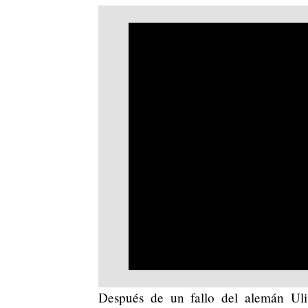
Después de un fallo del alemán U