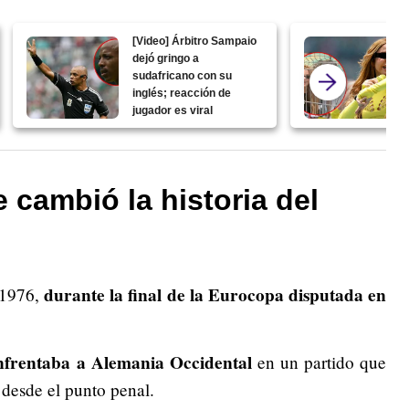
[Video] Árbitro Sampaio
dejó gringo a
sudafricano con su
inglés; reacción de
jugador es viral
 cambió la historia del
durante la final de la Eurocopa disputada en
 1976,
nfrentaba a Alemania Occidental
en un partido que
 desde el punto penal.