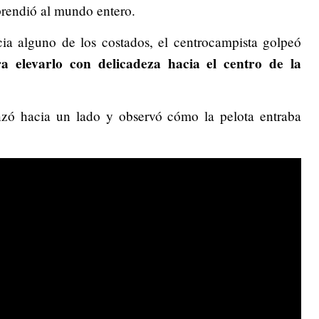
prendió al mundo entero.
ia alguno de los costados, el centrocampista golpeó
a elevarlo con delicadeza hacia el centro de la
zó hacia un lado y observó cómo la pelota entraba