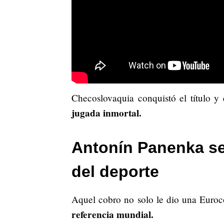
Checoslovaquia conquistó el título y
jugada inmortal.
Antonín Panenka se
del deporte
Aquel cobro no solo le dio una Euroc
referencia mundial.