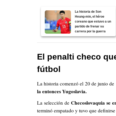
La historia de Son
Heung-min, el héroe
coreano que estuvo a un
partido de frenar su
carrera por la guerra
El penalti checo que
fútbol
La historia comenzó el 20 de junio de
la entonces Yugoslavia.
Checoslovaquia se e
La selección de
terminó empatado y tuvo que definirse