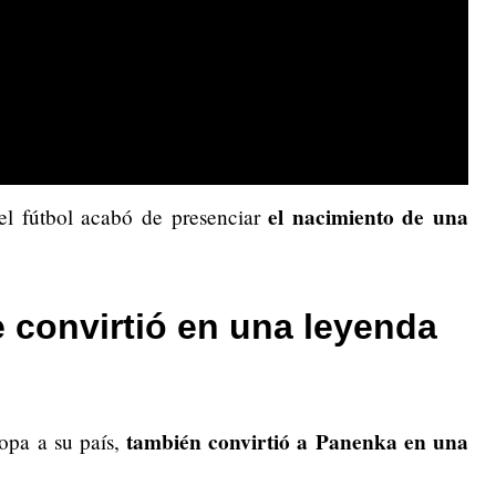
el nacimiento de una
 el fútbol acabó de presenciar
 convirtió en una leyenda
también convirtió a Panenka en una
opa a su país,