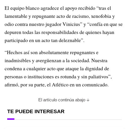
El equipo blanco agradece el apoyo recibido “tras el
lamentable y repugnante acto de racismo, xenofobia y
odio contra nuestro jugador Vinicius” y “confía en que se
depuren todas las responsabilidades de quienes hayan
participado en un acto tan deleznable”.
“Hechos así son absolutamente repugnantes e
inadmisibles y avergüenzan a la sociedad. Nuestra
condena a cualquier acto que ataque la dignidad de
personas o instituciones es rotunda y sin paliativos”,
afirmó, por su parte, el Atlético en un comunicado.
El artículo continúa abajo
TE PUEDE INTERESAR