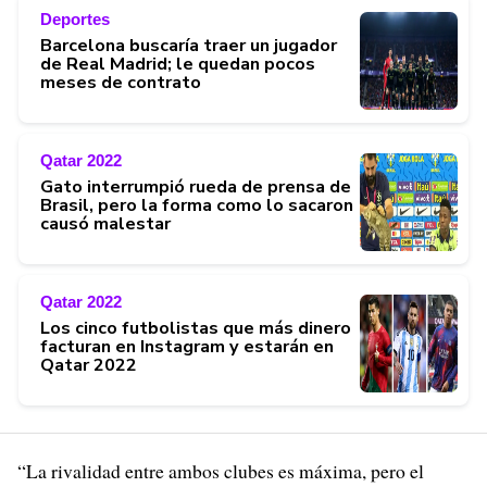
Deportes
Barcelona buscaría traer un jugador
de Real Madrid; le quedan pocos
meses de contrato
Qatar 2022
Gato interrumpió rueda de prensa de
Brasil, pero la forma como lo sacaron
causó malestar
Qatar 2022
Los cinco futbolistas que más dinero
facturan en Instagram y estarán en
Qatar 2022
“La rivalidad entre ambos clubes es máxima, pero el