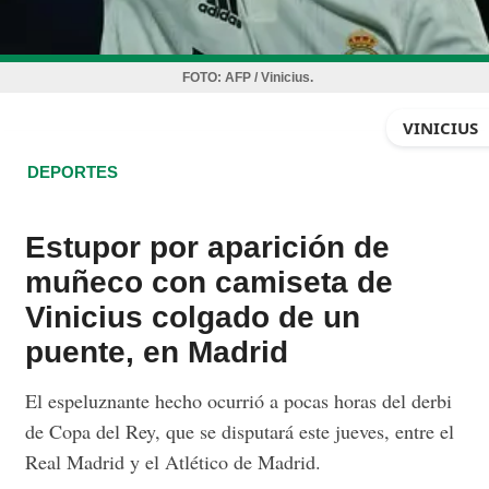
FOTO:
AFP / Vinicius.
VINICIUS
DEPORTES
Estupor por aparición de
muñeco con camiseta de
Vinicius colgado de un
puente, en Madrid
El espeluznante hecho ocurrió a pocas horas del derbi
de Copa del Rey, que se disputará este jueves, entre el
Real Madrid y el Atlético de Madrid.