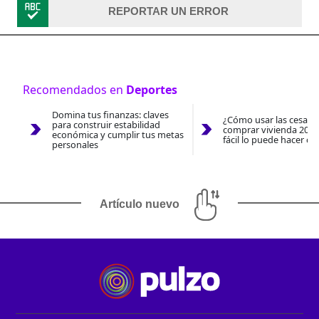
REPORTAR UN ERROR
Recomendados en
Deportes
Domina tus finanzas: claves
¿Cómo usar las cesantí
para construir estabilidad
comprar vivienda 2026
económica y cumplir tus metas
fácil lo puede hacer co
personales
Artículo nuevo