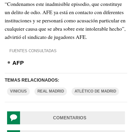
“Condenamos este inadmisible episodio, que constituye
un delito de odio. AFE ya está en contacto con diferentes
instituciones y se personará como acusación particular en
cualquier causa que se abra sobre este intolerable hecho”,
advirtió el sindicato de jugadores AFE.
FUENTES CONSULTADAS
AFP
TEMAS RELACIONADOS:
VINICIUS
REAL MADRID
ATLÉTICO DE MADRID
COMENTARIOS