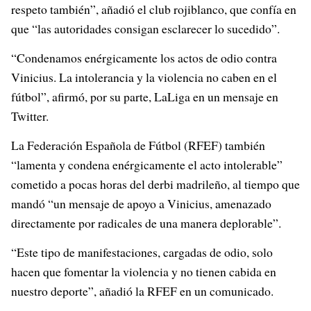
respeto también”, añadió el club rojiblanco, que confía en
que “las autoridades consigan esclarecer lo sucedido”.
“Condenamos enérgicamente los actos de odio contra
Vinicius. La intolerancia y la violencia no caben en el
fútbol”, afirmó, por su parte, LaLiga en un mensaje en
Twitter.
La Federación Española de Fútbol (RFEF) también
“lamenta y condena enérgicamente el acto intolerable”
cometido a pocas horas del derbi madrileño, al tiempo que
mandó “un mensaje de apoyo a Vinicius, amenazado
directamente por radicales de una manera deplorable”.
“Este tipo de manifestaciones, cargadas de odio, solo
hacen que fomentar la violencia y no tienen cabida en
nuestro deporte”, añadió la RFEF en un comunicado.