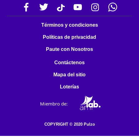
Términos y condiciones
Políticas de privacidad
Paute con Nosotros
Contáctenos
Mapa del sitio
Loterías
Miembro de:
COPYRIGHT © 2020 Pulzo