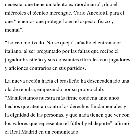
necesita, que tiene un talento extraordinario”, dijo el
miércoles el técnico merengue, Carlo Ancelotti, para el
que “tenemos que protegerlo en el aspecto físico y
mental”.
“Lo veo motivado. No se queja”, añadió el entrenador
italiano, al ser preguntado por las faltas que recibe el
jugador brasileño y sus constantes rifirrafes con jugadores
y aficiones contrarios en sus partidos.
La nueva acción hacia el brasileño ha desencadenado una
ola de repulsa, empezando por su propio club.
“Manifestamos nuestra más firme condena ante unos
hechos que atentan contra los derechos fundamentales y
la dignidad de las personas, y que nada tienen que ver con
los valores que representan el fútbol y el deporte”, afirmó
el Real Madrid en un comunicado.