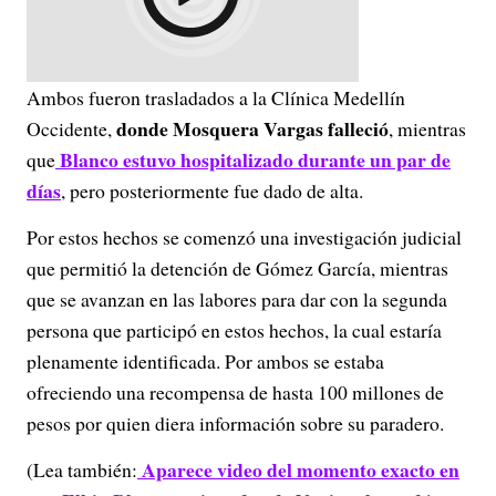
Ambos fueron trasladados a la Clínica Medellín
donde Mosquera Vargas falleció
Occidente,
, mientras
Blanco estuvo hospitalizado durante un par de
que
días
, pero posteriormente fue dado de alta.
Por estos hechos se comenzó una investigación judicial
que permitió la detención de Gómez García, mientras
que se avanzan en las labores para dar con la segunda
persona que participó en estos hechos, la cual estaría
plenamente identificada. Por ambos se estaba
ofreciendo una recompensa de hasta 100 millones de
pesos por quien diera información sobre su paradero.
Aparece video del momento exacto en
(Lea también: