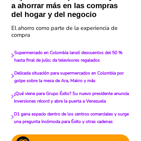
a ahorrar más en las compras
del hogar y del negocio
El ahorro como parte de la experiencia de
compra
Supermercado en Colombia lanzó descuentos del 50 %
hasta final de julio; da televisores regalados
Delicada situación para supermercados en Colombia por
golpe sobre la mesa de Ara, Makro y más
¿Qué viene para Grupo Éxito? Su nuevo presidente anuncia
inversiones récord y abre la puerta a Venezuela
D1 gana espacio dentro de los centros comerciales y surge
una pregunta incómoda para Éxito y otras cadenas