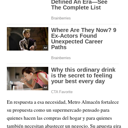
En respuesta a esa necesidad, Metro Almacén fortalece
su propuesta como un supermercado pensado para
quienes hacen las compras del hogar y para quienes
también necesitan abastecer un negocio. Su apuesta gira