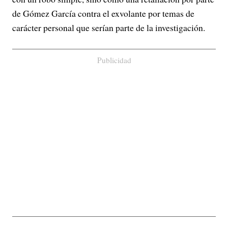
de Gómez García contra el exvolante por temas de
carácter personal que serían parte de la investigación.
Publicidad