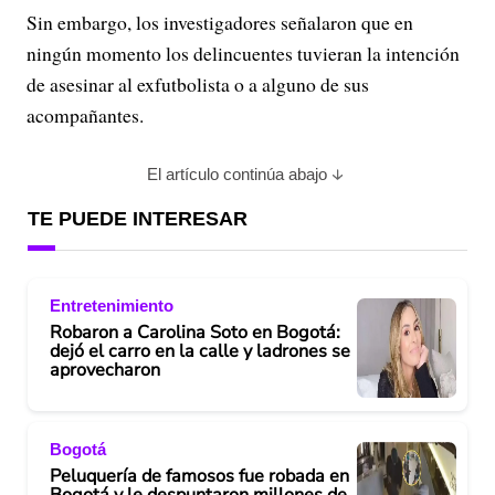
Sin embargo, los investigadores señalaron que en
ningún momento los delincuentes tuvieran la intención
de asesinar al exfutbolista o a alguno de sus
acompañantes.
El artículo continúa abajo
TE PUEDE INTERESAR
Entretenimiento
Robaron a Carolina Soto en Bogotá:
dejó el carro en la calle y ladrones se
aprovecharon
Bogotá
Peluquería de famosos fue robada en
Bogotá y le despuntaron millones de