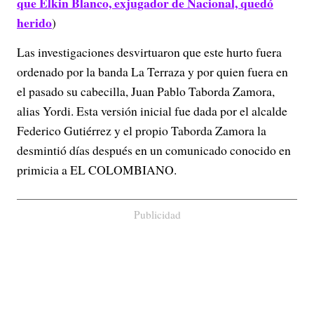
que Elkin Blanco, exjugador de Nacional, quedó
herido
)
Las investigaciones desvirtuaron que este hurto fuera
ordenado por la banda La Terraza y por quien fuera en
el pasado su cabecilla, Juan Pablo Taborda Zamora,
alias Yordi. Esta versión inicial fue dada por el alcalde
Federico Gutiérrez y el propio Taborda Zamora la
desmintió días después en un comunicado conocido en
primicia a EL COLOMBIANO.
Publicidad