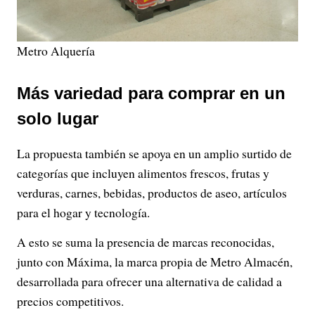
Metro Alquería
Más variedad para comprar en un
solo lugar
La propuesta también se apoya en un amplio surtido de
categorías que incluyen alimentos frescos, frutas y
verduras, carnes, bebidas, productos de aseo, artículos
para el hogar y tecnología.
A esto se suma la presencia de marcas reconocidas,
junto con Máxima, la marca propia de Metro Almacén,
desarrollada para ofrecer una alternativa de calidad a
precios competitivos.