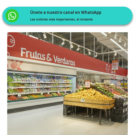
Únete a nuestro canal en WhatsApp
Las noticias más importantes, al instante