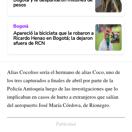
pesos
Bogotá
Apareció la bicicleta que le robaron a
Ricardo Henao en Bogotá; la dejaron
afuera de RCN
Alias Cocoliso sería el hermano de alias Coco, uno de
los tres capturados a finales de abril por parte de la
Policía Antioquia luego de las investigaciones que lo
implicaban en casos de hurto a extranjeros que salían
del aeropuerto José María Córdova, de Rionegro.
Publicidad