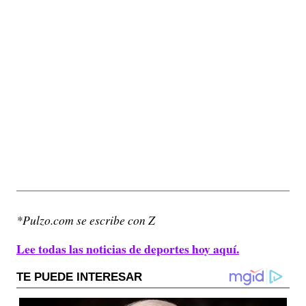
*Pulzo.com se escribe con Z
Lee todas las noticias de deportes hoy aquí.