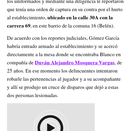
los uniformados y mediante una diligencia le reportaron
que tenía una orden de captura en su contra por el hurto
ubicado en la calle 30A con la
al establecimiento,
carrera 69
, en este barrio de la comuna 16 (Belén).
De acuerdo con los reportes judiciales, Gómez García
habría entrado armado al establecimiento y se acercó
directamente a la mesa donde se encontraba Blanco en
Duván Alejandro Mosquera Vargas
compañía de
, de
25 años. En ese momento los delincuentes intentaron
robarle las pertenencias al jugador y a su acompañante
y allí se produjo un cruce de disparos que dejó a estas
dos personas lesionadas.