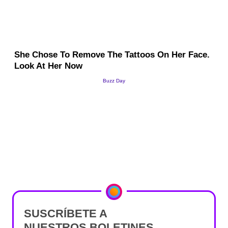
SUSCRÍBETE A
NUESTROS BOLETINES