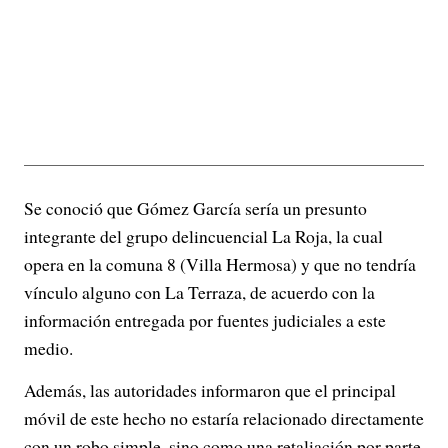
Se conoció que Gómez García sería un presunto
integrante del grupo delincuencial La Roja, la cual
opera en la comuna 8 (Villa Hermosa) y que no tendría
vínculo alguno con La Terraza, de acuerdo con la
información entregada por fuentes judiciales a este
medio.
Además, las autoridades informaron que el principal
móvil de este hecho no estaría relacionado directamente
con un robo simple, sino como una retaliación por parte