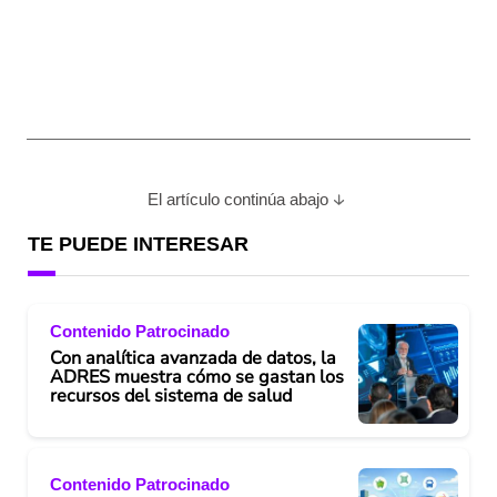
El artículo continúa abajo
TE PUEDE INTERESAR
Contenido Patrocinado
Con analítica avanzada de datos, la
ADRES muestra cómo se gastan los
recursos del sistema de salud
Contenido Patrocinado