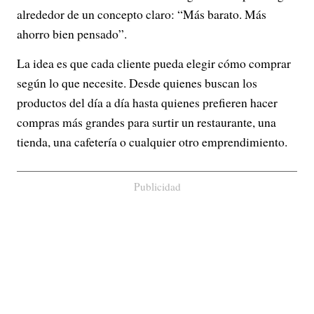
alrededor de un concepto claro: “Más barato. Más
ahorro bien pensado”.
La idea es que cada cliente pueda elegir cómo comprar
según lo que necesite. Desde quienes buscan los
productos del día a día hasta quienes prefieren hacer
compras más grandes para surtir un restaurante, una
tienda, una cafetería o cualquier otro emprendimiento.
Publicidad