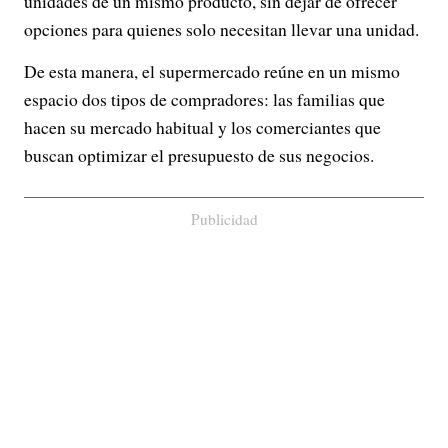
unidades de un mismo producto, sin dejar de ofrecer
opciones para quienes solo necesitan llevar una unidad.
De esta manera, el supermercado reúne en un mismo
espacio dos tipos de compradores: las familias que
hacen su mercado habitual y los comerciantes que
buscan optimizar el presupuesto de sus negocios.
Publicidad