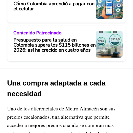
Cómo Colombia aprendió a pagar con
el celular
Contenido Patrocinado
Presupuesto para la salud en
Colombia supera los $115 billones en
2026: así ha crecido en cuatro años
Una compra adaptada a cada
necesidad
Uno de los diferenciales de Metro Almacén son sus
precios escalonados, una alternativa que permite
acceder a mejores precios cuando se compran más