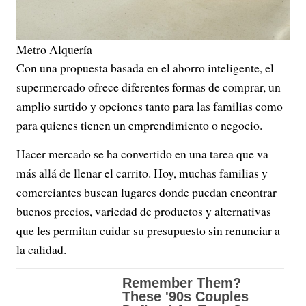
Metro Alquería
Con una propuesta basada en el ahorro inteligente, el
supermercado ofrece diferentes formas de comprar, un
amplio surtido y opciones tanto para las familias como
para quienes tienen un emprendimiento o negocio.
Hacer mercado se ha convertido en una tarea que va
más allá de llenar el carrito. Hoy, muchas familias y
comerciantes buscan lugares donde puedan encontrar
buenos precios, variedad de productos y alternativas
que les permitan cuidar su presupuesto sin renunciar a
la calidad.