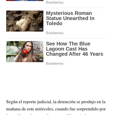
Según el reporte judicial, la detención se produjo en la
mañana de este miércoles, cuando fue sorprendido por