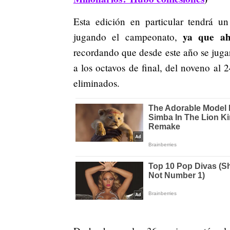
Esta edición en particular tendrá 
ya que ah
jugando el campeonato,
recordando que desde este año se jugar
a los octavos de final, del noveno al 
eliminados.