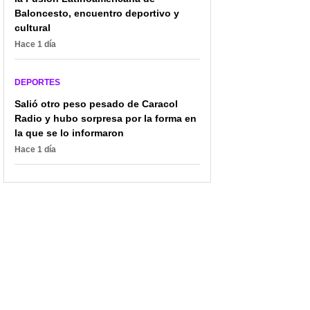
Baloncesto, encuentro deportivo y
cultural
Hace 1 día
DEPORTES
Salió otro peso pesado de Caracol
Radio y hubo sorpresa por la forma en
la que se lo informaron
Hace 1 día