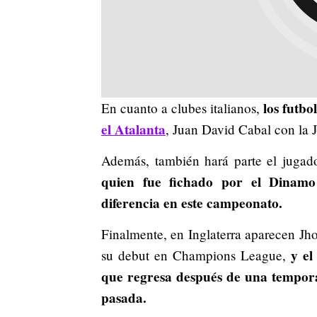
los futbo
En cuanto a clubes italianos,
el Atalanta
, Juan David Cabal con la 
Además, también hará parte el jugado
quien fue fichado por el Dinamo
diferencia en este campeonato.
Finalmente, en Inglaterra aparecen Jh
y el
su debut en Champions League,
que regresa después de una tempor
pasada.