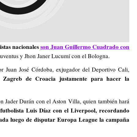
listas nacionales
son Juan Guillermo Cuadrado con
Juventus y Jhon Janer Lucumí con el Bologna.
r Juan José Córdoba, exjugador del Deportivo Cali,
 Zagreb de Croacia justamente para hacer la
on Jader Durán con el Aston Villa, quien también hará
 futbolista Luis Díaz con el Liverpool, recordando
ada luego de disputar Europa League la campaña