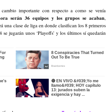
un cambio importante con respecto a como se venía
ora serán 36 equipos y los grupos se acaban
,
á una clase de liga en donde clasifican los 8 primeros
24 se jugarán unos ‘Playoffs’ y los últimos sí quedarán