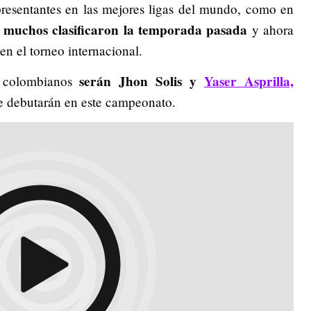
resentantes en las mejores ligas del mundo, como en
 muchos clasificaron la temporada pasada
y ahora
n el torneo internacional.
serán Jhon Solis y
Yaser Asprilla,
s colombianos
 debutarán en este campeonato.