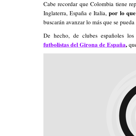
Cabe recordar que Colombia tiene rep
por lo que
Inglaterra, España e Italia,
buscarán avanzar lo más que se pueda e
De hecho, de clubes españoles lo
futbolistas del Girona de España
,
que