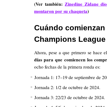
(Ver también:
Zinedine Zidane dio
montaron por su chaqueta
)
Cuándo comienzan l
Champions League
Ahora, pese a que primero se hace el
días para que comiencen los compr
ocho fechas de la primera ronda es:
Jornada 1: 17–19 de septiembre de 20
Jornada 2: 1/2 de octubre de 2024.
Jornada 3: 22/23 de octubre de 2024.