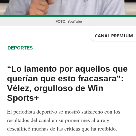
FOTO:
YouTube
CANAL PREMIUM
DEPORTES
“Lo lamento por aquellos que
querían que esto fracasara”:
Vélez, orgulloso de Win
Sports+
El periodista deportivo se mostró satisfecho con los
resultados del canal en su primer mes al aire y
descalificó muchas de las críticas que ha recibido.