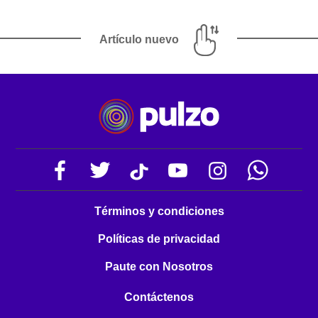
Artículo nuevo
Términos y condiciones
Políticas de privacidad
Paute con Nosotros
Contáctenos