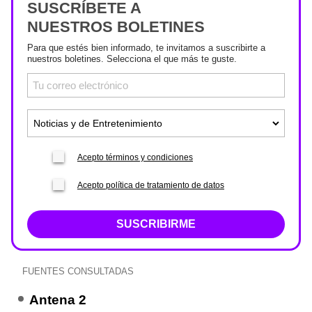
SUSCRÍBETE A
NUESTROS BOLETINES
Para que estés bien informado, te invitamos a suscribirte a
nuestros boletines. Selecciona el que más te guste.
Acepto términos y condiciones
Acepto política de tratamiento de datos
SUSCRIBIRME
FUENTES CONSULTADAS
Antena 2