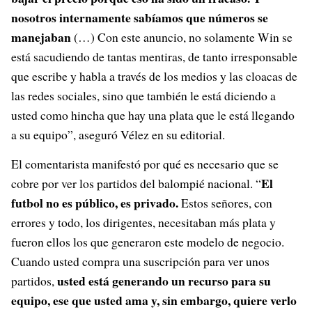
nosotros internamente sabíamos que números se
manejaban
(…) Con este anuncio, no solamente Win se
está sacudiendo de tantas mentiras, de tanto irresponsable
que escribe y habla a través de los medios y las cloacas de
las redes sociales, sino que también le está diciendo a
usted como hincha que hay una plata que le está llegando
a su equipo”, aseguró Vélez en su editorial.
El comentarista manifestó por qué es necesario que se
El
cobre por ver los partidos del balompié nacional. “
futbol no es público, es privado.
Estos señores, con
errores y todo, los dirigentes, necesitaban más plata y
fueron ellos los que generaron este modelo de negocio.
Cuando usted compra una suscripción para ver unos
usted está generando un recurso para su
partidos,
equipo, ese que usted ama y, sin embargo, quiere verlo