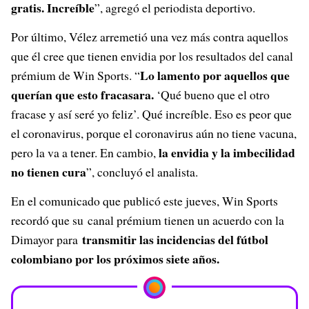
gratis. Increíble
”, agregó el periodista deportivo.
Por último, Vélez arremetió una vez más contra aquellos
que él cree que tienen envidia por los resultados del canal
Lo lamento por aquellos que
prémium de Win Sports. “
querían que esto fracasara.
‘Qué bueno que el otro
fracase y así seré yo feliz’. Qué increíble. Eso es peor que
el coronavirus, porque el coronavirus aún no tiene vacuna,
la envidia y la imbecilidad
pero la va a tener. En cambio,
no tienen cura
”, concluyó el analista.
En el comunicado que publicó este jueves, Win Sports
recordó que su canal prémium tienen un acuerdo con la
transmitir las incidencias del fútbol
Dimayor para
colombiano por los próximos siete años.